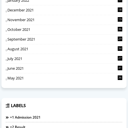
January 2022
December 2021
18
November 2021
19
October 2021
36
September 2021
29
August 2021
34
July 2021
27
June 2021
31
May 2021
36
LABELS
+1 Admission 2021
+2 Result