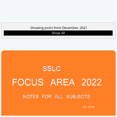
Showing posts from December, 2021
Show All