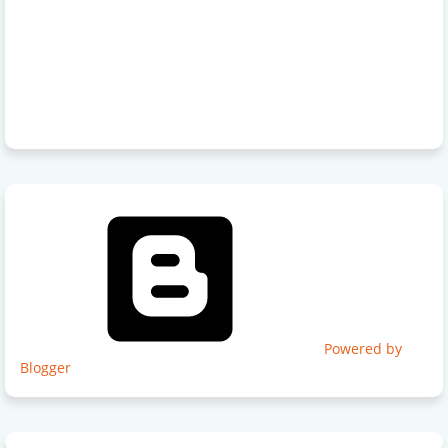
Powered by
Blogger