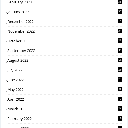
February 2023
35
January 2023
37
December 2022
11
November 2022
34
October 2022
28
September 2022
39
August 2022
56
July 2022
29
June 2022
21
May 2022
8
April 2022
13
March 2022
26
February 2022
16
11