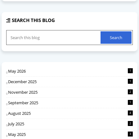
SEARCH THIS BLOG
May 2026
1
December 2025
1
November 2025
2
September 2025
1
August 2025
4
July 2025
2
May 2025
3