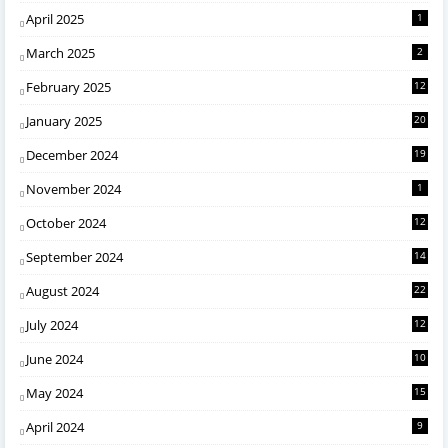
April 2025
1
March 2025
2
February 2025
12
January 2025
20
December 2024
19
November 2024
1
October 2024
12
September 2024
14
August 2024
22
July 2024
12
June 2024
10
May 2024
15
April 2024
9