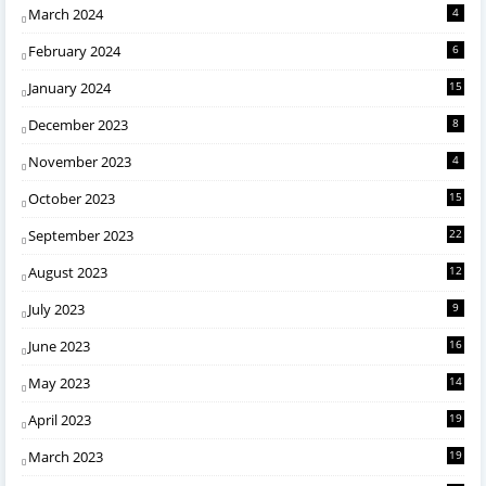
March 2024
4
February 2024
6
January 2024
15
December 2023
8
November 2023
4
October 2023
15
September 2023
22
August 2023
12
July 2023
9
June 2023
16
May 2023
14
April 2023
19
March 2023
19