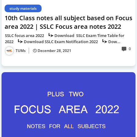
study materials
10th Class notes all subject based on Focus
area 2022 | SSLC Focus area notes 2022
SSLC focus area 2022 ┗➤ Download SSLC Exam Time Table for
2022 ┗➤ Download SSLC Exam Notification 2022 ┗➤ Dow…
0
TUMs
December 28, 2021