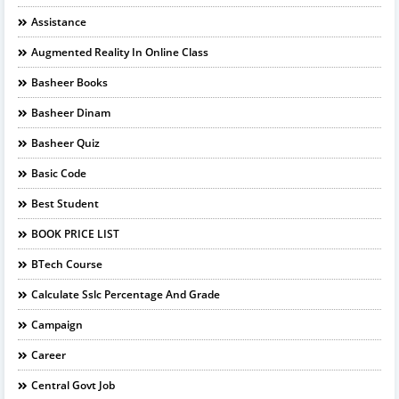
Assistance
Augmented Reality In Online Class
Basheer Books
Basheer Dinam
Basheer Quiz
Basic Code
Best Student
BOOK PRICE LIST
BTech Course
Calculate Sslc Percentage And Grade
Campaign
Career
Central Govt Job