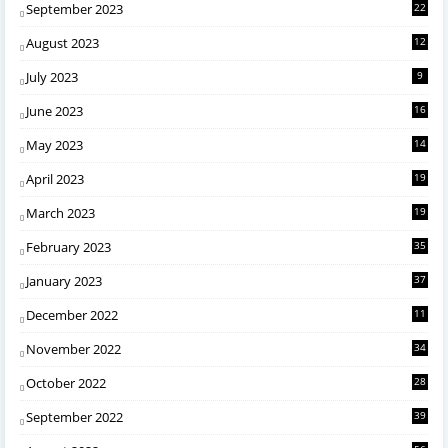
September 2023
22
August 2023
12
July 2023
9
June 2023
16
May 2023
14
April 2023
19
March 2023
19
February 2023
35
January 2023
37
December 2022
11
November 2022
34
October 2022
28
September 2022
39