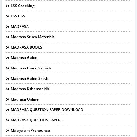
LSS Coaching
LSS USS
MADRASA
Madrasa Study Materials
MADRASA BOOKS
Madrasa Guide
Madrasa Guide Skimvb
Madrasa Guide Sksvb
Madrasa Kshemanidhi
Madrasa Online
MADRASA QUESTION PAPER DOWNLOAD
MADRASA QUESTION PAPERS
Malayalam Pronounce