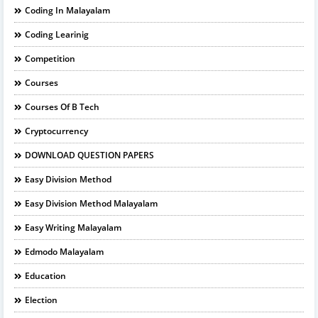
Coding In Malayalam
Coding Learinig
Competition
Courses
Courses Of B Tech
Cryptocurrency
DOWNLOAD QUESTION PAPERS
Easy Division Method
Easy Division Method Malayalam
Easy Writing Malayalam
Edmodo Malayalam
Education
Election