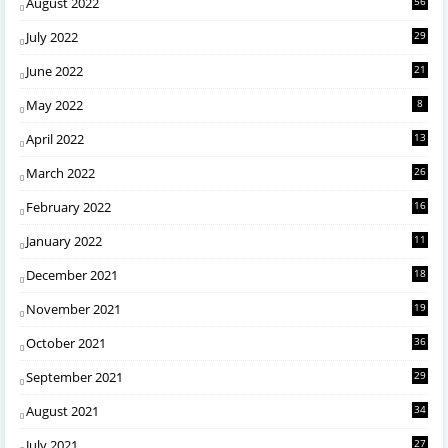
August 2022
56
July 2022
29
June 2022
21
May 2022
8
April 2022
13
March 2022
26
February 2022
16
January 2022
11
December 2021
18
November 2021
19
October 2021
36
September 2021
29
August 2021
34
July 2021
27