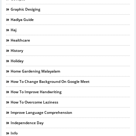
Graphic Desiging
Hadiya Guide
Haj
Healthcare
History
Holiday
Home Gardening Malayalam
How To Change Background On Google Meet
How To Improve Handwriting
How To Overcome Laziness
Improve Language Comprehension
Independence Day
Info