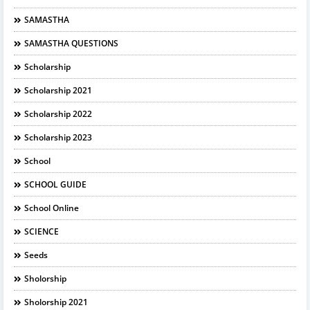
SAMASTHA
SAMASTHA QUESTIONS
Scholarship
Scholarship 2021
Scholarship 2022
Scholarship 2023
School
SCHOOL GUIDE
School Online
SCIENCE
Seeds
Sholorship
Sholorship 2021