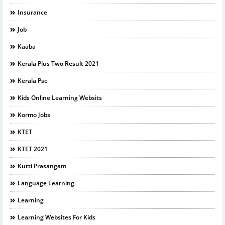
Insurance
Job
Kaaba
Kerala Plus Two Result 2021
Kerala Psc
Kids Online Learning Websits
Kormo Jobs
KTET
KTET 2021
Kutti Prasangam
Language Learning
Learning
Learning Websites For Kids