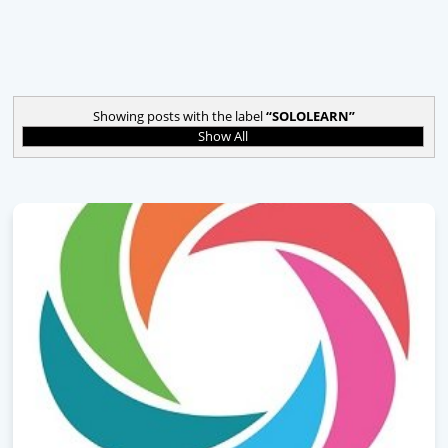
Showing posts with the label
SOLOLEARN
Show All