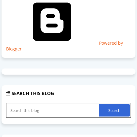
Powered by
Blogger
SEARCH THIS BLOG