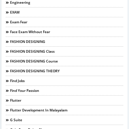
Engineering
EXAM
Exam Fear
Face Exam Without Fear
FASHION DESIGNING
FASHION DESIGNING Class
FASHION DESIGNING Course
FASHION DESIGNING THEORY
Find Jobs
Find Your Passion
Flutter
Flutter Development In Malayalam
G Suite