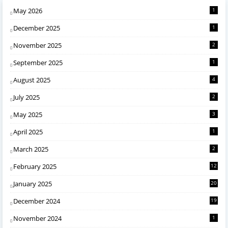
May 2026
1
December 2025
1
November 2025
2
September 2025
1
August 2025
4
July 2025
2
May 2025
3
April 2025
1
March 2025
2
February 2025
12
January 2025
20
December 2024
19
November 2024
1