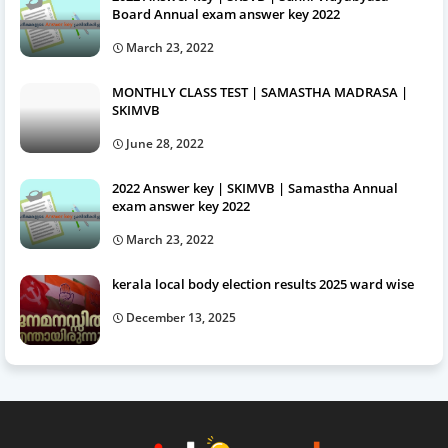
Board Annual exam answer key 2022
March 23, 2022
MONTHLY CLASS TEST | SAMASTHA MADRASA |
SKIMVB
June 28, 2022
2022 Answer key | SKIMVB | Samastha Annual
exam answer key 2022
March 23, 2022
kerala local body election results 2025 ward wise
December 13, 2025