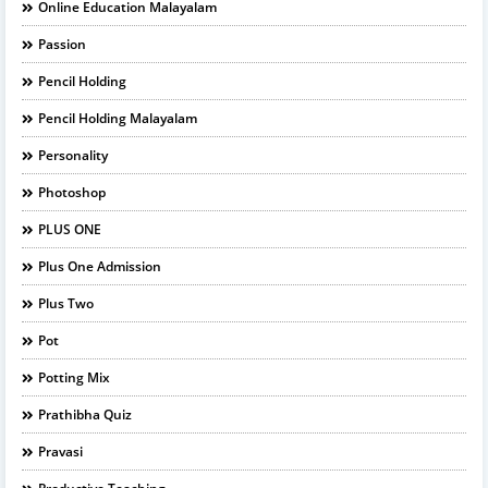
Online Education Malayalam
Passion
Pencil Holding
Pencil Holding Malayalam
Personality
Photoshop
PLUS ONE
Plus One Admission
Plus Two
Pot
Potting Mix
Prathibha Quiz
Pravasi