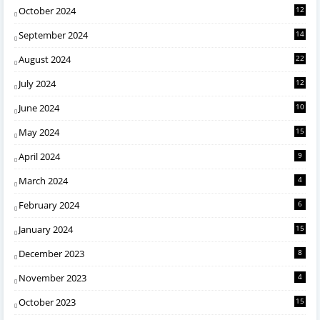
October 2024
12
September 2024
14
August 2024
22
July 2024
12
June 2024
10
May 2024
15
April 2024
9
March 2024
4
February 2024
6
January 2024
15
December 2023
8
November 2023
4
October 2023
15