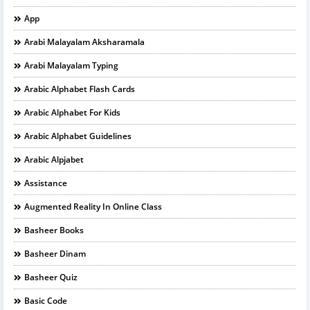
App
Arabi Malayalam Aksharamala
Arabi Malayalam Typing
Arabic Alphabet Flash Cards
Arabic Alphabet For Kids
Arabic Alphabet Guidelines
Arabic Alpjabet
Assistance
Augmented Reality In Online Class
Basheer Books
Basheer Dinam
Basheer Quiz
Basic Code