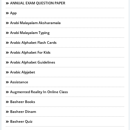
ANNUAL EXAM QUESTION PAPER
App
Arabi Malayalam Aksharamala
Arabi Malayalam Typing
Arabic Alphabet Flash Cards
Arabic Alphabet For Kids
Arabic Alphabet Guidelines
Arabic Alpjabet
Assistance
Augmented Reality In Online Class
Basheer Books
Basheer Dinam
Basheer Quiz