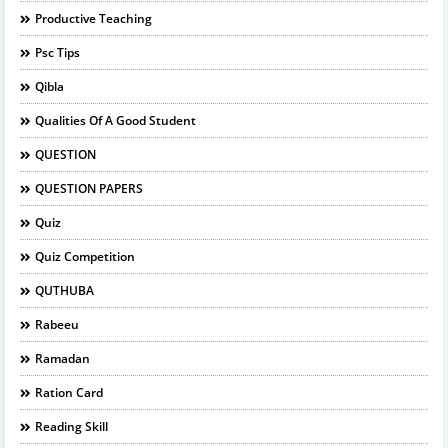
Productive Teaching
Psc Tips
Qibla
Qualities Of A Good Student
QUESTION
QUESTION PAPERS
Quiz
Quiz Competition
QUTHUBA
Rabeeu
Ramadan
Ration Card
Reading Skill