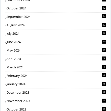
October 2024
12
September 2024
14
August 2024
22
July 2024
12
June 2024
10
May 2024
15
April 2024
9
March 2024
4
February 2024
6
January 2024
15
December 2023
8
November 2023
4
October 2023
15