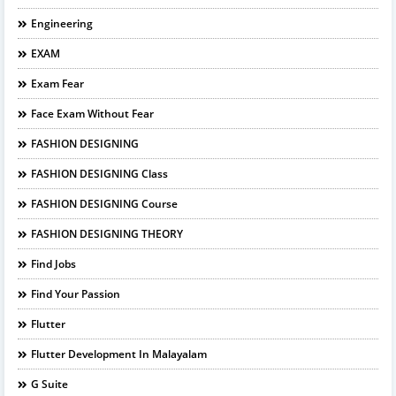
Engineering
EXAM
Exam Fear
Face Exam Without Fear
FASHION DESIGNING
FASHION DESIGNING Class
FASHION DESIGNING Course
FASHION DESIGNING THEORY
Find Jobs
Find Your Passion
Flutter
Flutter Development In Malayalam
G Suite