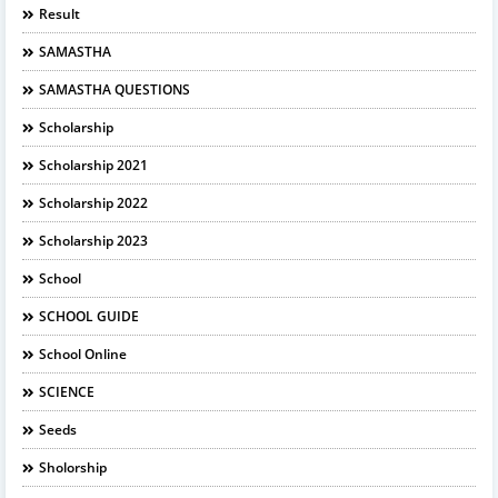
Result
SAMASTHA
SAMASTHA QUESTIONS
Scholarship
Scholarship 2021
Scholarship 2022
Scholarship 2023
School
SCHOOL GUIDE
School Online
SCIENCE
Seeds
Sholorship