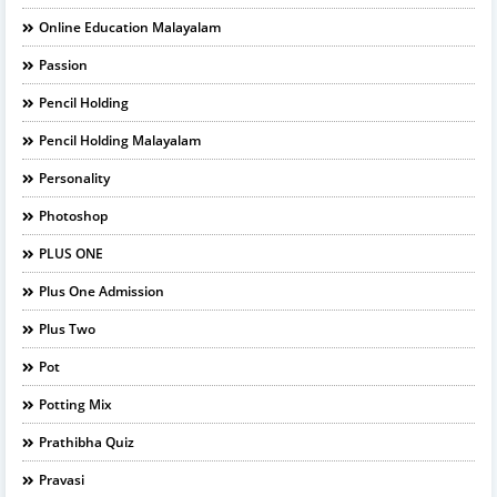
Online Education Malayalam
Passion
Pencil Holding
Pencil Holding Malayalam
Personality
Photoshop
PLUS ONE
Plus One Admission
Plus Two
Pot
Potting Mix
Prathibha Quiz
Pravasi