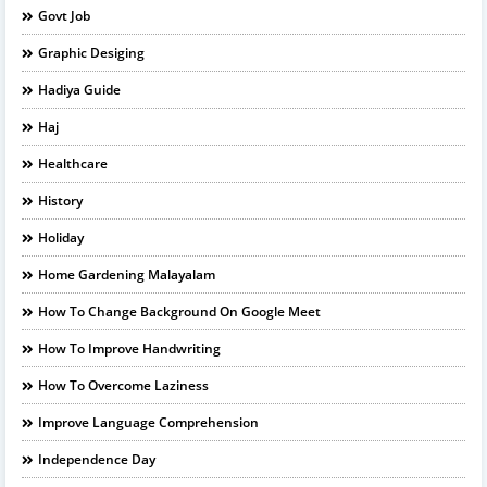
Govt Job
Graphic Desiging
Hadiya Guide
Haj
Healthcare
History
Holiday
Home Gardening Malayalam
How To Change Background On Google Meet
How To Improve Handwriting
How To Overcome Laziness
Improve Language Comprehension
Independence Day