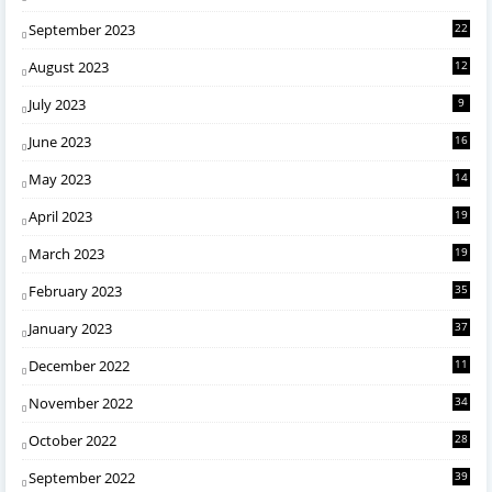
September 2023
22
August 2023
12
July 2023
9
June 2023
16
May 2023
14
April 2023
19
March 2023
19
February 2023
35
January 2023
37
December 2022
11
November 2022
34
October 2022
28
September 2022
39