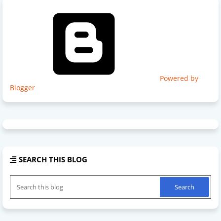
Powered by
Blogger
SEARCH THIS BLOG