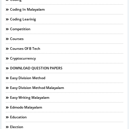
Coding In Malayalam
Coding Learinig
Competition
Courses
Courses Of B Tech
Cryptocurrency
DOWNLOAD QUESTION PAPERS
Easy Division Method
Easy Division Method Malayalam
Easy Writing Malayalam
Edmodo Malayalam
Education
Election