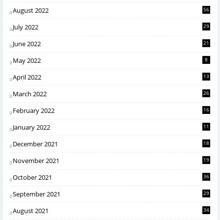
August 2022
56
July 2022
29
June 2022
21
May 2022
8
April 2022
13
March 2022
26
February 2022
16
January 2022
11
December 2021
18
November 2021
19
October 2021
36
September 2021
29
August 2021
34