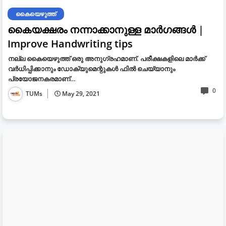
കൈയെഴുത്ത്
കൈയക്ഷരം നന്നാക്കാനുള്ള മാര്‍ഗങ്ങള്‍ |
Improve Handwriting tips
നല്ല കൈയെഴുത്ത് ഒരു അനുഗ്രഹമാണ്. പരീക്ഷകളിലെ മാര്‍ക്ക്
വര്‍ധിപ്പിക്കാനും ഡോക്യുമെന്റുകള്‍ ഫില്‍ ചെയ്യാനും
പ്രയോജനകരമാണ്…
0
TUMs
May 29, 2021