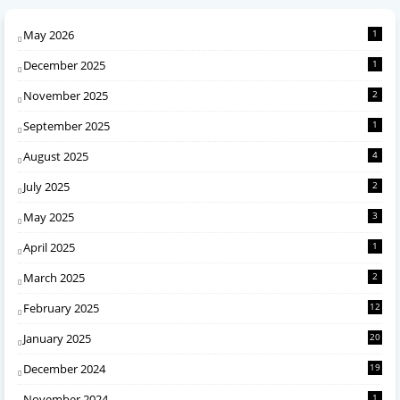
May 2026
1
December 2025
1
November 2025
2
September 2025
1
August 2025
4
July 2025
2
May 2025
3
April 2025
1
March 2025
2
February 2025
12
January 2025
20
December 2024
19
November 2024
1