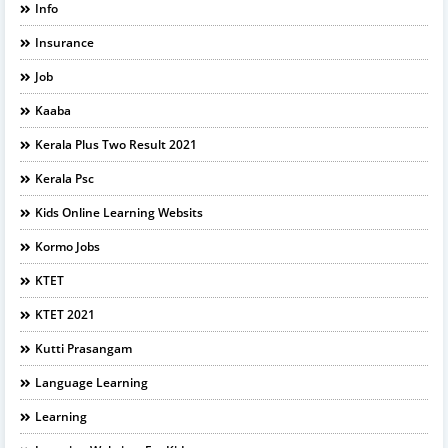
Info
Insurance
Job
Kaaba
Kerala Plus Two Result 2021
Kerala Psc
Kids Online Learning Websits
Kormo Jobs
KTET
KTET 2021
Kutti Prasangam
Language Learning
Learning