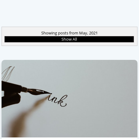
Showing posts from May, 2021
Show All