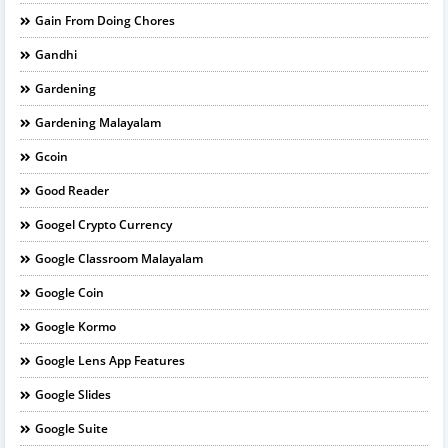
Gain From Doing Chores
Gandhi
Gardening
Gardening Malayalam
Gcoin
Good Reader
Googel Crypto Currency
Google Classroom Malayalam
Google Coin
Google Kormo
Google Lens App Features
Google Slides
Google Suite