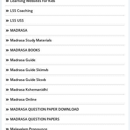
Learning Websites For Kids
LSS Coaching
LSS USS
MADRASA
Madrasa Study Materials
MADRASA BOOKS
Madrasa Guide
Madrasa Guide Skimvb
Madrasa Guide Sksvb
Madrasa Kshemanidhi
Madrasa Online
MADRASA QUESTION PAPER DOWNLOAD
MADRASA QUESTION PAPERS
Malayalam Pronounce