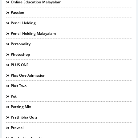
Online Education Malayalam
Passion
Pencil Holding
Pencil Holding Malayalam
Personality
Photoshop
PLUS ONE
Plus One Admission
Plus Two
Pot
Potting Mix
Prathibha Quiz
Pravasi