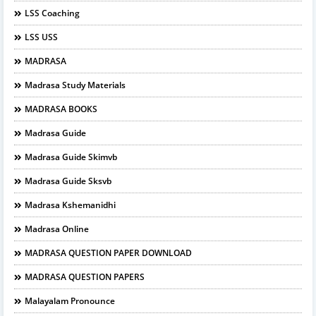
LSS Coaching
LSS USS
MADRASA
Madrasa Study Materials
MADRASA BOOKS
Madrasa Guide
Madrasa Guide Skimvb
Madrasa Guide Sksvb
Madrasa Kshemanidhi
Madrasa Online
MADRASA QUESTION PAPER DOWNLOAD
MADRASA QUESTION PAPERS
Malayalam Pronounce