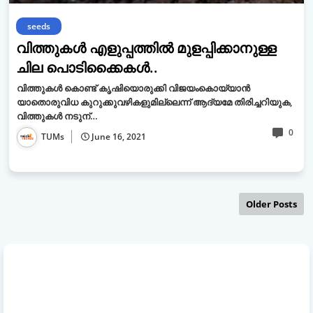
seeds
വിത്തുകള്‍ എളുപ്പത്തില്‍ മുളപ്പിക്കാനുള്ള
ചില പൊടിക്കൈകള്‍..
വിത്തുകള്‍ കൊണ്ട് കൃഷിയൊരുക്കി വിജയംകൊയ്യാന്‍
യാതൊരുവിധ കുറുക്കുവഴികളുമില്ലെന്ന് ആദ്യമേ തിരിച്ചറിയുക,
വിത്തുകള്‍ നടുന്…
0
TUMs
June 16, 2021
Older Posts