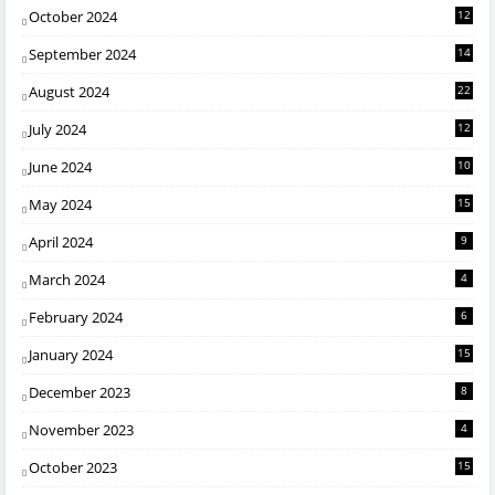
October 2024
12
September 2024
14
August 2024
22
July 2024
12
June 2024
10
May 2024
15
April 2024
9
March 2024
4
February 2024
6
January 2024
15
December 2023
8
November 2023
4
October 2023
15