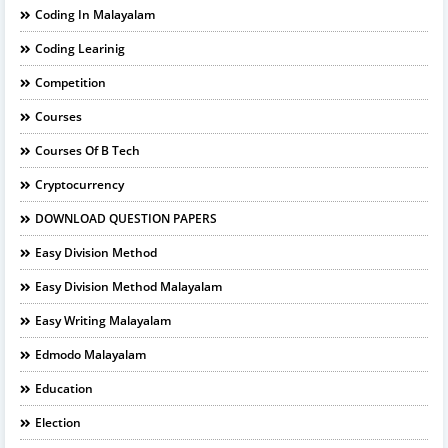
Coding In Malayalam
Coding Learinig
Competition
Courses
Courses Of B Tech
Cryptocurrency
DOWNLOAD QUESTION PAPERS
Easy Division Method
Easy Division Method Malayalam
Easy Writing Malayalam
Edmodo Malayalam
Education
Election