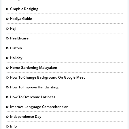
Graphic Desiging
Hadiya Guide
Haj
Healthcare
History
Holiday
Home Gardening Malayalam
How To Change Background On Google Meet
How To Improve Handwriting
How To Overcome Laziness
Improve Language Comprehension
Independence Day
Info