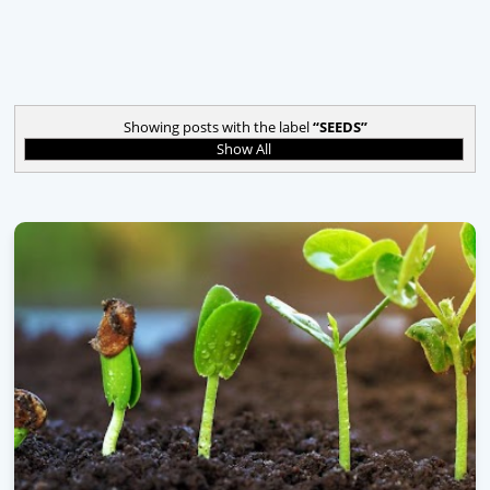
Showing posts with the label
SEEDS
Show All