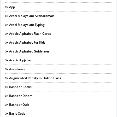
App
Arabi Malayalam Aksharamala
Arabi Malayalam Typing
Arabic Alphabet Flash Cards
Arabic Alphabet For Kids
Arabic Alphabet Guidelines
Arabic Alpjabet
Assistance
Augmented Reality In Online Class
Basheer Books
Basheer Dinam
Basheer Quiz
Basic Code