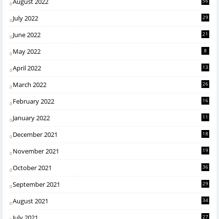
August 2022
56
July 2022
29
June 2022
21
May 2022
8
April 2022
13
March 2022
26
February 2022
16
January 2022
11
December 2021
18
November 2021
19
October 2021
36
September 2021
29
August 2021
34
July 2021
27