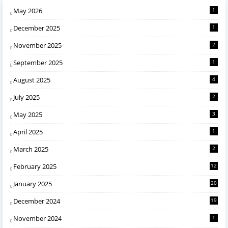
May 2026
1
December 2025
1
November 2025
2
September 2025
1
August 2025
4
July 2025
2
May 2025
3
April 2025
1
March 2025
2
February 2025
12
January 2025
20
December 2024
19
November 2024
1