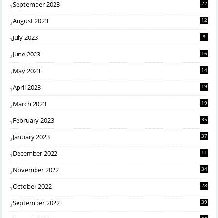
September 2023
22
August 2023
12
July 2023
9
June 2023
16
May 2023
14
April 2023
19
March 2023
19
February 2023
35
January 2023
37
December 2022
11
November 2022
34
October 2022
28
September 2022
39