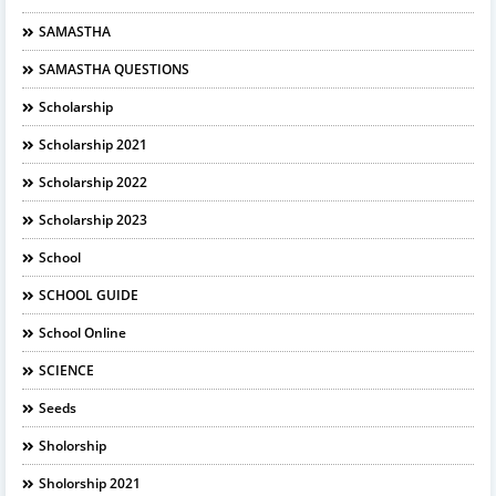
SAMASTHA
SAMASTHA QUESTIONS
Scholarship
Scholarship 2021
Scholarship 2022
Scholarship 2023
School
SCHOOL GUIDE
School Online
SCIENCE
Seeds
Sholorship
Sholorship 2021