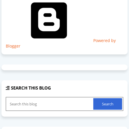
Powered by
Blogger
SEARCH THIS BLOG