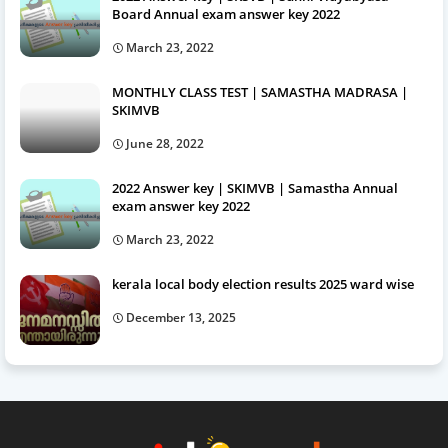
Board Annual exam answer key 2022
March 23, 2022
MONTHLY CLASS TEST | SAMASTHA MADRASA |
SKIMVB
June 28, 2022
2022 Answer key | SKIMVB | Samastha Annual
exam answer key 2022
March 23, 2022
kerala local body election results 2025 ward wise
December 13, 2025