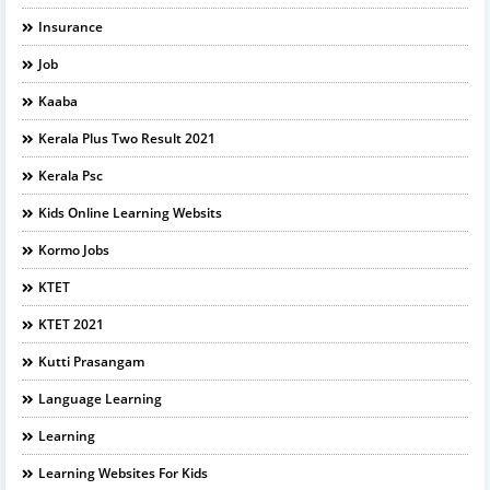
Insurance
Job
Kaaba
Kerala Plus Two Result 2021
Kerala Psc
Kids Online Learning Websits
Kormo Jobs
KTET
KTET 2021
Kutti Prasangam
Language Learning
Learning
Learning Websites For Kids