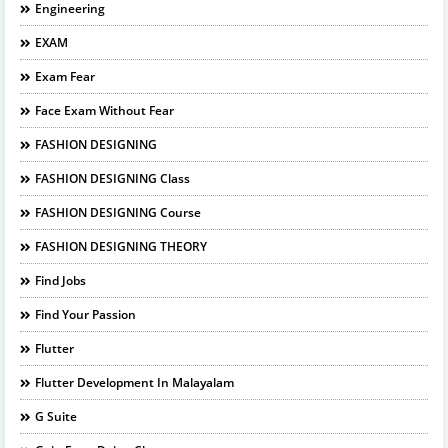
Engineering
EXAM
Exam Fear
Face Exam Without Fear
FASHION DESIGNING
FASHION DESIGNING Class
FASHION DESIGNING Course
FASHION DESIGNING THEORY
Find Jobs
Find Your Passion
Flutter
Flutter Development In Malayalam
G Suite