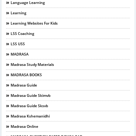
Language Learning
Learning
Learning Websites For Kids
LSS Coaching
LSS USS
MADRASA
Madrasa Study Materials
MADRASA BOOKS
Madrasa Guide
Madrasa Guide Skimvb
Madrasa Guide Sksvb
Madrasa Kshemanidhi
Madrasa Online