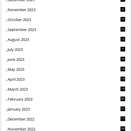
November 2023
4
October 2023
15
September 2023
22
August 2023
12
July 2023
9
June 2023
16
May 2023
14
April 2023
19
March 2023
19
February 2023
35
January 2023
37
December 2022
11
November 2022
34