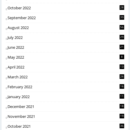
October 2022
28
September 2022
39
August 2022
56
July 2022
29
June 2022
21
May 2022
8
April 2022
13
March 2022
26
February 2022
16
January 2022
11
December 2021
18
November 2021
19
October 2021
36