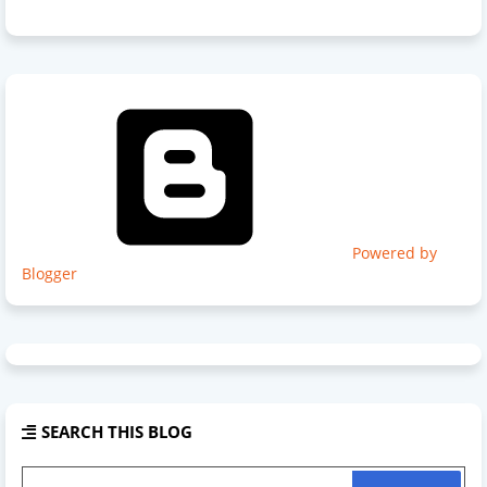
Powered by
Blogger
SEARCH THIS BLOG