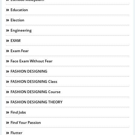
Education
Election
Engineering
EXAM
Exam Fear
Face Exam Without Fear
FASHION DESIGNING
FASHION DESIGNING Class
FASHION DESIGNING Course
FASHION DESIGNING THEORY
Find Jobs
Find Your Passion
Flutter