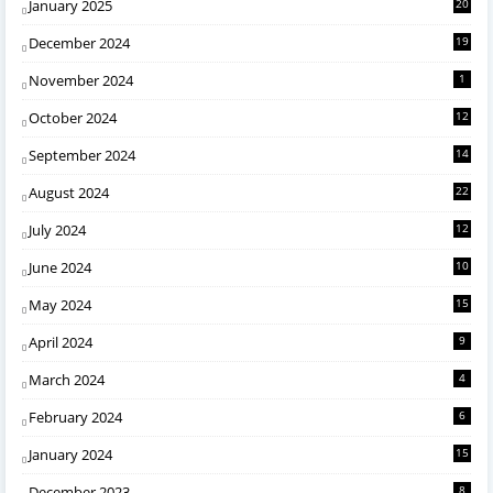
January 2025
20
December 2024
19
November 2024
1
October 2024
12
September 2024
14
August 2024
22
July 2024
12
June 2024
10
May 2024
15
April 2024
9
March 2024
4
February 2024
6
January 2024
15
December 2023
8