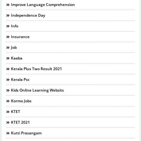
Improve Language Comprehension
Independence Day
Info
Insurance
Job
Kaaba
Kerala Plus Two Result 2021
Kerala Psc
Kids Online Learning Websits
Kormo Jobs
KTET
KTET 2021
Kutti Prasangam