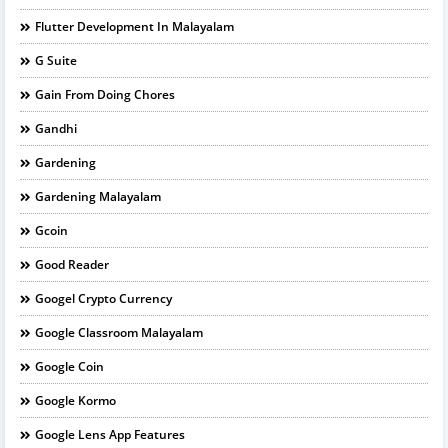
Flutter Development In Malayalam
G Suite
Gain From Doing Chores
Gandhi
Gardening
Gardening Malayalam
Gcoin
Good Reader
Googel Crypto Currency
Google Classroom Malayalam
Google Coin
Google Kormo
Google Lens App Features