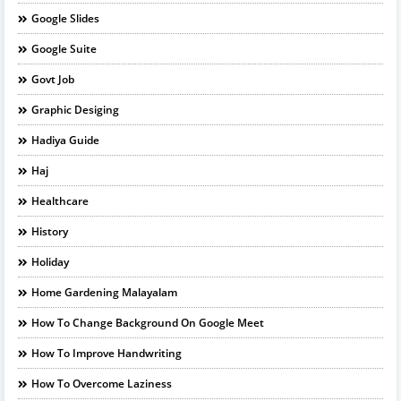
Google Slides
Google Suite
Govt Job
Graphic Desiging
Hadiya Guide
Haj
Healthcare
History
Holiday
Home Gardening Malayalam
How To Change Background On Google Meet
How To Improve Handwriting
How To Overcome Laziness