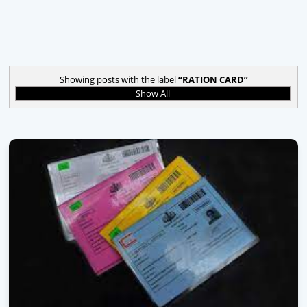
Showing posts with the label
RATION CARD
Show All