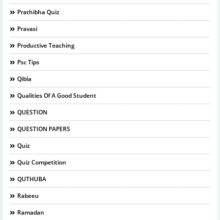
Prathibha Quiz
Pravasi
Productive Teaching
Psc Tips
Qibla
Qualities Of A Good Student
QUESTION
QUESTION PAPERS
Quiz
Quiz Competition
QUTHUBA
Rabeeu
Ramadan