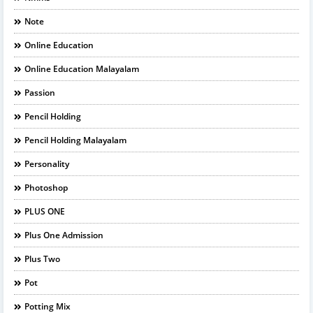
Note
Online Education
Online Education Malayalam
Passion
Pencil Holding
Pencil Holding Malayalam
Personality
Photoshop
PLUS ONE
Plus One Admission
Plus Two
Pot
Potting Mix