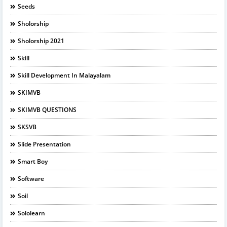
Seeds
Sholorship
Sholorship 2021
Skill
Skill Development In Malayalam
SKIMVB
SKIMVB QUESTIONS
SKSVB
Slide Presentation
Smart Boy
Software
Soil
Sololearn