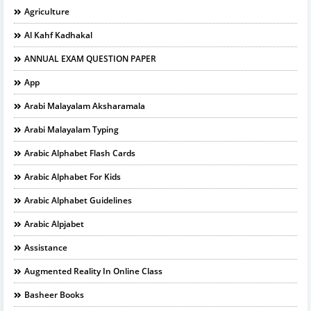
Agriculture
Al Kahf Kadhakal
ANNUAL EXAM QUESTION PAPER
App
Arabi Malayalam Aksharamala
Arabi Malayalam Typing
Arabic Alphabet Flash Cards
Arabic Alphabet For Kids
Arabic Alphabet Guidelines
Arabic Alpjabet
Assistance
Augmented Reality In Online Class
Basheer Books