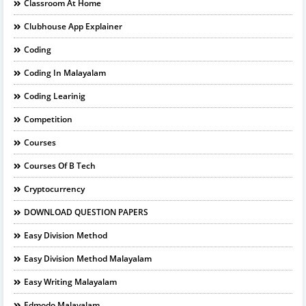
Classroom At Home
Clubhouse App Explainer
Coding
Coding In Malayalam
Coding Learinig
Competition
Courses
Courses Of B Tech
Cryptocurrency
DOWNLOAD QUESTION PAPERS
Easy Division Method
Easy Division Method Malayalam
Easy Writing Malayalam
Edmodo Malayalam