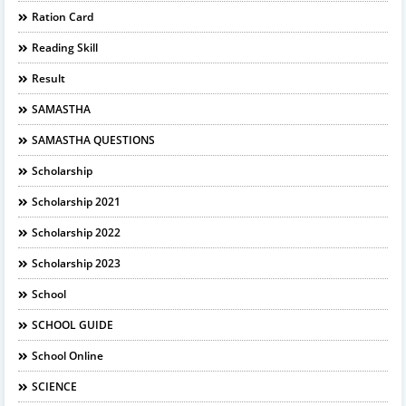
Ration Card
Reading Skill
Result
SAMASTHA
SAMASTHA QUESTIONS
Scholarship
Scholarship 2021
Scholarship 2022
Scholarship 2023
School
SCHOOL GUIDE
School Online
SCIENCE