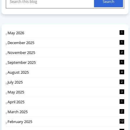
May 2026
1
December 2025
1
November 2025
2
September 2025
1
August 2025
4
July 2025
2
May 2025
3
April 2025
1
March 2025
2
February 2025
12