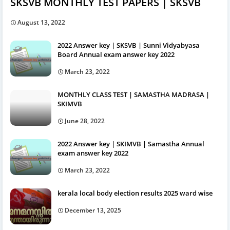
SKSVB MONTHLY TEST PAPERS | SKSVB
August 13, 2022
2022 Answer key | SKSVB | Sunni Vidyabyasa
Board Annual exam answer key 2022
March 23, 2022
MONTHLY CLASS TEST | SAMASTHA MADRASA |
SKIMVB
June 28, 2022
2022 Answer key | SKIMVB | Samastha Annual
exam answer key 2022
March 23, 2022
kerala local body election results 2025 ward wise
December 13, 2025