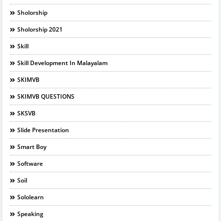
Sholorship
Sholorship 2021
Skill
Skill Development In Malayalam
SKIMVB
SKIMVB QUESTIONS
SKSVB
Slide Presentation
Smart Boy
Software
Soil
Sololearn
Speaking