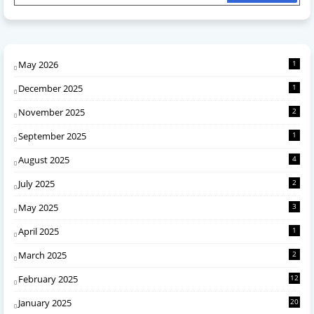
May 2026
1
December 2025
1
November 2025
2
September 2025
1
August 2025
4
July 2025
2
May 2025
3
April 2025
1
March 2025
2
February 2025
12
January 2025
20