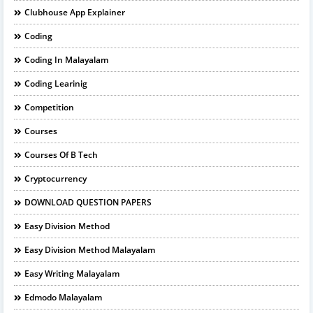
Clubhouse App Explainer
Coding
Coding In Malayalam
Coding Learinig
Competition
Courses
Courses Of B Tech
Cryptocurrency
DOWNLOAD QUESTION PAPERS
Easy Division Method
Easy Division Method Malayalam
Easy Writing Malayalam
Edmodo Malayalam