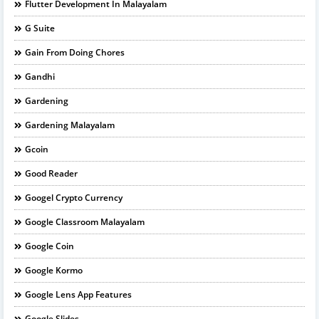
Flutter Development In Malayalam
G Suite
Gain From Doing Chores
Gandhi
Gardening
Gardening Malayalam
Gcoin
Good Reader
Googel Crypto Currency
Google Classroom Malayalam
Google Coin
Google Kormo
Google Lens App Features
Google Slides