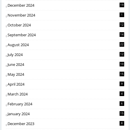
December 2024
19
November 2024
1
October 2024
12
September 2024
14
August 2024
22
July 2024
12
June 2024
10
May 2024
15
April 2024
9
March 2024
4
February 2024
6
January 2024
15
December 2023
8