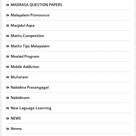
MADRASA QUESTION PAPERS
Malayalam Pronounce
Masjidul Aqsa
Maths Competition
Maths Tips Malayalam
Meelad Program
Mobile Addiction
Muharam
Nabidina Prasangagal
Nabidinam
New Laguage Learning
NEWS
Nmms