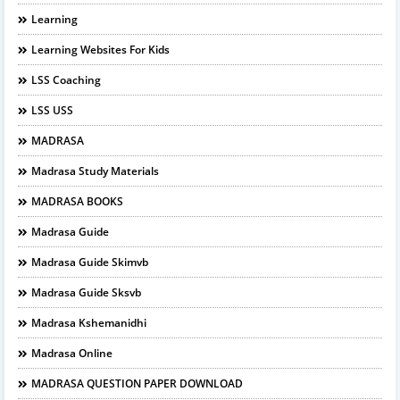
Learning
Learning Websites For Kids
LSS Coaching
LSS USS
MADRASA
Madrasa Study Materials
MADRASA BOOKS
Madrasa Guide
Madrasa Guide Skimvb
Madrasa Guide Sksvb
Madrasa Kshemanidhi
Madrasa Online
MADRASA QUESTION PAPER DOWNLOAD