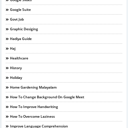
Google Suite
Govt Job
Graphic Desiging
Hadiya Guide
Haj
Healthcare
History
Holiday
Home Gardening Malayalam
How To Change Background On Google Meet
How To Improve Handwriting
How To Overcome Laziness
Improve Language Comprehension