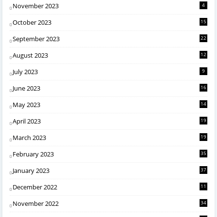
November 2023
4
October 2023
15
September 2023
22
August 2023
12
July 2023
9
June 2023
16
May 2023
14
April 2023
19
March 2023
19
February 2023
35
January 2023
37
December 2022
11
November 2022
34