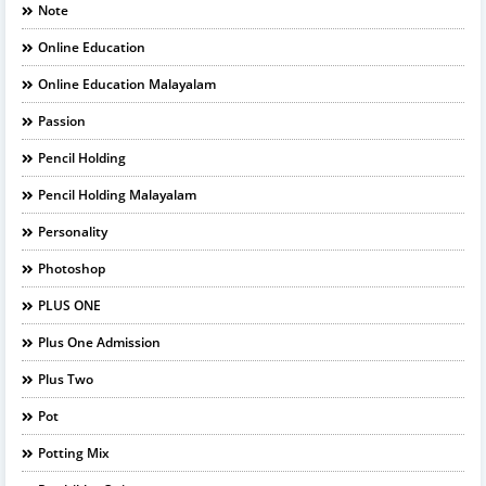
Note
Online Education
Online Education Malayalam
Passion
Pencil Holding
Pencil Holding Malayalam
Personality
Photoshop
PLUS ONE
Plus One Admission
Plus Two
Pot
Potting Mix