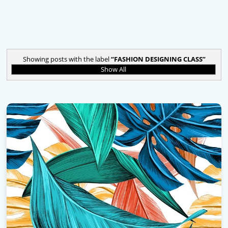
Showing posts with the label
FASHION DESIGNING CLASS
Show All