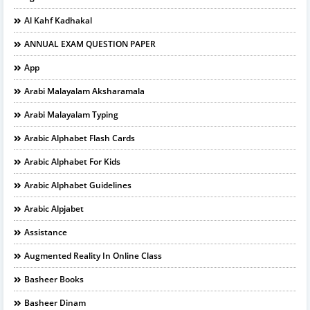
Al Kahf Kadhakal
ANNUAL EXAM QUESTION PAPER
App
Arabi Malayalam Aksharamala
Arabi Malayalam Typing
Arabic Alphabet Flash Cards
Arabic Alphabet For Kids
Arabic Alphabet Guidelines
Arabic Alpjabet
Assistance
Augmented Reality In Online Class
Basheer Books
Basheer Dinam