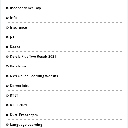
Independence Day
Info
Insurance
Job
Kaaba
Kerala Plus Two Result 2021
Kerala Psc
Kids Online Learning Websits
Kormo Jobs
KTET
KTET 2021
Kutti Prasangam
Language Learning