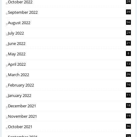
October 2022
28
September 2022
39
August 2022
56
July 2022
29
June 2022
21
May 2022
8
April 2022
13
March 2022
26
February 2022
16
January 2022
11
December 2021
18
November 2021
19
October 2021
36
September 2021
29