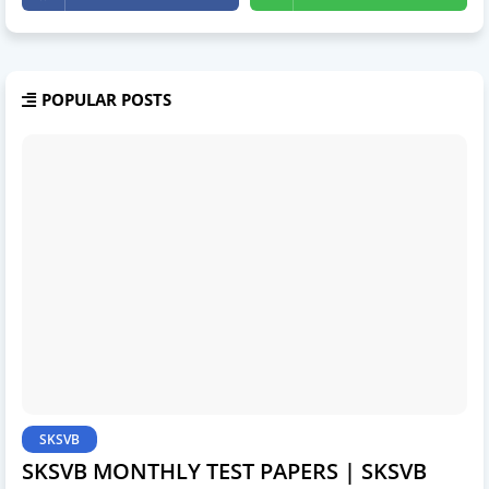
POPULAR POSTS
SKSVB
SKSVB MONTHLY TEST PAPERS | SKSVB