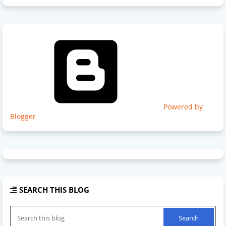
Powered by
Blogger
SEARCH THIS BLOG