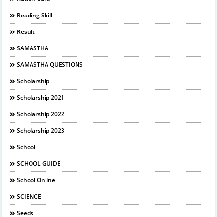
Reading Skill
Result
SAMASTHA
SAMASTHA QUESTIONS
Scholarship
Scholarship 2021
Scholarship 2022
Scholarship 2023
School
SCHOOL GUIDE
School Online
SCIENCE
Seeds