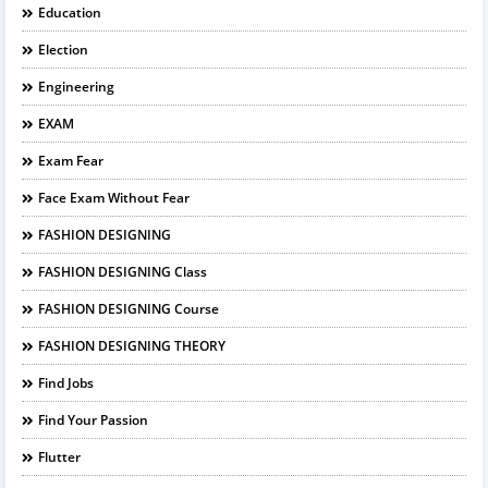
Education
Election
Engineering
EXAM
Exam Fear
Face Exam Without Fear
FASHION DESIGNING
FASHION DESIGNING Class
FASHION DESIGNING Course
FASHION DESIGNING THEORY
Find Jobs
Find Your Passion
Flutter