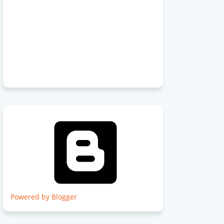
Powered by Blogger