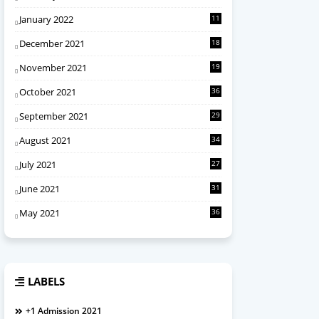
January 2022
11
December 2021
18
November 2021
19
October 2021
36
September 2021
29
August 2021
34
July 2021
27
June 2021
31
May 2021
36
LABELS
+1 Admission 2021