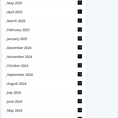
May 2025
3
April 2025
1
March 2025
2
February 2025
12
January 2025
20
December 2024
19
November 2024
1
October 2024
12
September 2024
14
August 2024
22
July 2024
12
June 2024
10
May 2024
15