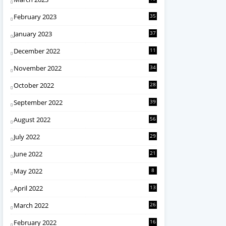
February 2023
35
January 2023
37
December 2022
11
November 2022
34
October 2022
28
September 2022
39
August 2022
56
July 2022
29
June 2022
21
May 2022
8
April 2022
13
March 2022
26
February 2022
16