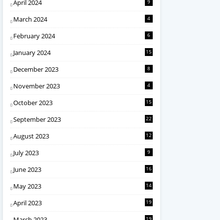
April 2024
9
March 2024
4
February 2024
6
January 2024
15
December 2023
8
November 2023
4
October 2023
15
September 2023
22
August 2023
12
July 2023
9
June 2023
16
May 2023
14
April 2023
19
March 2023
19