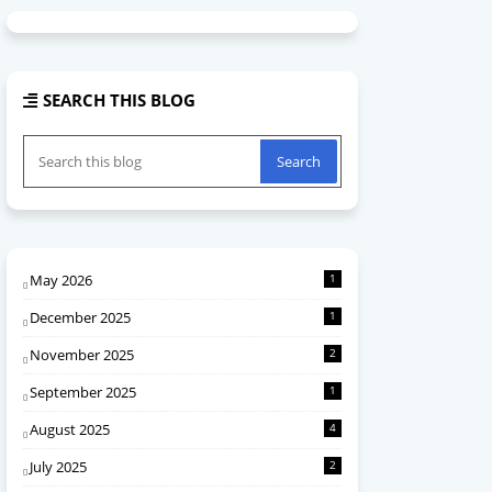
SEARCH THIS BLOG
May 2026
1
December 2025
1
November 2025
2
September 2025
1
August 2025
4
July 2025
2