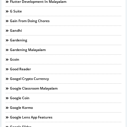
Flutter Development In Malayalam
G Suite
Gain From Doing Chores
Gandhi
Gardening
Gardening Malayalam
Gcoin
Good Reader
Googel Crypto Currency
Google Classroom Malayalam
Google Coin
Google Kormo
Google Lens App Features
Google Slides