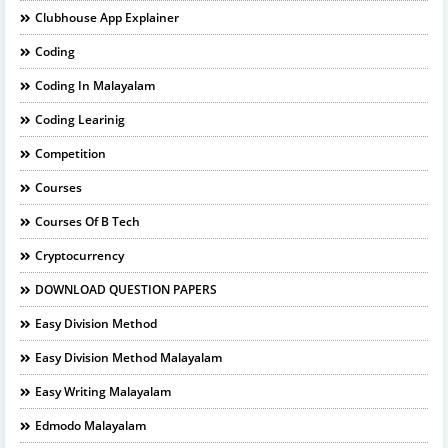
Clubhouse App Explainer
Coding
Coding In Malayalam
Coding Learinig
Competition
Courses
Courses Of B Tech
Cryptocurrency
DOWNLOAD QUESTION PAPERS
Easy Division Method
Easy Division Method Malayalam
Easy Writing Malayalam
Edmodo Malayalam