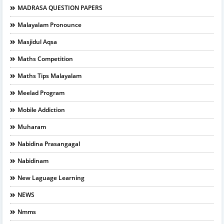
MADRASA QUESTION PAPERS
Malayalam Pronounce
Masjidul Aqsa
Maths Competition
Maths Tips Malayalam
Meelad Program
Mobile Addiction
Muharam
Nabidina Prasangagal
Nabidinam
New Laguage Learning
NEWS
Nmms