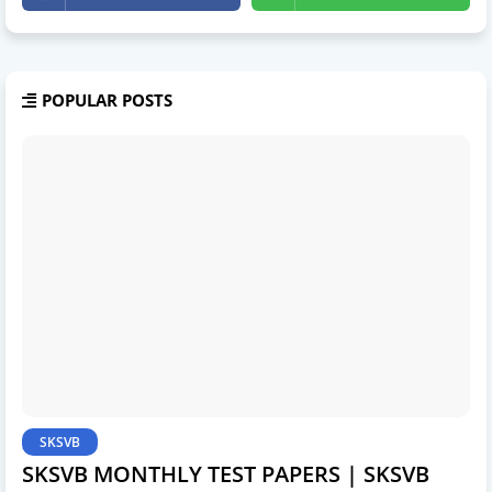
POPULAR POSTS
SKSVB
SKSVB MONTHLY TEST PAPERS | SKSVB