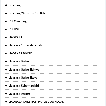
Learning
Learning Websites For Kids
LSS Coaching
LSS USS
MADRASA
Madrasa Study Materials
MADRASA BOOKS
Madrasa Guide
Madrasa Guide Skimvb
Madrasa Guide Sksvb
Madrasa Kshemanidhi
Madrasa Online
MADRASA QUESTION PAPER DOWNLOAD