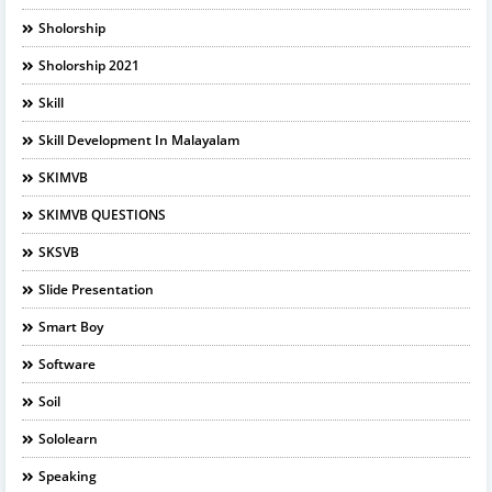
Sholorship
Sholorship 2021
Skill
Skill Development In Malayalam
SKIMVB
SKIMVB QUESTIONS
SKSVB
Slide Presentation
Smart Boy
Software
Soil
Sololearn
Speaking