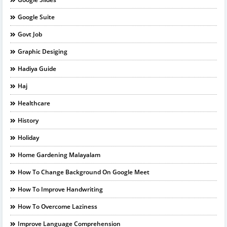
Google Suite
Govt Job
Graphic Desiging
Hadiya Guide
Haj
Healthcare
History
Holiday
Home Gardening Malayalam
How To Change Background On Google Meet
How To Improve Handwriting
How To Overcome Laziness
Improve Language Comprehension