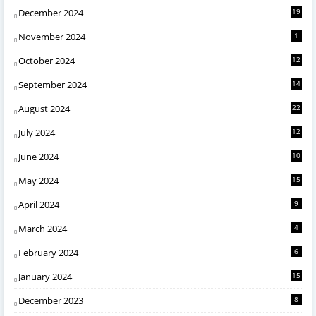
December 2024
19
November 2024
1
October 2024
12
September 2024
14
August 2024
22
July 2024
12
June 2024
10
May 2024
15
April 2024
9
March 2024
4
February 2024
6
January 2024
15
December 2023
8