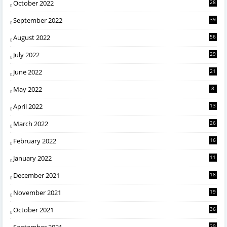
October 2022
28
September 2022
39
August 2022
56
July 2022
29
June 2022
21
May 2022
8
April 2022
13
March 2022
26
February 2022
16
January 2022
11
December 2021
18
November 2021
19
October 2021
36
September 2021
29