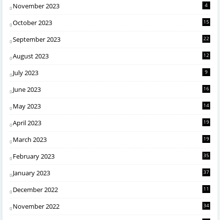
November 2023
4
October 2023
15
September 2023
22
August 2023
12
July 2023
9
June 2023
16
May 2023
14
April 2023
19
March 2023
19
February 2023
35
January 2023
37
December 2022
11
November 2022
34