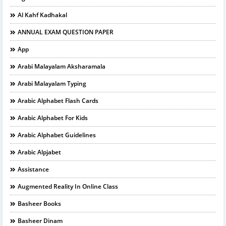
Al Kahf Kadhakal
ANNUAL EXAM QUESTION PAPER
App
Arabi Malayalam Aksharamala
Arabi Malayalam Typing
Arabic Alphabet Flash Cards
Arabic Alphabet For Kids
Arabic Alphabet Guidelines
Arabic Alpjabet
Assistance
Augmented Reality In Online Class
Basheer Books
Basheer Dinam