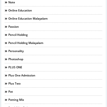
Note
Online Education
Online Education Malayalam
Passion
Pencil Holding
Pencil Holding Malayalam
Personality
Photoshop
PLUS ONE
Plus One Admission
Plus Two
Pot
Potting Mix