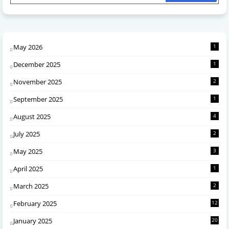
May 2026
1
December 2025
1
November 2025
2
September 2025
1
August 2025
4
July 2025
2
May 2025
3
April 2025
1
March 2025
2
February 2025
12
January 2025
20