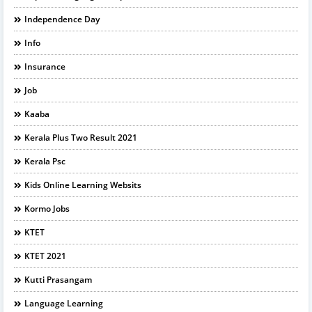
Independence Day
Info
Insurance
Job
Kaaba
Kerala Plus Two Result 2021
Kerala Psc
Kids Online Learning Websits
Kormo Jobs
KTET
KTET 2021
Kutti Prasangam
Language Learning