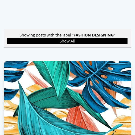
Showing posts with the label
FASHION DESIGNING
Show All