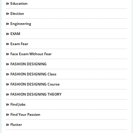
Education
Election
Engineering
EXAM
Exam Fear
Face Exam Without Fear
FASHION DESIGNING
FASHION DESIGNING Class
FASHION DESIGNING Course
FASHION DESIGNING THEORY
Find Jobs
Find Your Passion
Flutter