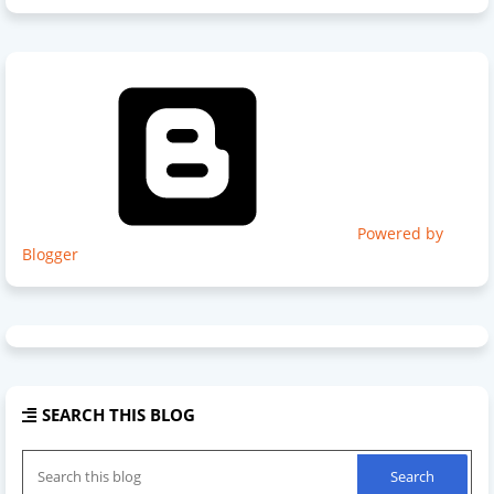
Powered by
Blogger
SEARCH THIS BLOG