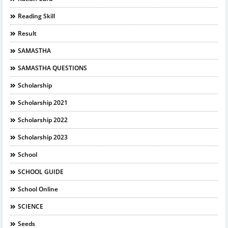
Reading Skill
Result
SAMASTHA
SAMASTHA QUESTIONS
Scholarship
Scholarship 2021
Scholarship 2022
Scholarship 2023
School
SCHOOL GUIDE
School Online
SCIENCE
Seeds