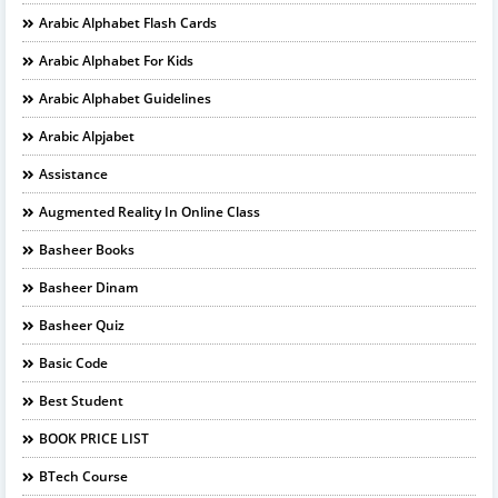
Arabic Alphabet Flash Cards
Arabic Alphabet For Kids
Arabic Alphabet Guidelines
Arabic Alpjabet
Assistance
Augmented Reality In Online Class
Basheer Books
Basheer Dinam
Basheer Quiz
Basic Code
Best Student
BOOK PRICE LIST
BTech Course