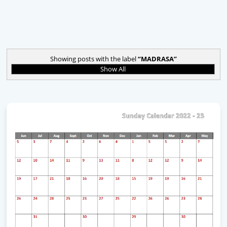
Showing posts with the label
MADRASA
Show All