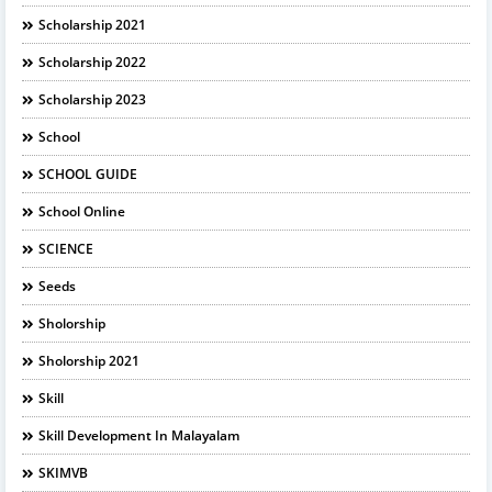
Scholarship 2021
Scholarship 2022
Scholarship 2023
School
SCHOOL GUIDE
School Online
SCIENCE
Seeds
Sholorship
Sholorship 2021
Skill
Skill Development In Malayalam
SKIMVB