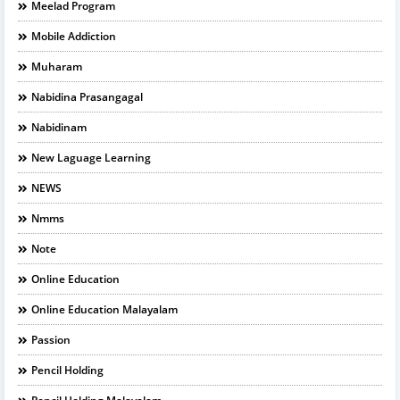
Meelad Program
Mobile Addiction
Muharam
Nabidina Prasangagal
Nabidinam
New Laguage Learning
NEWS
Nmms
Note
Online Education
Online Education Malayalam
Passion
Pencil Holding