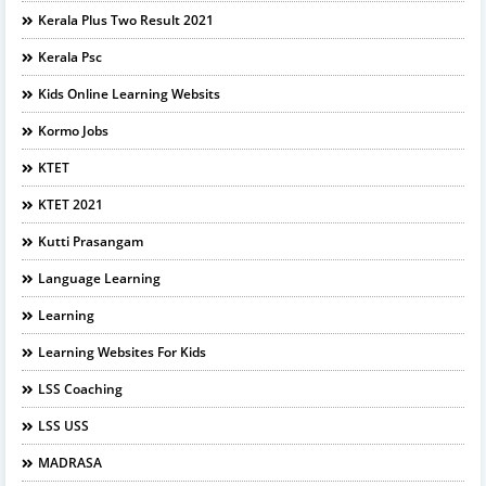
Kerala Plus Two Result 2021
Kerala Psc
Kids Online Learning Websits
Kormo Jobs
KTET
KTET 2021
Kutti Prasangam
Language Learning
Learning
Learning Websites For Kids
LSS Coaching
LSS USS
MADRASA