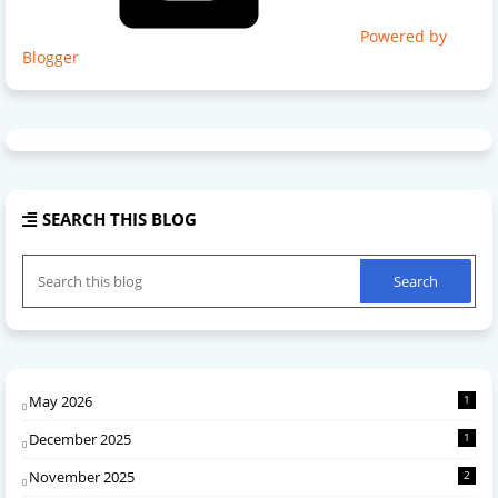
Powered by
Blogger
SEARCH THIS BLOG
May 2026
1
December 2025
1
November 2025
2