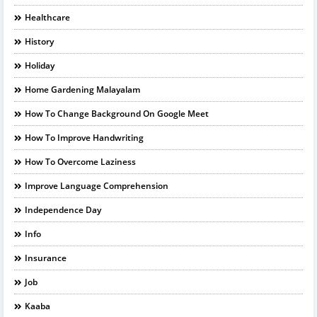
Healthcare
History
Holiday
Home Gardening Malayalam
How To Change Background On Google Meet
How To Improve Handwriting
How To Overcome Laziness
Improve Language Comprehension
Independence Day
Info
Insurance
Job
Kaaba