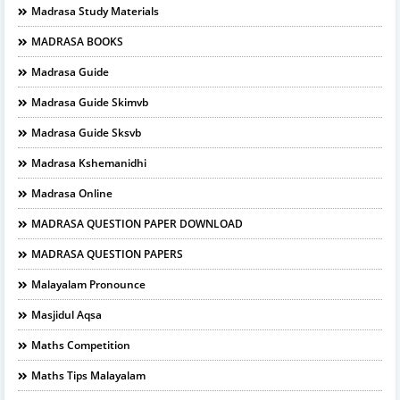
Madrasa Study Materials
MADRASA BOOKS
Madrasa Guide
Madrasa Guide Skimvb
Madrasa Guide Sksvb
Madrasa Kshemanidhi
Madrasa Online
MADRASA QUESTION PAPER DOWNLOAD
MADRASA QUESTION PAPERS
Malayalam Pronounce
Masjidul Aqsa
Maths Competition
Maths Tips Malayalam