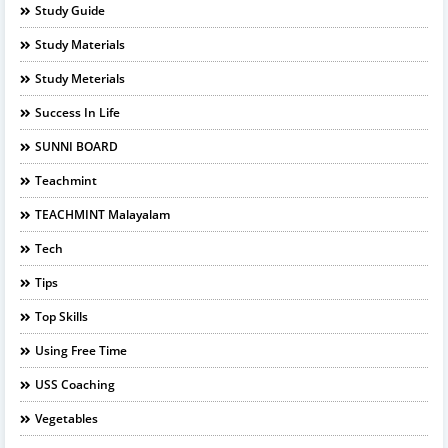
Study Guide
Study Materials
Study Meterials
Success In Life
SUNNI BOARD
Teachmint
TEACHMINT Malayalam
Tech
Tips
Top Skills
Using Free Time
USS Coaching
Vegetables