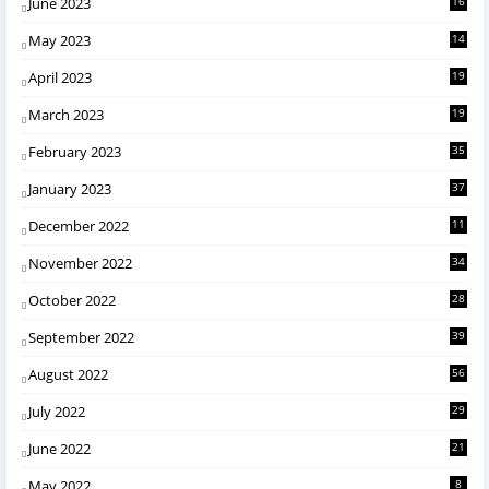
June 2023
16
May 2023
14
April 2023
19
March 2023
19
February 2023
35
January 2023
37
December 2022
11
November 2022
34
October 2022
28
September 2022
39
August 2022
56
July 2022
29
June 2022
21
May 2022
8