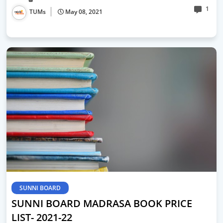
1
TUMs
May 08, 2021
SUNNI BOARD
SUNNI BOARD MADRASA BOOK PRICE
LIST- 2021-22