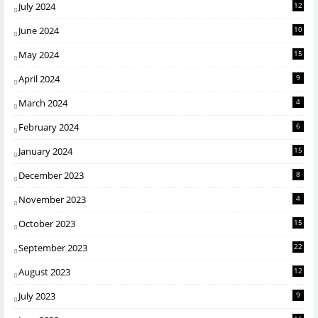
July 2024
12
June 2024
10
May 2024
15
April 2024
9
March 2024
4
February 2024
6
January 2024
15
December 2023
8
November 2023
4
October 2023
15
September 2023
22
August 2023
12
July 2023
9