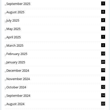
September 2025
1
August 2025
4
July 2025
2
May 2025
3
April 2025
1
March 2025
2
February 2025
12
January 2025
20
December 2024
19
November 2024
1
October 2024
12
September 2024
14
August 2024
22