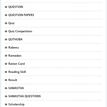
QUESTION
QUESTION PAPERS
Quiz
Quiz Competition
QUTHUBA
Rabeeu
Ramadan
Ration Card
Reading Skill
Result
SAMASTHA
SAMASTHA QUESTIONS
Scholarship