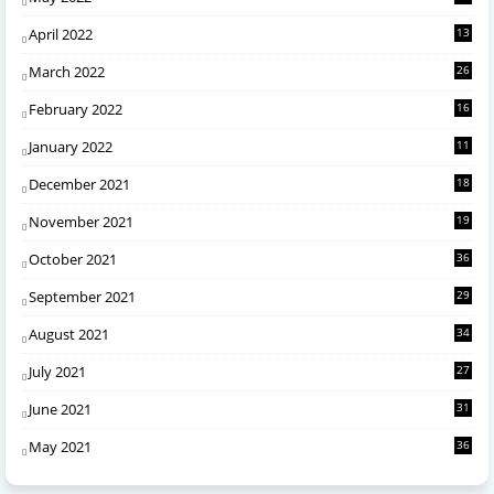
April 2022
13
March 2022
26
February 2022
16
January 2022
11
December 2021
18
November 2021
19
October 2021
36
September 2021
29
August 2021
34
July 2021
27
June 2021
31
May 2021
36