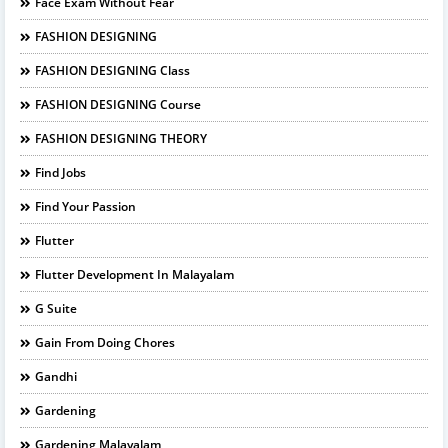
Face Exam Without Fear
FASHION DESIGNING
FASHION DESIGNING Class
FASHION DESIGNING Course
FASHION DESIGNING THEORY
Find Jobs
Find Your Passion
Flutter
Flutter Development In Malayalam
G Suite
Gain From Doing Chores
Gandhi
Gardening
Gardening Malayalam