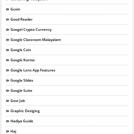
Gcoin
Good Reader
Googel Crypto Currency
Google Classroom Malayalam
Google Coin
Google Kormo
Google Lens App Features
Google Slides
Google Suite
Govt Job
Graphic Desiging
Hadiya Guide
Haj