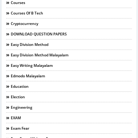
Courses
Courses Of B Tech
Cryptocurrency
DOWNLOAD QUESTION PAPERS
Easy Division Method
Easy Division Method Malayalam
Easy Writing Malayalam
Edmodo Malayalam
Education
Election
Engineering
EXAM
Exam Fear