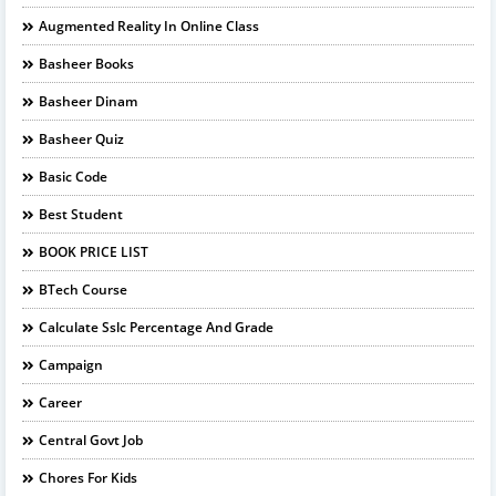
Augmented Reality In Online Class
Basheer Books
Basheer Dinam
Basheer Quiz
Basic Code
Best Student
BOOK PRICE LIST
BTech Course
Calculate Sslc Percentage And Grade
Campaign
Career
Central Govt Job
Chores For Kids