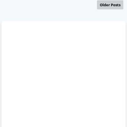
Older Posts