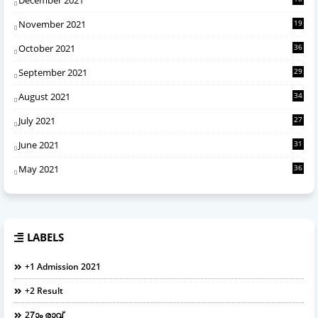
November 2021
19
October 2021
36
September 2021
29
August 2021
34
July 2021
27
June 2021
31
May 2021
36
LABELS
+1 Admission 2021
+2 Result
27ാം രാവ്