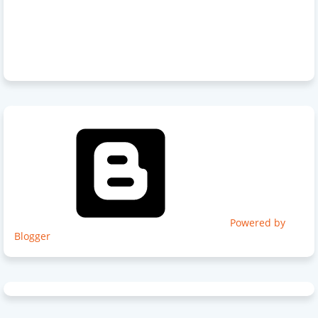
Powered by
Blogger