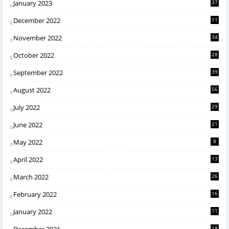
January 2023
37
December 2022
11
November 2022
34
October 2022
28
September 2022
39
August 2022
56
July 2022
29
June 2022
21
May 2022
8
April 2022
13
March 2022
26
February 2022
16
January 2022
11
December 2021
18