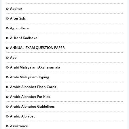
Aadhar
After Sslc
Agriculture
Al Kahf Kadhakal
ANNUAL EXAM QUESTION PAPER
App
Arabi Malayalam Aksharamala
Arabi Malayalam Typing
Arabic Alphabet Flash Cards
Arabic Alphabet For Kids
Arabic Alphabet Guidelines
Arabic Alpjabet
Assistance