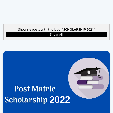
Showing posts with the label
SCHOLARSHIP 2021
Show All