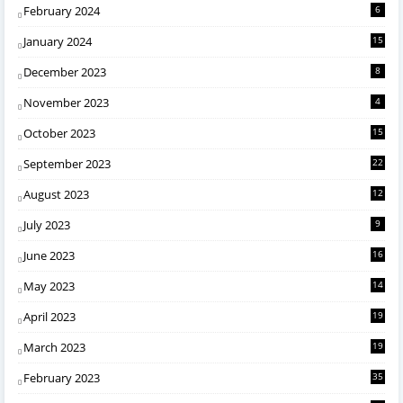
February 2024
6
January 2024
15
December 2023
8
November 2023
4
October 2023
15
September 2023
22
August 2023
12
July 2023
9
June 2023
16
May 2023
14
April 2023
19
March 2023
19
February 2023
35