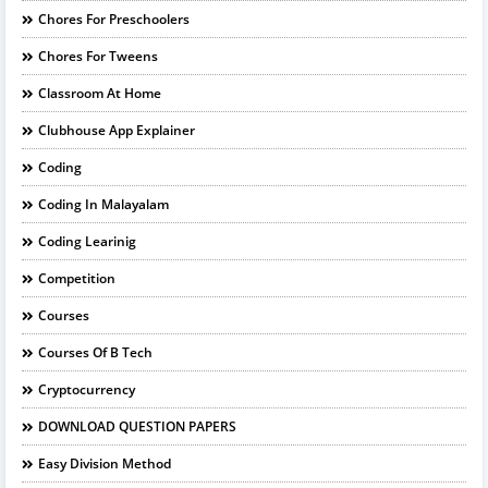
Chores For Preschoolers
Chores For Tweens
Classroom At Home
Clubhouse App Explainer
Coding
Coding In Malayalam
Coding Learinig
Competition
Courses
Courses Of B Tech
Cryptocurrency
DOWNLOAD QUESTION PAPERS
Easy Division Method