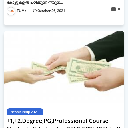
കോഴ്സുകളിൽ പഠിക്കുന്ന ന്യൂന…
0
TUMs
October 26, 2021
scholarship 2021
+1,+2,Degree,PG,Professional Course