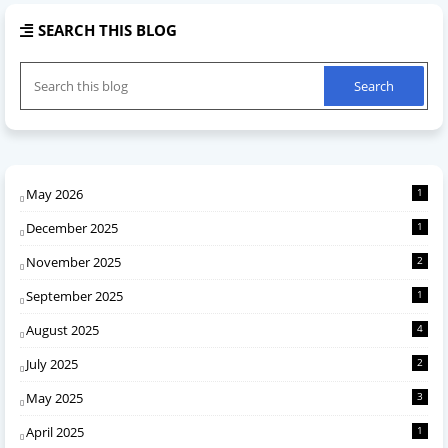
SEARCH THIS BLOG
May 2026
1
December 2025
1
November 2025
2
September 2025
1
August 2025
4
July 2025
2
May 2025
3
April 2025
1