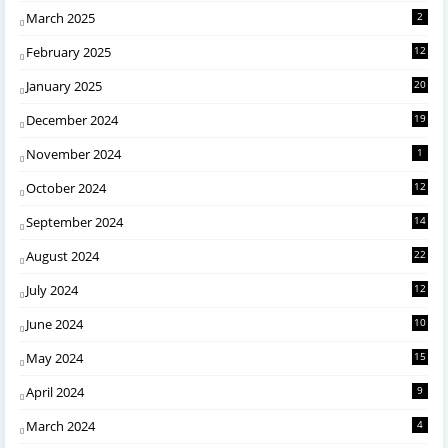
March 2025
2
February 2025
12
January 2025
20
December 2024
19
November 2024
1
October 2024
12
September 2024
14
August 2024
22
July 2024
12
June 2024
10
May 2024
15
April 2024
9
March 2024
4