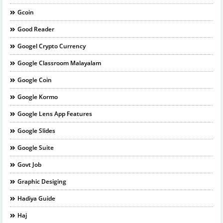
Gcoin
Good Reader
Googel Crypto Currency
Google Classroom Malayalam
Google Coin
Google Kormo
Google Lens App Features
Google Slides
Google Suite
Govt Job
Graphic Desiging
Hadiya Guide
Haj