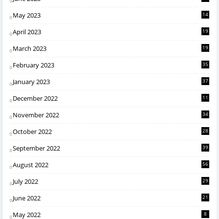
May 2023
14
April 2023
19
March 2023
19
February 2023
35
January 2023
37
December 2022
11
November 2022
34
October 2022
28
September 2022
39
August 2022
56
July 2022
29
June 2022
21
May 2022
8