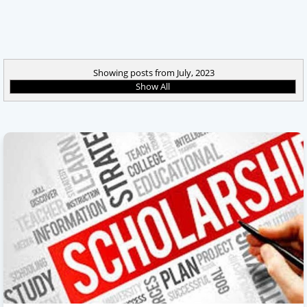
Showing posts from July, 2023
Show All