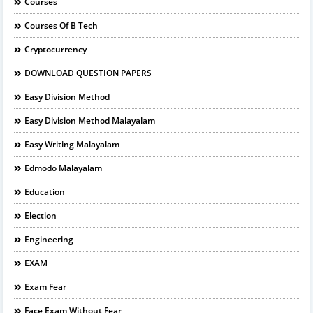
Courses
Courses Of B Tech
Cryptocurrency
DOWNLOAD QUESTION PAPERS
Easy Division Method
Easy Division Method Malayalam
Easy Writing Malayalam
Edmodo Malayalam
Education
Election
Engineering
EXAM
Exam Fear
Face Exam Without Fear