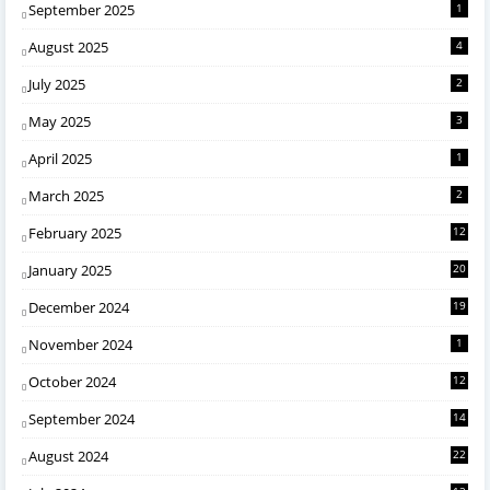
September 2025
1
August 2025
4
July 2025
2
May 2025
3
April 2025
1
March 2025
2
February 2025
12
January 2025
20
December 2024
19
November 2024
1
October 2024
12
September 2024
14
August 2024
22