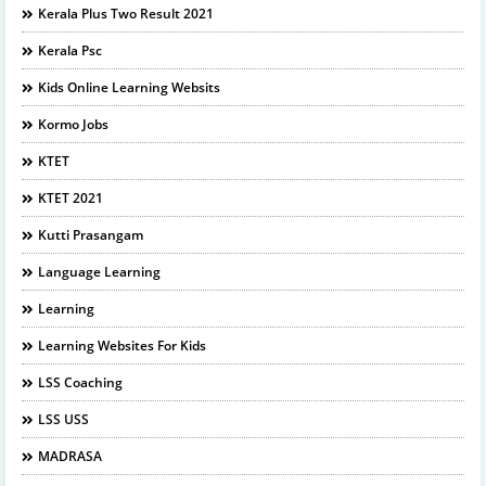
Kerala Plus Two Result 2021
Kerala Psc
Kids Online Learning Websits
Kormo Jobs
KTET
KTET 2021
Kutti Prasangam
Language Learning
Learning
Learning Websites For Kids
LSS Coaching
LSS USS
MADRASA