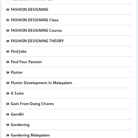
FASHION DESIGNING
FASHION DESIGNING Class
FASHION DESIGNING Course
FASHION DESIGNING THEORY
Find Jobs
Find Your Passion
Flutter
Flutter Development In Malayalam
G Suite
Gain From Doing Chores
Gandhi
Gardening
Gardening Malayalam