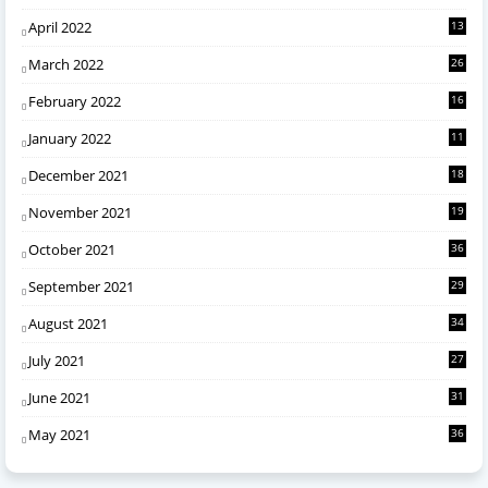
April 2022
13
March 2022
26
February 2022
16
January 2022
11
December 2021
18
November 2021
19
October 2021
36
September 2021
29
August 2021
34
July 2021
27
June 2021
31
May 2021
36