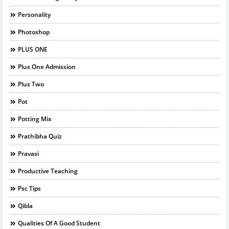
Personality
Photoshop
PLUS ONE
Plus One Admission
Plus Two
Pot
Potting Mix
Prathibha Quiz
Pravasi
Productive Teaching
Psc Tips
Qibla
Qualities Of A Good Student