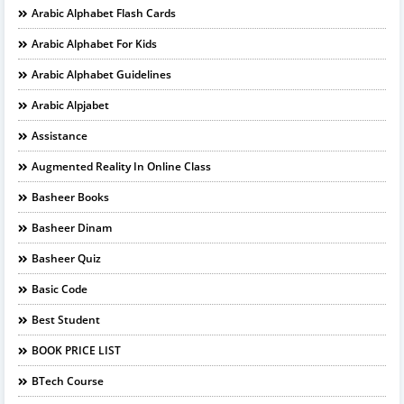
Arabic Alphabet Flash Cards
Arabic Alphabet For Kids
Arabic Alphabet Guidelines
Arabic Alpjabet
Assistance
Augmented Reality In Online Class
Basheer Books
Basheer Dinam
Basheer Quiz
Basic Code
Best Student
BOOK PRICE LIST
BTech Course