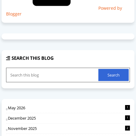
Powered by
Blogger
SEARCH THIS BLOG
May 2026
1
December 2025
1
November 2025
2