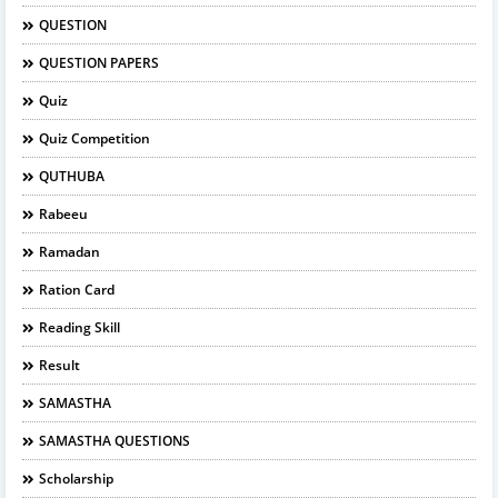
QUESTION
QUESTION PAPERS
Quiz
Quiz Competition
QUTHUBA
Rabeeu
Ramadan
Ration Card
Reading Skill
Result
SAMASTHA
SAMASTHA QUESTIONS
Scholarship