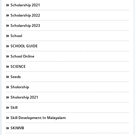
Scholarship 2021
Scholarship 2022
Scholarship 2023
School
SCHOOL GUIDE
School Online
SCIENCE
Seeds
Sholorship
Sholorship 2021
Skill
Skill Development In Malayalam
SKIMVB