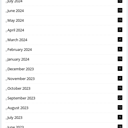
July 2024
12
June 2024
10
May 2024
15
April 2024
9
March 2024
4
February 2024
6
January 2024
15
December 2023
8
November 2023
4
October 2023
15
September 2023
22
August 2023
12
July 2023
9
June 2023
16