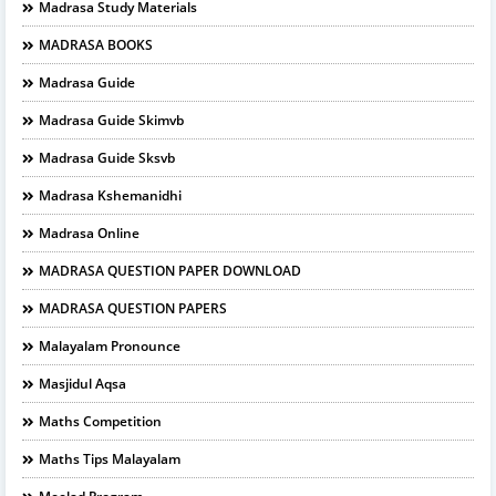
Madrasa Study Materials
MADRASA BOOKS
Madrasa Guide
Madrasa Guide Skimvb
Madrasa Guide Sksvb
Madrasa Kshemanidhi
Madrasa Online
MADRASA QUESTION PAPER DOWNLOAD
MADRASA QUESTION PAPERS
Malayalam Pronounce
Masjidul Aqsa
Maths Competition
Maths Tips Malayalam