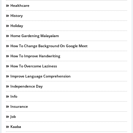
Healthcare
History
Holiday
Home Gardening Malayalam
How To Change Background On Google Meet
How To Improve Handwriting
How To Overcome Laziness
Improve Language Comprehension
Independence Day
Info
Insurance
Job
Kaaba