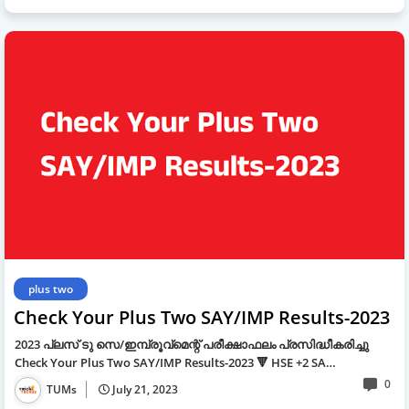
plus two
Check Your Plus Two SAY/IMP Results-2023
2023 പ്ലസ് ടു സെ/ഇമ്പ്രൂവ്മെന്റ് പരീക്ഷാഫലം പ്രസിദ്ധീകരിച്ചു
Check Your Plus Two SAY/IMP Results-2023 🔻 HSE +2 SA…
0
TUMs
July 21, 2023