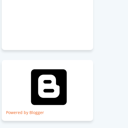
Powered by Blogger