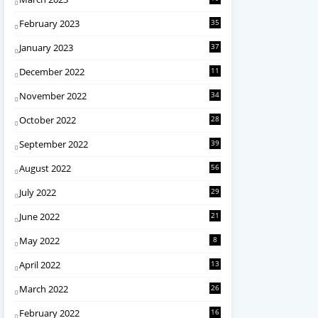
February 2023
35
January 2023
37
December 2022
11
November 2022
34
October 2022
28
September 2022
39
August 2022
56
July 2022
29
June 2022
21
May 2022
8
April 2022
13
March 2022
26
February 2022
16