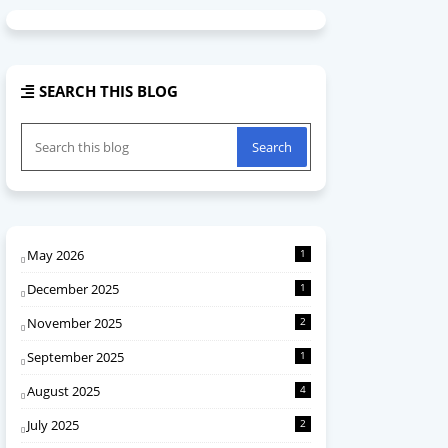
SEARCH THIS BLOG
May 2026
1
December 2025
1
November 2025
2
September 2025
1
August 2025
4
July 2025
2