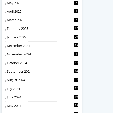
May 2025
3
April 2025
1
March 2025
2
February 2025
12
January 2025
20
December 2024
19
November 2024
1
October 2024
12
September 2024
14
August 2024
22
July 2024
12
June 2024
10
May 2024
15