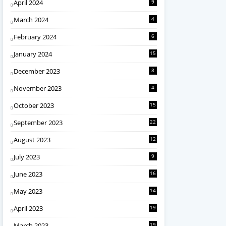
April 2024
9
March 2024
4
February 2024
6
January 2024
15
December 2023
8
November 2023
4
October 2023
15
September 2023
22
August 2023
12
July 2023
9
June 2023
16
May 2023
14
April 2023
19
March 2023
19