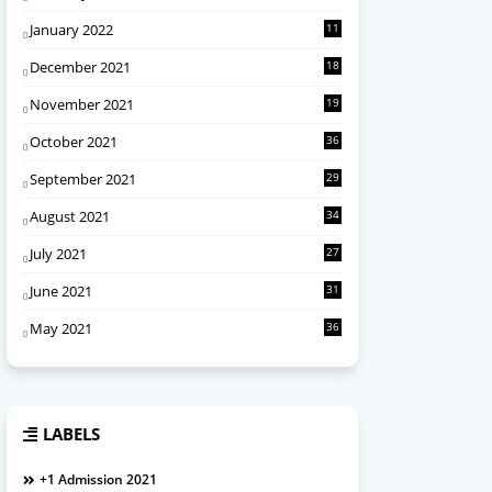
January 2022
11
December 2021
18
November 2021
19
October 2021
36
September 2021
29
August 2021
34
July 2021
27
June 2021
31
May 2021
36
LABELS
+1 Admission 2021