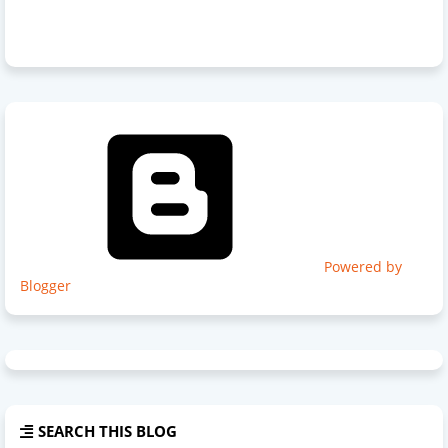
Powered by
Blogger
SEARCH THIS BLOG