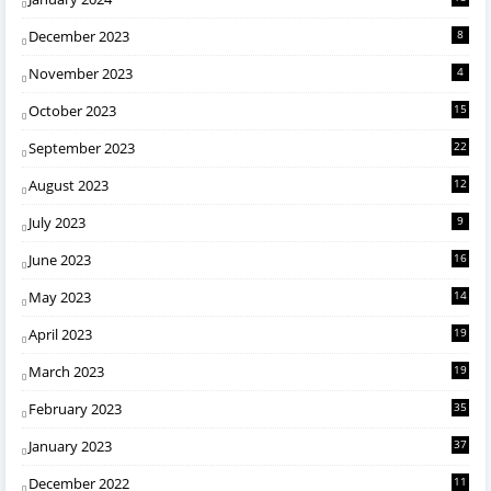
December 2023
8
November 2023
4
October 2023
15
September 2023
22
August 2023
12
July 2023
9
June 2023
16
May 2023
14
April 2023
19
March 2023
19
February 2023
35
January 2023
37
December 2022
11