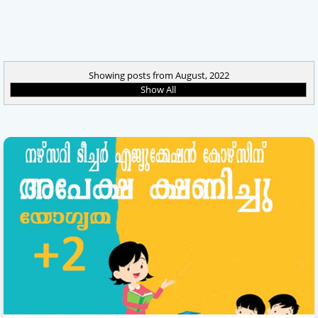
Showing posts from August, 2022
Show All