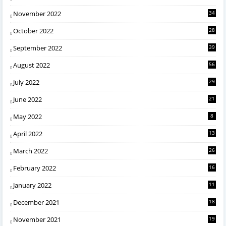
November 2022
34
October 2022
28
September 2022
39
August 2022
56
July 2022
29
June 2022
21
May 2022
8
April 2022
13
March 2022
26
February 2022
16
January 2022
11
December 2021
18
November 2021
19