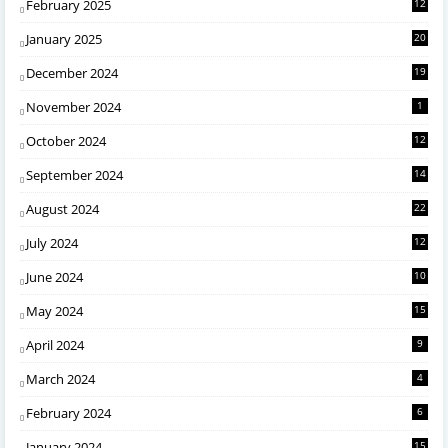
February 2025
12
January 2025
20
December 2024
19
November 2024
1
October 2024
12
September 2024
14
August 2024
22
July 2024
12
June 2024
10
May 2024
15
April 2024
9
March 2024
4
February 2024
6
January 2024
15