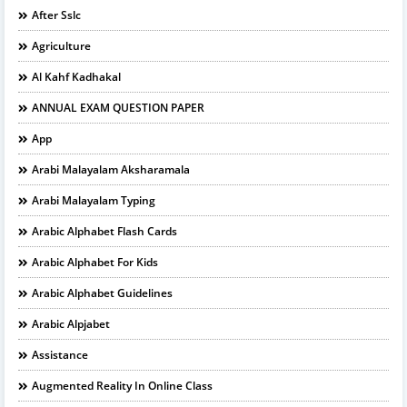
After Sslc
Agriculture
Al Kahf Kadhakal
ANNUAL EXAM QUESTION PAPER
App
Arabi Malayalam Aksharamala
Arabi Malayalam Typing
Arabic Alphabet Flash Cards
Arabic Alphabet For Kids
Arabic Alphabet Guidelines
Arabic Alpjabet
Assistance
Augmented Reality In Online Class