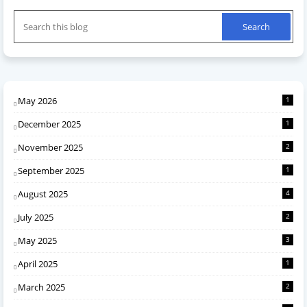
May 2026
1
December 2025
1
November 2025
2
September 2025
1
August 2025
4
July 2025
2
May 2025
3
April 2025
1
March 2025
2