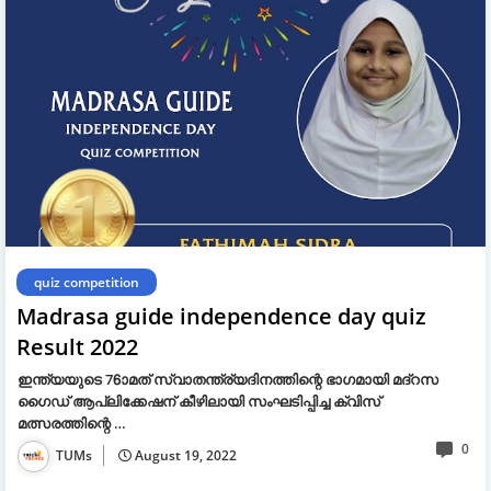
quiz competition
Madrasa guide independence day quiz
Result 2022
ഇന്ത്യയുടെ 76ാമത് സ്വാതന്ത്ര്യദിനത്തിന്റെ ഭാഗമായി മദ്‌റസ
ഗൈഡ് ആപ്ലിക്കേഷന് കീഴിലായി സംഘടിപ്പിച്ച ക്വിസ്
മത്സരത്തിന്റെ …
0
TUMs
August 19, 2022