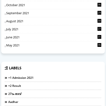
October 2021
36
September 2021
29
August 2021
34
July 2021
27
June 2021
31
May 2021
36
LABELS
+1 Admission 2021
+2 Result
27ാം രാവ്
Aadhar