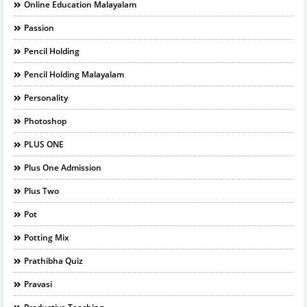
Online Education Malayalam
Passion
Pencil Holding
Pencil Holding Malayalam
Personality
Photoshop
PLUS ONE
Plus One Admission
Plus Two
Pot
Potting Mix
Prathibha Quiz
Pravasi