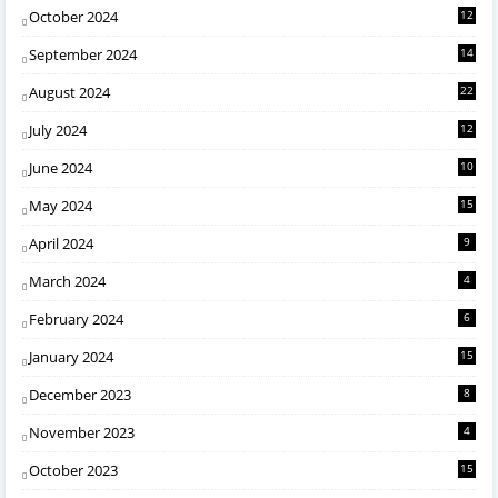
October 2024
12
September 2024
14
August 2024
22
July 2024
12
June 2024
10
May 2024
15
April 2024
9
March 2024
4
February 2024
6
January 2024
15
December 2023
8
November 2023
4
October 2023
15