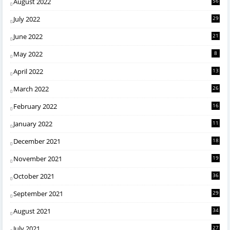
August 2022
56
July 2022
29
June 2022
21
May 2022
8
April 2022
13
March 2022
26
February 2022
16
January 2022
11
December 2021
18
November 2021
19
October 2021
36
September 2021
29
August 2021
34
July 2021
27