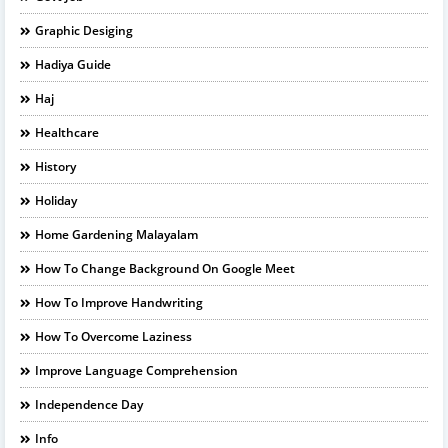
Graphic Desiging
Hadiya Guide
Haj
Healthcare
History
Holiday
Home Gardening Malayalam
How To Change Background On Google Meet
How To Improve Handwriting
How To Overcome Laziness
Improve Language Comprehension
Independence Day
Info