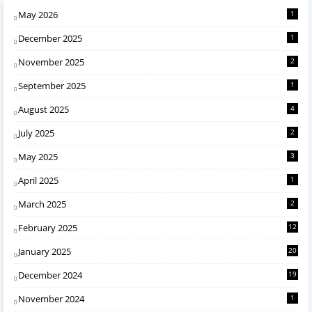
May 2026
1
December 2025
1
November 2025
2
September 2025
1
August 2025
4
July 2025
2
May 2025
3
April 2025
1
March 2025
2
February 2025
12
January 2025
20
December 2024
19
November 2024
1