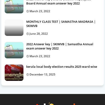
Board Annual exam answer key 2022
March 23, 2022
MONTHLY CLASS TEST | SAMASTHA MADRASA |
SKIMVB
June 28, 2022
2022 Answer key | SKIMVB | Samastha Annual
exam answer key 2022
March 23, 2022
kerala local body election results 2025 ward wise
December 13, 2025