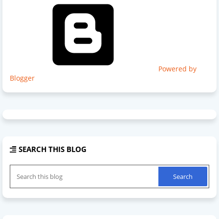
Powered by
Blogger
SEARCH THIS BLOG