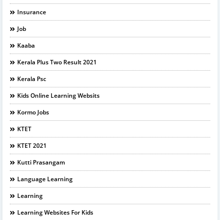
Insurance
Job
Kaaba
Kerala Plus Two Result 2021
Kerala Psc
Kids Online Learning Websits
Kormo Jobs
KTET
KTET 2021
Kutti Prasangam
Language Learning
Learning
Learning Websites For Kids