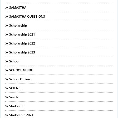
SAMASTHA
SAMASTHA QUESTIONS
Scholarship
Scholarship 2021
Scholarship 2022
Scholarship 2023
School
SCHOOL GUIDE
School Online
SCIENCE
Seeds
Sholorship
Sholorship 2021