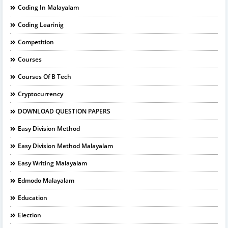
Coding In Malayalam
Coding Learinig
Competition
Courses
Courses Of B Tech
Cryptocurrency
DOWNLOAD QUESTION PAPERS
Easy Division Method
Easy Division Method Malayalam
Easy Writing Malayalam
Edmodo Malayalam
Education
Election