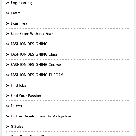
Engineering
EXAM
Exam Fear
Face Exam Without Fear
FASHION DESIGNING
FASHION DESIGNING Class
FASHION DESIGNING Course
FASHION DESIGNING THEORY
Find Jobs
Find Your Passion
Flutter
Flutter Development In Malayalam
G Suite