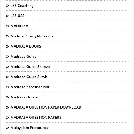
LSS Coaching
LSS USS
MADRASA
Madrasa Study Materials
MADRASA BOOKS
Madrasa Guide
Madrasa Guide Skimvb
Madrasa Guide Sksvb
Madrasa Kshemanidhi
Madrasa Online
MADRASA QUESTION PAPER DOWNLOAD
MADRASA QUESTION PAPERS
Malayalam Pronounce