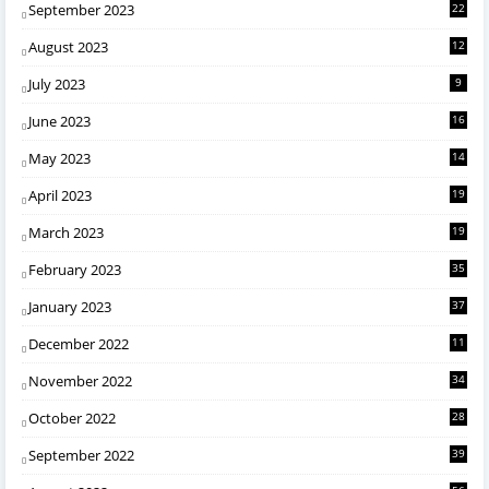
September 2023
22
August 2023
12
July 2023
9
June 2023
16
May 2023
14
April 2023
19
March 2023
19
February 2023
35
January 2023
37
December 2022
11
November 2022
34
October 2022
28
September 2022
39