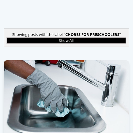
Showing posts with the label
CHORES FOR PRESCHOOLERS
Show All