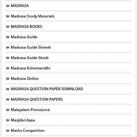
MADRASA
Madrasa Study Materials
MADRASA BOOKS
Madrasa Guide
Madrasa Guide Skimvb
Madrasa Guide Sksvb
Madrasa Kshemanidhi
Madrasa Online
MADRASA QUESTION PAPER DOWNLOAD
MADRASA QUESTION PAPERS
Malayalam Pronounce
Masjidul Aqsa
Maths Competition