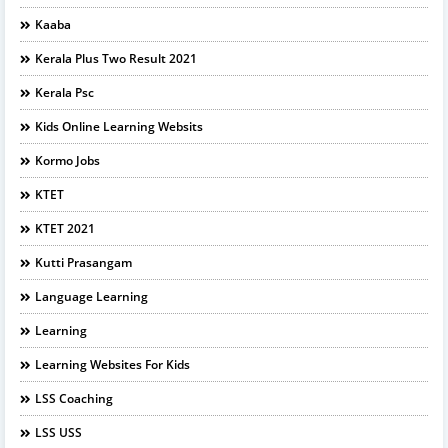
Kaaba
Kerala Plus Two Result 2021
Kerala Psc
Kids Online Learning Websits
Kormo Jobs
KTET
KTET 2021
Kutti Prasangam
Language Learning
Learning
Learning Websites For Kids
LSS Coaching
LSS USS