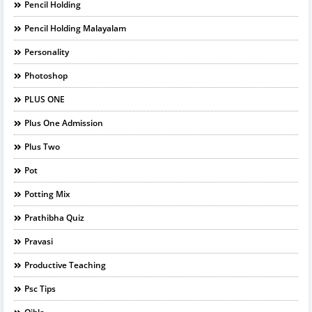
Pencil Holding
Pencil Holding Malayalam
Personality
Photoshop
PLUS ONE
Plus One Admission
Plus Two
Pot
Potting Mix
Prathibha Quiz
Pravasi
Productive Teaching
Psc Tips