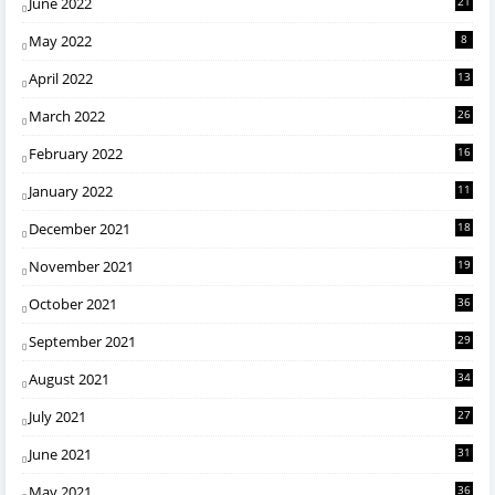
June 2022
21
May 2022
8
April 2022
13
March 2022
26
February 2022
16
January 2022
11
December 2021
18
November 2021
19
October 2021
36
September 2021
29
August 2021
34
July 2021
27
June 2021
31
May 2021
36