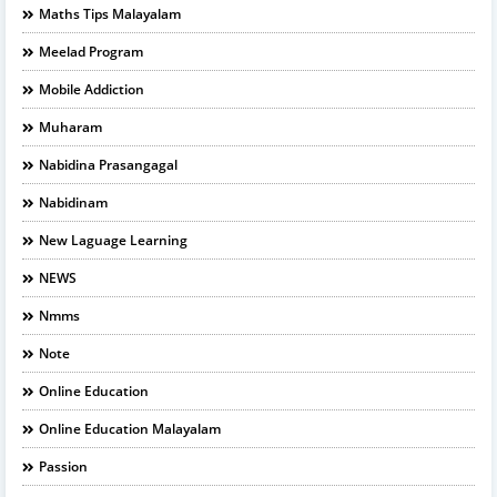
Maths Tips Malayalam
Meelad Program
Mobile Addiction
Muharam
Nabidina Prasangagal
Nabidinam
New Laguage Learning
NEWS
Nmms
Note
Online Education
Online Education Malayalam
Passion