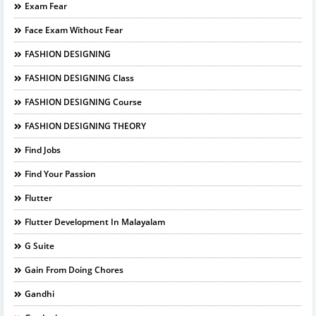
Exam Fear
Face Exam Without Fear
FASHION DESIGNING
FASHION DESIGNING Class
FASHION DESIGNING Course
FASHION DESIGNING THEORY
Find Jobs
Find Your Passion
Flutter
Flutter Development In Malayalam
G Suite
Gain From Doing Chores
Gandhi