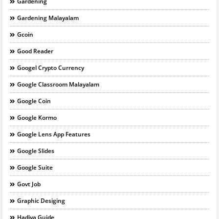
Gardening
Gardening Malayalam
Gcoin
Good Reader
Googel Crypto Currency
Google Classroom Malayalam
Google Coin
Google Kormo
Google Lens App Features
Google Slides
Google Suite
Govt Job
Graphic Desiging
Hadiya Guide