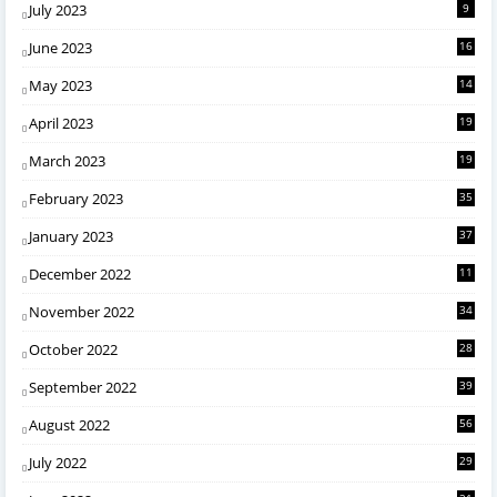
July 2023
9
June 2023
16
May 2023
14
April 2023
19
March 2023
19
February 2023
35
January 2023
37
December 2022
11
November 2022
34
October 2022
28
September 2022
39
August 2022
56
July 2022
29