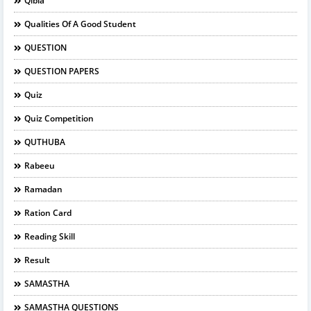
Qibla
Qualities Of A Good Student
QUESTION
QUESTION PAPERS
Quiz
Quiz Competition
QUTHUBA
Rabeeu
Ramadan
Ration Card
Reading Skill
Result
SAMASTHA
SAMASTHA QUESTIONS