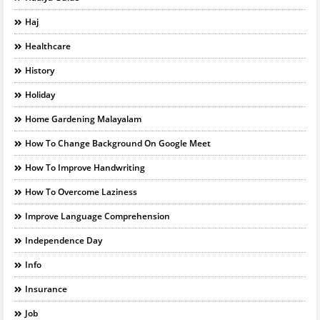
Haj
Healthcare
History
Holiday
Home Gardening Malayalam
How To Change Background On Google Meet
How To Improve Handwriting
How To Overcome Laziness
Improve Language Comprehension
Independence Day
Info
Insurance
Job