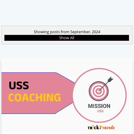
Showing posts from September, 2024
Show All