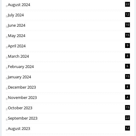
August 2024
22
July 2024
12
June 2024
10
May 2024
15
April 2024
9
March 2024
4
February 2024
6
January 2024
15
December 2023
8
November 2023
4
October 2023
15
September 2023
22
August 2023
12