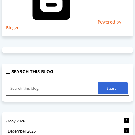
Powered by
Blogger
SEARCH THIS BLOG
May 2026
1
December 2025
1