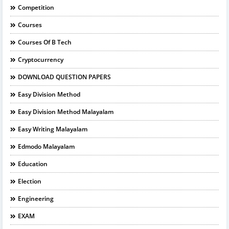
Competition
Courses
Courses Of B Tech
Cryptocurrency
DOWNLOAD QUESTION PAPERS
Easy Division Method
Easy Division Method Malayalam
Easy Writing Malayalam
Edmodo Malayalam
Education
Election
Engineering
EXAM