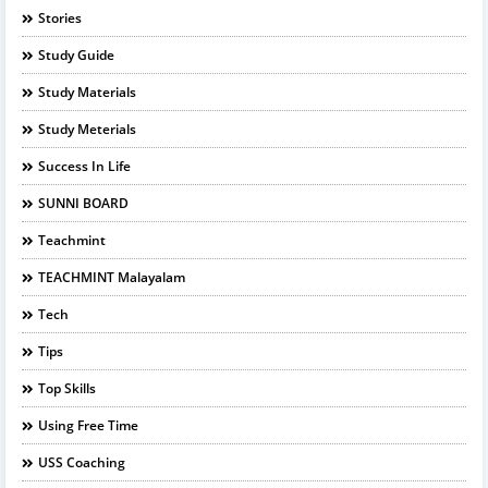
Stories
Study Guide
Study Materials
Study Meterials
Success In Life
SUNNI BOARD
Teachmint
TEACHMINT Malayalam
Tech
Tips
Top Skills
Using Free Time
USS Coaching