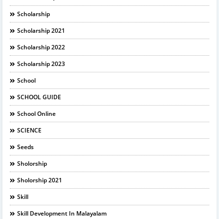
Scholarship
Scholarship 2021
Scholarship 2022
Scholarship 2023
School
SCHOOL GUIDE
School Online
SCIENCE
Seeds
Sholorship
Sholorship 2021
Skill
Skill Development In Malayalam