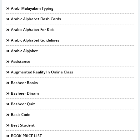
Arabi Malayalam Typing
Arabic Alphabet Flash Cards
Arabic Alphabet For Kids
Arabic Alphabet Guidelines
Arabic Alpjabet
Assistance
Augmented Reality In Online Class
Basheer Books
Basheer Dinam
Basheer Quiz
Basic Code
Best Student
BOOK PRICE LIST