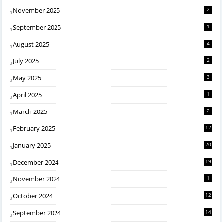
November 2025
2
September 2025
1
August 2025
4
July 2025
2
May 2025
3
April 2025
1
March 2025
2
February 2025
12
January 2025
20
December 2024
19
November 2024
1
October 2024
12
September 2024
14