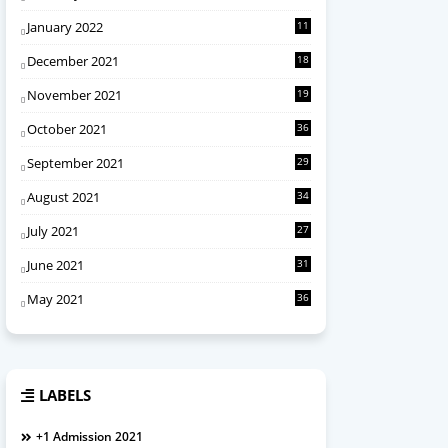
January 2022
11
December 2021
18
November 2021
19
October 2021
36
September 2021
29
August 2021
34
July 2021
27
June 2021
31
May 2021
36
LABELS
+1 Admission 2021