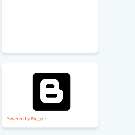
Powered by Blogger