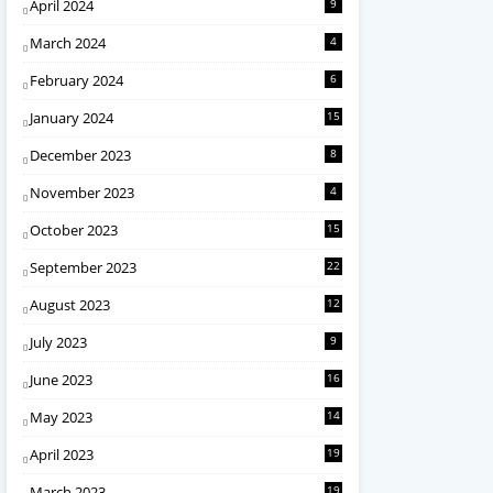
April 2024
9
March 2024
4
February 2024
6
January 2024
15
December 2023
8
November 2023
4
October 2023
15
September 2023
22
August 2023
12
July 2023
9
June 2023
16
May 2023
14
April 2023
19
March 2023
19