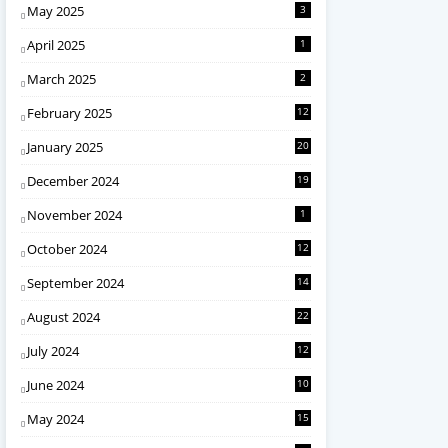
May 2025
3
April 2025
1
March 2025
2
February 2025
12
January 2025
20
December 2024
19
November 2024
1
October 2024
12
September 2024
14
August 2024
22
July 2024
12
June 2024
10
May 2024
15