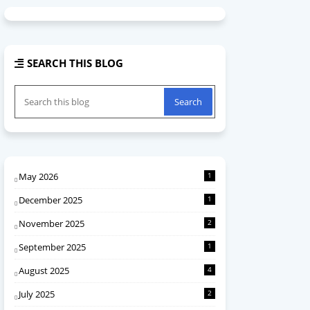
SEARCH THIS BLOG
May 2026
1
December 2025
1
November 2025
2
September 2025
1
August 2025
4
July 2025
2