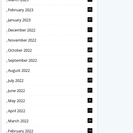
February 2023
35
January 2023
37
December 2022
11
November 2022
34
October 2022
28
September 2022
39
August 2022
56
July 2022
29
June 2022
21
May 2022
8
April 2022
13
March 2022
26
February 2022
16