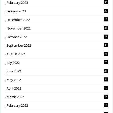
February 2023
35
January 2023
37
December 2022
11
November 2022
34
October 2022
28
September 2022
39
August 2022
56
July 2022
29
June 2022
21
May 2022
8
April 2022
13
March 2022
26
February 2022
16