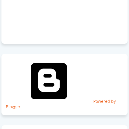
Powered by
Blogger