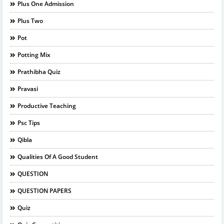
Plus One Admission
Plus Two
Pot
Potting Mix
Prathibha Quiz
Pravasi
Productive Teaching
Psc Tips
Qibla
Qualities Of A Good Student
QUESTION
QUESTION PAPERS
Quiz