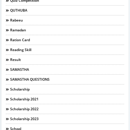
Quiz Competition
QUTHUBA
Rabeeu
Ramadan
Ration Card
Reading Skill
Result
SAMASTHA
SAMASTHA QUESTIONS
Scholarship
Scholarship 2021
Scholarship 2022
Scholarship 2023
School