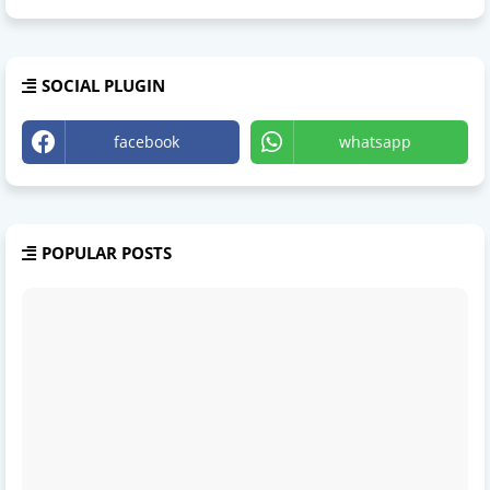
SOCIAL PLUGIN
facebook
whatsapp
POPULAR POSTS