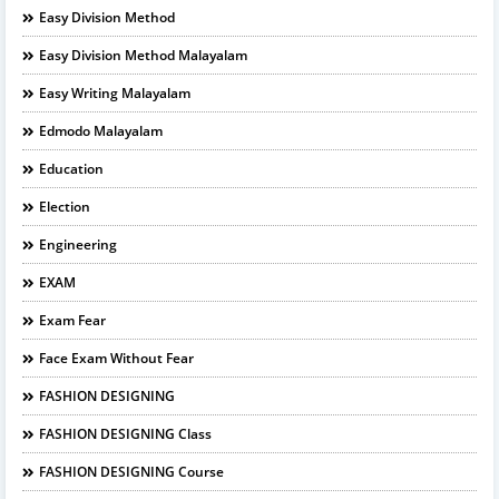
Easy Division Method
Easy Division Method Malayalam
Easy Writing Malayalam
Edmodo Malayalam
Education
Election
Engineering
EXAM
Exam Fear
Face Exam Without Fear
FASHION DESIGNING
FASHION DESIGNING Class
FASHION DESIGNING Course