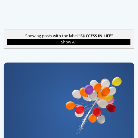
Showing posts with the label
SUCCESS IN LIFE
Show All