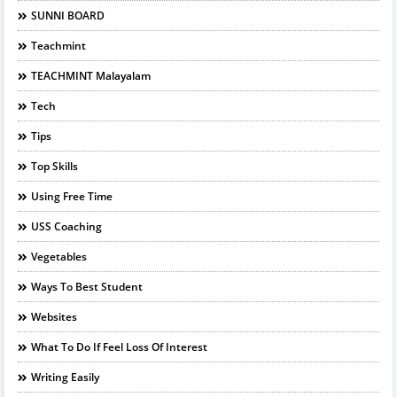
SUNNI BOARD
Teachmint
TEACHMINT Malayalam
Tech
Tips
Top Skills
Using Free Time
USS Coaching
Vegetables
Ways To Best Student
Websites
What To Do If Feel Loss Of Interest
Writing Easily