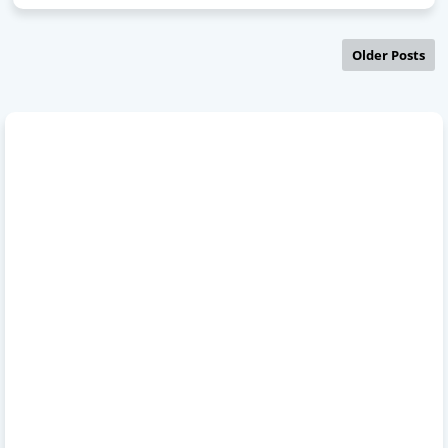
Older Posts