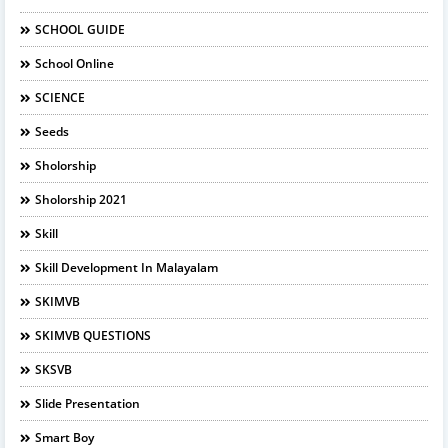
SCHOOL GUIDE
School Online
SCIENCE
Seeds
Sholorship
Sholorship 2021
Skill
Skill Development In Malayalam
SKIMVB
SKIMVB QUESTIONS
SKSVB
Slide Presentation
Smart Boy