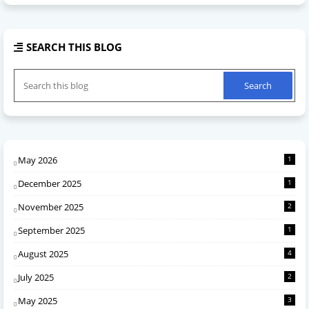
SEARCH THIS BLOG
May 2026
1
December 2025
1
November 2025
2
September 2025
1
August 2025
4
July 2025
2
May 2025
3