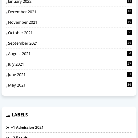
January 2022
11
December 2021
18
November 2021
19
October 2021
36
September 2021
29
August 2021
34
July 2021
27
June 2021
31
May 2021
36
LABELS
+1 Admission 2021
+2 Result