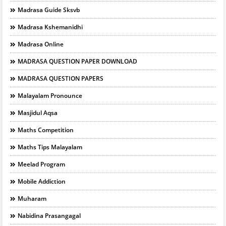
Madrasa Guide Sksvb
Madrasa Kshemanidhi
Madrasa Online
MADRASA QUESTION PAPER DOWNLOAD
MADRASA QUESTION PAPERS
Malayalam Pronounce
Masjidul Aqsa
Maths Competition
Maths Tips Malayalam
Meelad Program
Mobile Addiction
Muharam
Nabidina Prasangagal