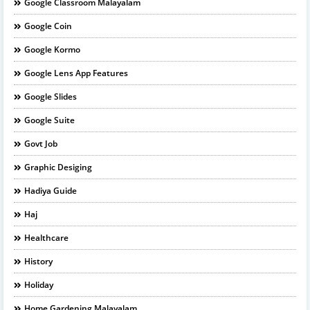
Google Classroom Malayalam
Google Coin
Google Kormo
Google Lens App Features
Google Slides
Google Suite
Govt Job
Graphic Desiging
Hadiya Guide
Haj
Healthcare
History
Holiday
Home Gardening Malayalam