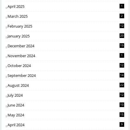
April 2025
1
March 2025
2
February 2025
12
January 2025
20
December 2024
19
November 2024
1
October 2024
12
September 2024
14
August 2024
22
July 2024
12
June 2024
10
May 2024
15
April 2024
9