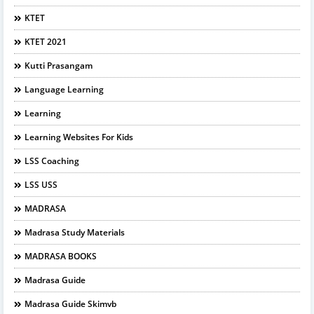
KTET
KTET 2021
Kutti Prasangam
Language Learning
Learning
Learning Websites For Kids
LSS Coaching
LSS USS
MADRASA
Madrasa Study Materials
MADRASA BOOKS
Madrasa Guide
Madrasa Guide Skimvb