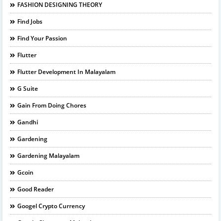
FASHION DESIGNING THEORY
Find Jobs
Find Your Passion
Flutter
Flutter Development In Malayalam
G Suite
Gain From Doing Chores
Gandhi
Gardening
Gardening Malayalam
Gcoin
Good Reader
Googel Crypto Currency