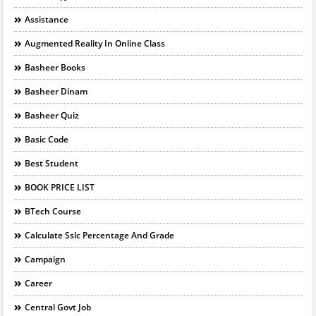
Assistance
Augmented Reality In Online Class
Basheer Books
Basheer Dinam
Basheer Quiz
Basic Code
Best Student
BOOK PRICE LIST
BTech Course
Calculate Sslc Percentage And Grade
Campaign
Career
Central Govt Job