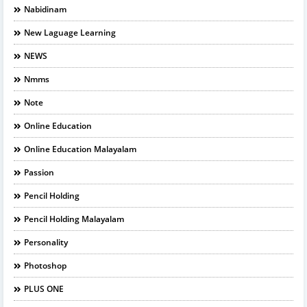
Nabidinam
New Laguage Learning
NEWS
Nmms
Note
Online Education
Online Education Malayalam
Passion
Pencil Holding
Pencil Holding Malayalam
Personality
Photoshop
PLUS ONE