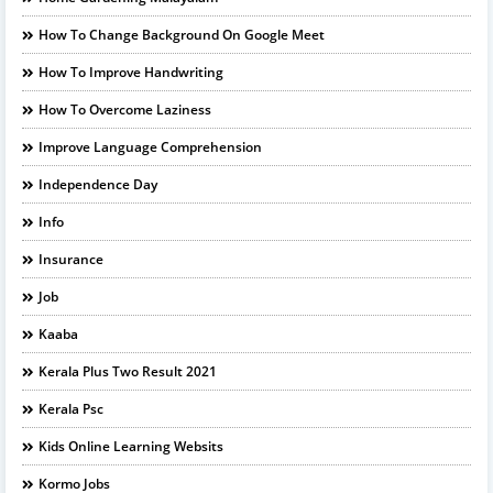
How To Change Background On Google Meet
How To Improve Handwriting
How To Overcome Laziness
Improve Language Comprehension
Independence Day
Info
Insurance
Job
Kaaba
Kerala Plus Two Result 2021
Kerala Psc
Kids Online Learning Websits
Kormo Jobs