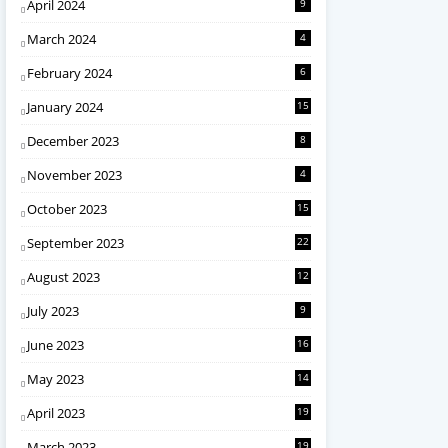
April 2024
9
March 2024
4
February 2024
6
January 2024
15
December 2023
8
November 2023
4
October 2023
15
September 2023
22
August 2023
12
July 2023
9
June 2023
16
May 2023
14
April 2023
19
March 2023
19