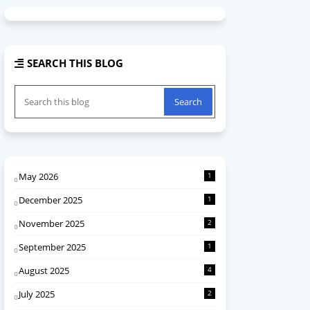
SEARCH THIS BLOG
May 2026
1
December 2025
1
November 2025
2
September 2025
1
August 2025
4
July 2025
2