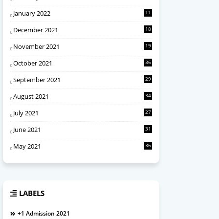
January 2022
11
December 2021
18
November 2021
19
October 2021
36
September 2021
29
August 2021
34
July 2021
27
June 2021
31
May 2021
36
LABELS
+1 Admission 2021