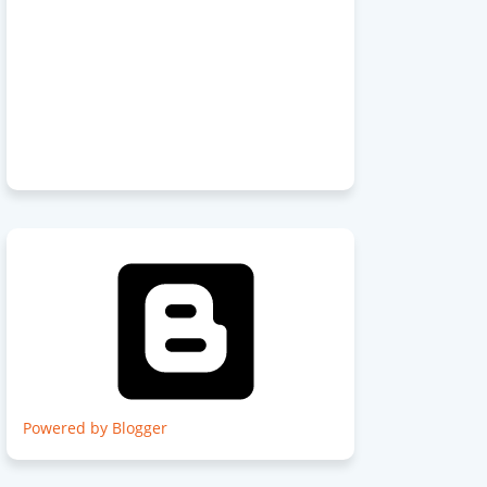
Powered by Blogger