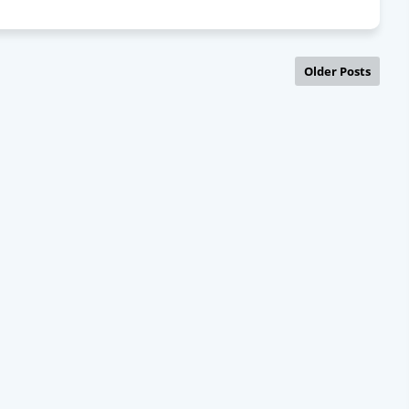
Older Posts