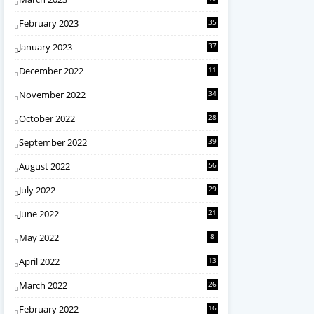
February 2023
35
January 2023
37
December 2022
11
November 2022
34
October 2022
28
September 2022
39
August 2022
56
July 2022
29
June 2022
21
May 2022
8
April 2022
13
March 2022
26
February 2022
16