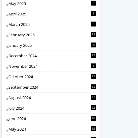
May 2025
3
April 2025
1
March 2025
2
February 2025
12
January 2025
20
December 2024
19
November 2024
1
October 2024
12
September 2024
14
August 2024
22
July 2024
12
June 2024
10
May 2024
15