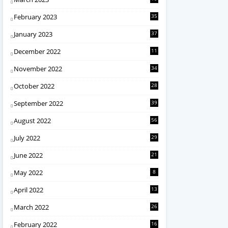
February 2023
35
January 2023
37
December 2022
11
November 2022
34
October 2022
28
September 2022
39
August 2022
56
July 2022
29
June 2022
21
May 2022
8
April 2022
13
March 2022
26
February 2022
16