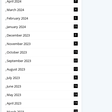
April 2024
9
March 2024
4
February 2024
6
January 2024
15
December 2023
8
November 2023
4
October 2023
15
September 2023
22
August 2023
12
July 2023
9
June 2023
16
May 2023
14
April 2023
19
March 2023
19