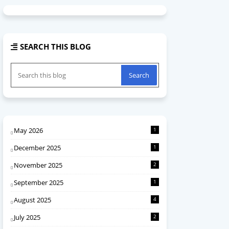
SEARCH THIS BLOG
May 2026
1
December 2025
1
November 2025
2
September 2025
1
August 2025
4
July 2025
2