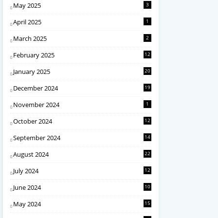
May 2025
3
April 2025
1
March 2025
2
February 2025
12
January 2025
20
December 2024
19
November 2024
1
October 2024
12
September 2024
14
August 2024
22
July 2024
12
June 2024
10
May 2024
15