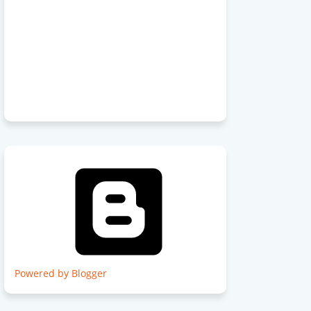
Powered by Blogger