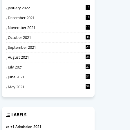
January 2022
11
December 2021
18
November 2021
19
October 2021
36
September 2021
29
August 2021
34
July 2021
27
June 2021
31
May 2021
36
LABELS
+1 Admission 2021