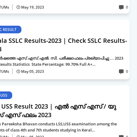
TUMs
May 19, 2023
0
C RESULT
ala SSLC Results-2023 | Check SSLC Results-
3
ത്തെ എസ്.എസ്.എൽ. സി. പരീക്ഷാഫലം പ്രഖ്യാപിച്ചു ... 2023
esults Statistics State Percentage: 99.70% Full A+…
TUMs
May 05, 2023
0
 USS
, USS Result 2023 | എല്‍ എസ് എസ് / യു
 എസ് ഫലം 2023
a Pareeksha Bhavan conducts LSS,USS examination among the
ts of class 4th and 7th students studying in Keral…