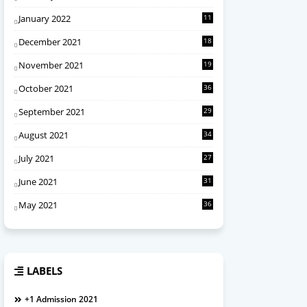
January 2022
11
December 2021
18
November 2021
19
October 2021
36
September 2021
29
August 2021
34
July 2021
27
June 2021
31
May 2021
36
LABELS
+1 Admission 2021