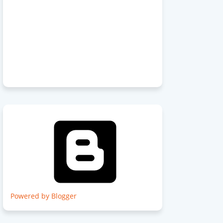
Powered by Blogger