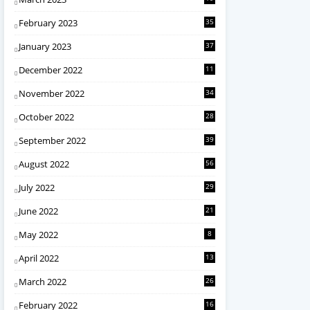
February 2023
35
January 2023
37
December 2022
11
November 2022
34
October 2022
28
September 2022
39
August 2022
56
July 2022
29
June 2022
21
May 2022
8
April 2022
13
March 2022
26
February 2022
16