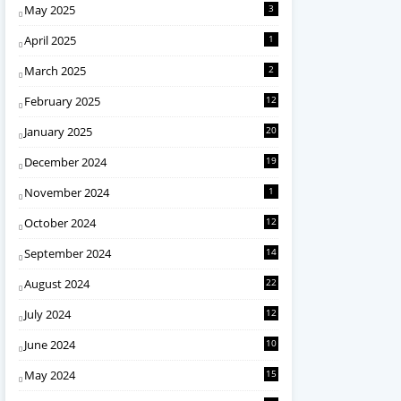
May 2025
3
April 2025
1
March 2025
2
February 2025
12
January 2025
20
December 2024
19
November 2024
1
October 2024
12
September 2024
14
August 2024
22
July 2024
12
June 2024
10
May 2024
15