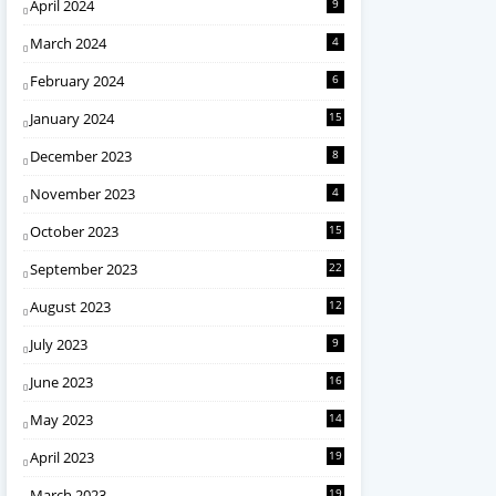
April 2024
9
March 2024
4
February 2024
6
January 2024
15
December 2023
8
November 2023
4
October 2023
15
September 2023
22
August 2023
12
July 2023
9
June 2023
16
May 2023
14
April 2023
19
March 2023
19