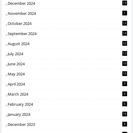
December 2024
19
November 2024
1
October 2024
12
September 2024
14
August 2024
22
July 2024
12
June 2024
10
May 2024
15
April 2024
9
March 2024
4
February 2024
6
January 2024
15
December 2023
8