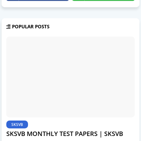
POPULAR POSTS
SKSVB
SKSVB MONTHLY TEST PAPERS | SKSVB