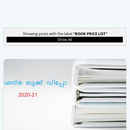
Showing posts with the label
BOOK PRICE LIST
Show All