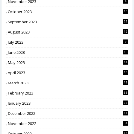
November 2023
4
October 2023
15
September 2023
22
August 2023
12
July 2023
9
June 2023
16
May 2023
14
April 2023
19
March 2023
19
February 2023
35
January 2023
37
December 2022
11
November 2022
34
October 2022
28