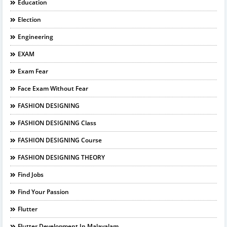
Education
Election
Engineering
EXAM
Exam Fear
Face Exam Without Fear
FASHION DESIGNING
FASHION DESIGNING Class
FASHION DESIGNING Course
FASHION DESIGNING THEORY
Find Jobs
Find Your Passion
Flutter
Flutter Development In Malayalam