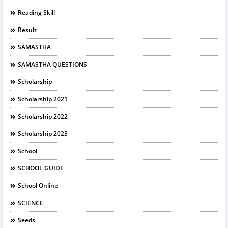
Reading Skill
Result
SAMASTHA
SAMASTHA QUESTIONS
Scholarship
Scholarship 2021
Scholarship 2022
Scholarship 2023
School
SCHOOL GUIDE
School Online
SCIENCE
Seeds