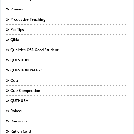
Pravasi
Productive Teaching
Psc Tips
Qibla
Qualities Of A Good Student
QUESTION
QUESTION PAPERS
Quiz
Quiz Competition
QUTHUBA
Rabeeu
Ramadan
Ration Card