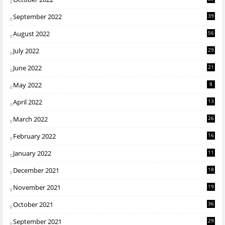
September 2022
39
August 2022
56
July 2022
29
June 2022
21
May 2022
8
April 2022
13
March 2022
26
February 2022
16
January 2022
11
December 2021
18
November 2021
19
October 2021
36
September 2021
29