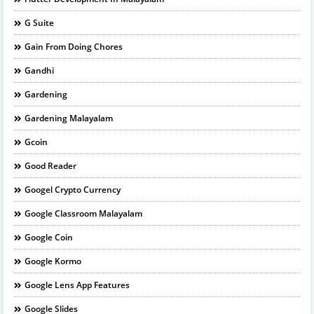
G Suite
Gain From Doing Chores
Gandhi
Gardening
Gardening Malayalam
Gcoin
Good Reader
Googel Crypto Currency
Google Classroom Malayalam
Google Coin
Google Kormo
Google Lens App Features
Google Slides