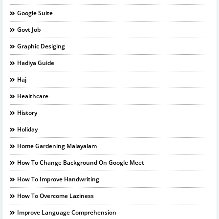
Google Suite
Govt Job
Graphic Desiging
Hadiya Guide
Haj
Healthcare
History
Holiday
Home Gardening Malayalam
How To Change Background On Google Meet
How To Improve Handwriting
How To Overcome Laziness
Improve Language Comprehension