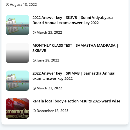
August 13, 2022
2022 Answer key | SKSVB | Sunni Vidyabyasa
Board Annual exam answer key 2022
March 23, 2022
MONTHLY CLASS TEST | SAMASTHA MADRASA |
SKIMVB
June 28, 2022
2022 Answer key | SKIMVB | Samastha Annual
exam answer key 2022
March 23, 2022
kerala local body election results 2025 ward wise
December 13, 2025