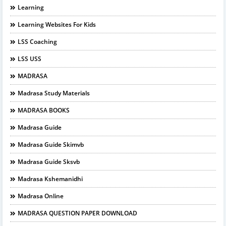
Learning
Learning Websites For Kids
LSS Coaching
LSS USS
MADRASA
Madrasa Study Materials
MADRASA BOOKS
Madrasa Guide
Madrasa Guide Skimvb
Madrasa Guide Sksvb
Madrasa Kshemanidhi
Madrasa Online
MADRASA QUESTION PAPER DOWNLOAD