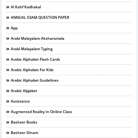
Al Kahf Kadhakal
ANNUAL EXAM QUESTION PAPER
App
Arabi Malayalam Aksharamala
Arabi Malayalam Typing
Arabic Alphabet Flash Cards
Arabic Alphabet For Kids
Arabic Alphabet Guidelines
Arabic Alpjabet
Assistance
Augmented Reality In Online Class
Basheer Books
Basheer Dinam