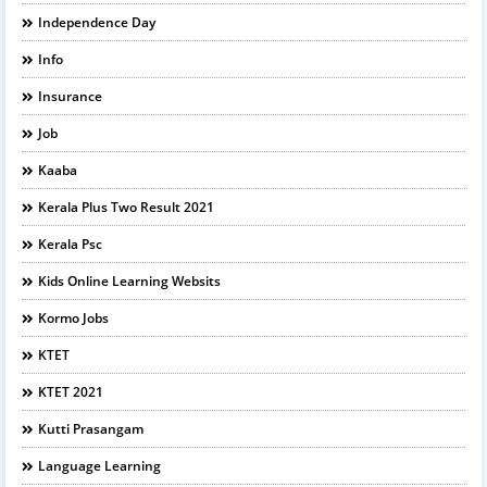
Independence Day
Info
Insurance
Job
Kaaba
Kerala Plus Two Result 2021
Kerala Psc
Kids Online Learning Websits
Kormo Jobs
KTET
KTET 2021
Kutti Prasangam
Language Learning