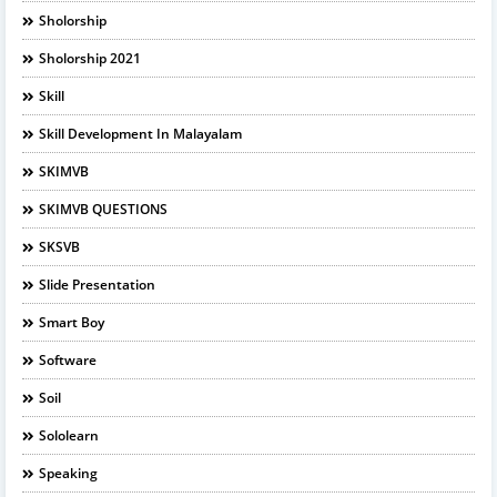
Sholorship
Sholorship 2021
Skill
Skill Development In Malayalam
SKIMVB
SKIMVB QUESTIONS
SKSVB
Slide Presentation
Smart Boy
Software
Soil
Sololearn
Speaking