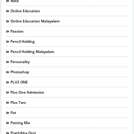
Note
Online Education
Online Education Malayalam
Passion
Pencil Holding
Pencil Holding Malayalam
Personality
Photoshop
PLUS ONE
Plus One Admission
Plus Two
Pot
Potting Mix
Prathibha Quiz