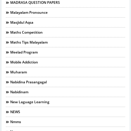
MADRASA QUESTION PAPERS
Malayalam Pronounce
Masjidul Aqsa
Maths Competition
Maths Tips Malayalam
Meelad Program
Mobile Addiction
Muharam
Nabidina Prasangagal
Nabidinam
New Laguage Learning
NEWS
Nmms