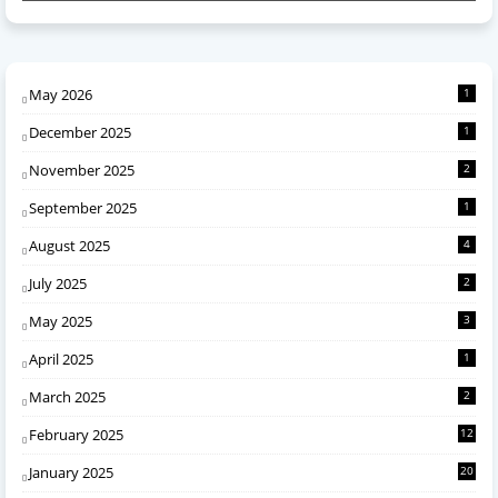
May 2026
1
December 2025
1
November 2025
2
September 2025
1
August 2025
4
July 2025
2
May 2025
3
April 2025
1
March 2025
2
February 2025
12
January 2025
20