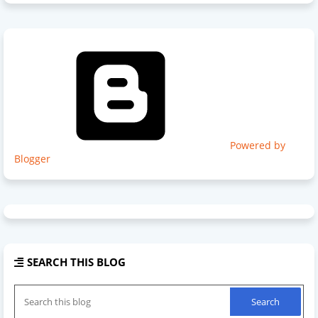
Powered by
Blogger
SEARCH THIS BLOG