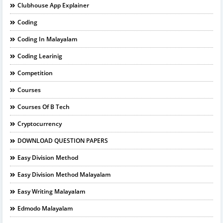
Clubhouse App Explainer
Coding
Coding In Malayalam
Coding Learinig
Competition
Courses
Courses Of B Tech
Cryptocurrency
DOWNLOAD QUESTION PAPERS
Easy Division Method
Easy Division Method Malayalam
Easy Writing Malayalam
Edmodo Malayalam