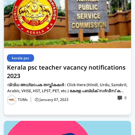
kerala psc
Kerala psc teacher vacancy notifications
2023
വിവിധ അധ്യാപക തസ്തികകൾ : Click Here (Hindi, Urdu, Sanskrit,
Arabic, VHSE, HST, LPST, PET, etc.) കേരള പബ്ലിക് സർവീസ് ക…
0
TUMs
January 07, 2023