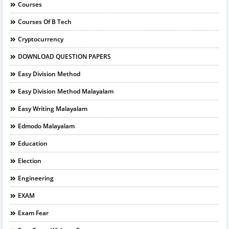
Courses
Courses Of B Tech
Cryptocurrency
DOWNLOAD QUESTION PAPERS
Easy Division Method
Easy Division Method Malayalam
Easy Writing Malayalam
Edmodo Malayalam
Education
Election
Engineering
EXAM
Exam Fear