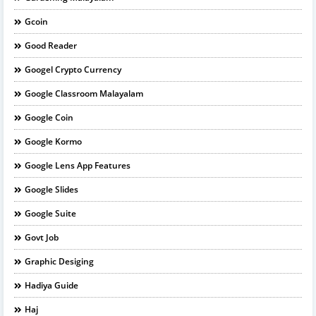
Gcoin
Good Reader
Googel Crypto Currency
Google Classroom Malayalam
Google Coin
Google Kormo
Google Lens App Features
Google Slides
Google Suite
Govt Job
Graphic Desiging
Hadiya Guide
Haj