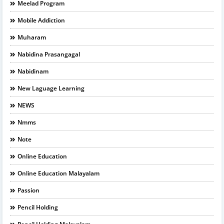
Meelad Program
Mobile Addiction
Muharam
Nabidina Prasangagal
Nabidinam
New Laguage Learning
NEWS
Nmms
Note
Online Education
Online Education Malayalam
Passion
Pencil Holding