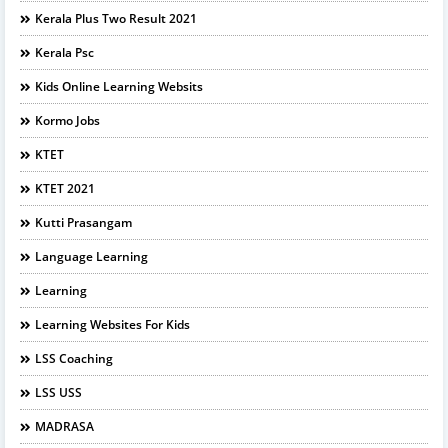
Kerala Plus Two Result 2021
Kerala Psc
Kids Online Learning Websits
Kormo Jobs
KTET
KTET 2021
Kutti Prasangam
Language Learning
Learning
Learning Websites For Kids
LSS Coaching
LSS USS
MADRASA