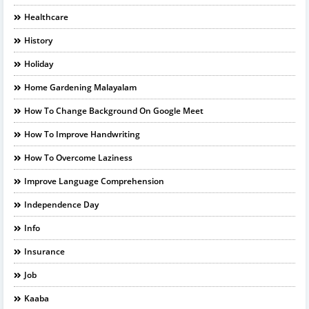
Healthcare
History
Holiday
Home Gardening Malayalam
How To Change Background On Google Meet
How To Improve Handwriting
How To Overcome Laziness
Improve Language Comprehension
Independence Day
Info
Insurance
Job
Kaaba