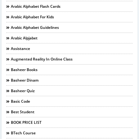
Arabic Alphabet Flash Cards
Arabic Alphabet For Kids
Arabic Alphabet Guidelines
Arabic Alpjabet
Assistance
Augmented Reality In Online Class
Basheer Books
Basheer Dinam
Basheer Quiz
Basic Code
Best Student
BOOK PRICE LIST
BTech Course