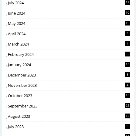
July 2024
12
June 2024
10
May 2024
15
April 2024
9
March 2024
4
February 2024
6
January 2024
15
December 2023
8
November 2023
4
October 2023
15
September 2023
22
August 2023
12
July 2023
9