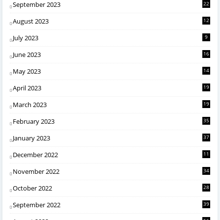
September 2023
22
August 2023
12
July 2023
9
June 2023
16
May 2023
14
April 2023
19
March 2023
19
February 2023
35
January 2023
37
December 2022
11
November 2022
34
October 2022
28
September 2022
39