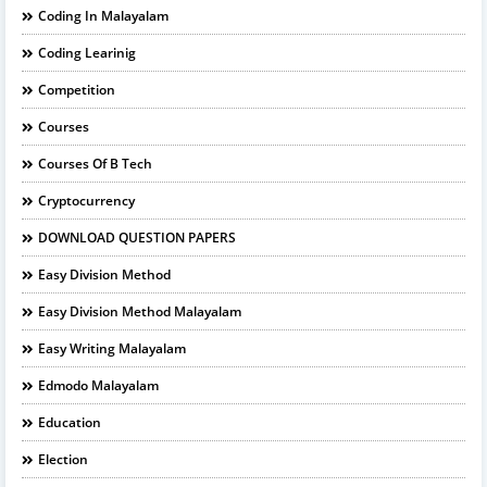
Coding In Malayalam
Coding Learinig
Competition
Courses
Courses Of B Tech
Cryptocurrency
DOWNLOAD QUESTION PAPERS
Easy Division Method
Easy Division Method Malayalam
Easy Writing Malayalam
Edmodo Malayalam
Education
Election