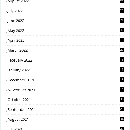
August 2022
56
July 2022
29
June 2022
21
May 2022
8
April 2022
13
March 2022
26
February 2022
16
January 2022
11
December 2021
18
November 2021
19
October 2021
36
September 2021
29
August 2021
34
July 2021
27