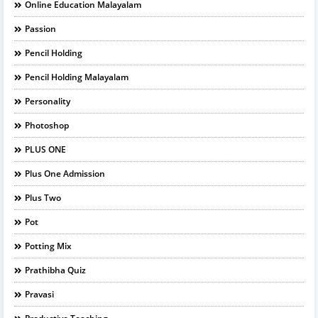
Online Education Malayalam
Passion
Pencil Holding
Pencil Holding Malayalam
Personality
Photoshop
PLUS ONE
Plus One Admission
Plus Two
Pot
Potting Mix
Prathibha Quiz
Pravasi