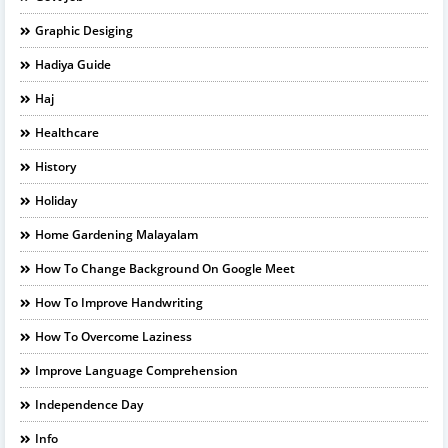
Graphic Desiging
Hadiya Guide
Haj
Healthcare
History
Holiday
Home Gardening Malayalam
How To Change Background On Google Meet
How To Improve Handwriting
How To Overcome Laziness
Improve Language Comprehension
Independence Day
Info