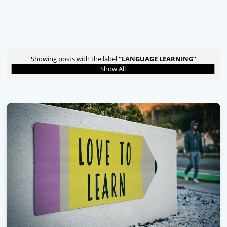
Showing posts with the label
LANGUAGE LEARNING
Show All