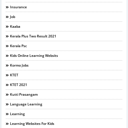
Insurance
Job
Kaaba
Kerala Plus Two Result 2021
Kerala Psc
Kids Online Learning Websits
Kormo Jobs
KTET
KTET 2021
Kutti Prasangam
Language Learning
Learning
Learning Websites For Kids