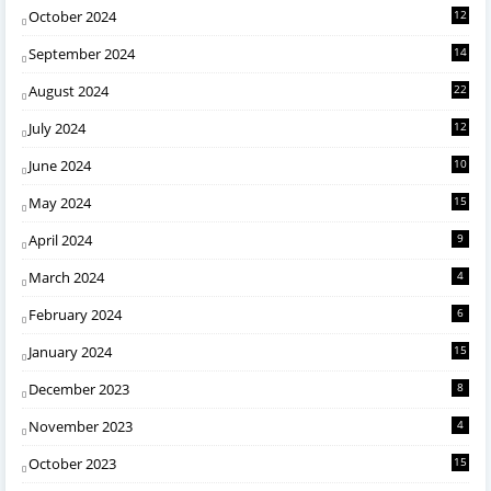
October 2024
12
September 2024
14
August 2024
22
July 2024
12
June 2024
10
May 2024
15
April 2024
9
March 2024
4
February 2024
6
January 2024
15
December 2023
8
November 2023
4
October 2023
15