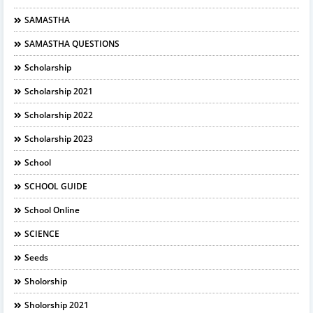
SAMASTHA
SAMASTHA QUESTIONS
Scholarship
Scholarship 2021
Scholarship 2022
Scholarship 2023
School
SCHOOL GUIDE
School Online
SCIENCE
Seeds
Sholorship
Sholorship 2021