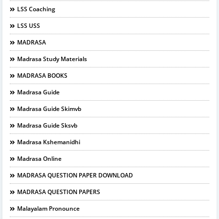
LSS Coaching
LSS USS
MADRASA
Madrasa Study Materials
MADRASA BOOKS
Madrasa Guide
Madrasa Guide Skimvb
Madrasa Guide Sksvb
Madrasa Kshemanidhi
Madrasa Online
MADRASA QUESTION PAPER DOWNLOAD
MADRASA QUESTION PAPERS
Malayalam Pronounce