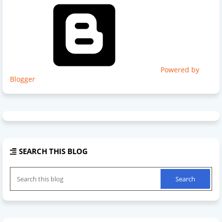
Powered by
Blogger
SEARCH THIS BLOG