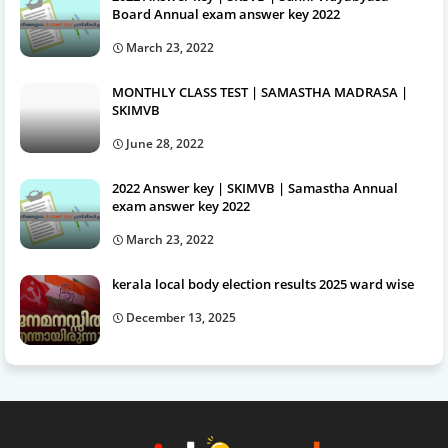
Board Annual exam answer key 2022
March 23, 2022
MONTHLY CLASS TEST | SAMASTHA MADRASA |
SKIMVB
June 28, 2022
2022 Answer key | SKIMVB | Samastha Annual
exam answer key 2022
March 23, 2022
kerala local body election results 2025 ward wise
December 13, 2025