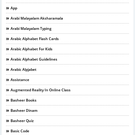
App
Arabi Malayalam Aksharamala
Arabi Malayalam Typing
Arabic Alphabet Flash Cards
Arabic Alphabet For Kids
Arabic Alphabet Guidelines
Arabic Alpjabet
Assistance
Augmented Reality In Online Class
Basheer Books
Basheer Dinam
Basheer Quiz
Basic Code