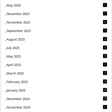
May 2026
1
December 2025
1
November 2025
2
September 2025
1
August 2025
4
July 2025
2
May 2025
3
April 2025
1
March 2025
2
February 2025
12
January 2025
20
December 2024
19
November 2024
1