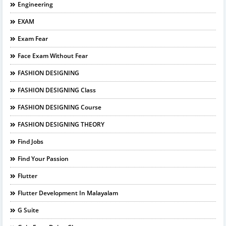
Engineering
EXAM
Exam Fear
Face Exam Without Fear
FASHION DESIGNING
FASHION DESIGNING Class
FASHION DESIGNING Course
FASHION DESIGNING THEORY
Find Jobs
Find Your Passion
Flutter
Flutter Development In Malayalam
G Suite