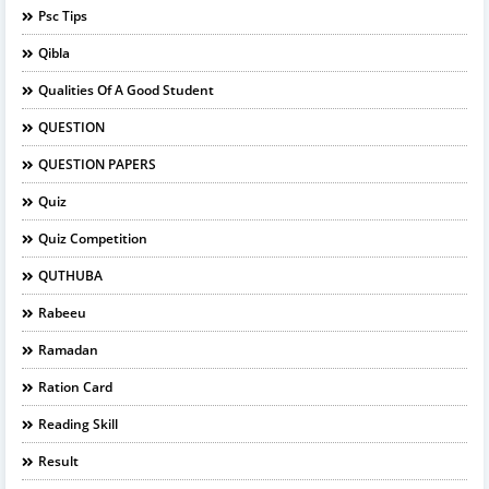
Psc Tips
Qibla
Qualities Of A Good Student
QUESTION
QUESTION PAPERS
Quiz
Quiz Competition
QUTHUBA
Rabeeu
Ramadan
Ration Card
Reading Skill
Result