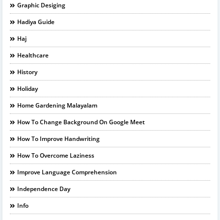
Graphic Desiging
Hadiya Guide
Haj
Healthcare
History
Holiday
Home Gardening Malayalam
How To Change Background On Google Meet
How To Improve Handwriting
How To Overcome Laziness
Improve Language Comprehension
Independence Day
Info