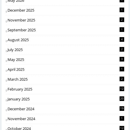
May 2026
December 2025
1
November 2025
2
September 2025
1
August 2025
4
July 2025
2
May 2025
3
April 2025
1
March 2025
2
February 2025
12
January 2025
20
December 2024
19
November 2024
1
October 2024
12