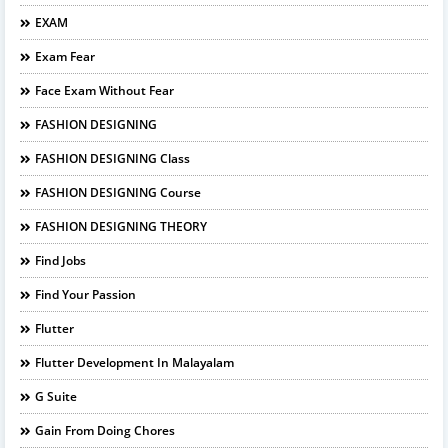
EXAM
Exam Fear
Face Exam Without Fear
FASHION DESIGNING
FASHION DESIGNING Class
FASHION DESIGNING Course
FASHION DESIGNING THEORY
Find Jobs
Find Your Passion
Flutter
Flutter Development In Malayalam
G Suite
Gain From Doing Chores