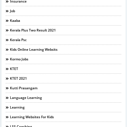
Insurance
Job
Kaaba
Kerala Plus Two Result 2021
Kerala Psc
Kids Online Learning Websits
Kormo Jobs
KTET
KTET 2021
Kutti Prasangam
Language Learning
Learning
Learning Websites For Kids
LSS Coaching