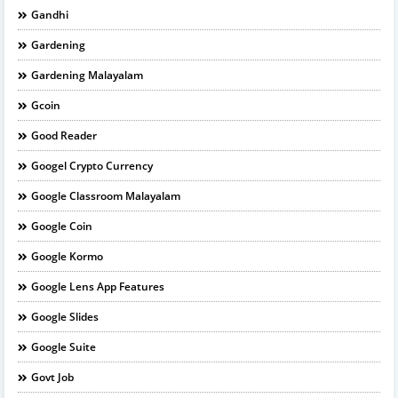
Gandhi
Gardening
Gardening Malayalam
Gcoin
Good Reader
Googel Crypto Currency
Google Classroom Malayalam
Google Coin
Google Kormo
Google Lens App Features
Google Slides
Google Suite
Govt Job