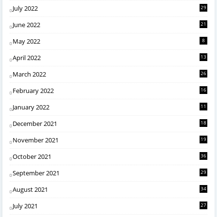
July 2022
29
June 2022
21
May 2022
8
April 2022
13
March 2022
26
February 2022
16
January 2022
11
December 2021
18
November 2021
19
October 2021
36
September 2021
29
August 2021
34
July 2021
27