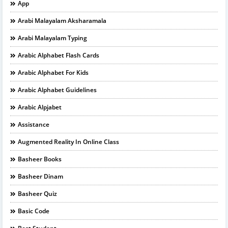
App
Arabi Malayalam Aksharamala
Arabi Malayalam Typing
Arabic Alphabet Flash Cards
Arabic Alphabet For Kids
Arabic Alphabet Guidelines
Arabic Alpjabet
Assistance
Augmented Reality In Online Class
Basheer Books
Basheer Dinam
Basheer Quiz
Basic Code