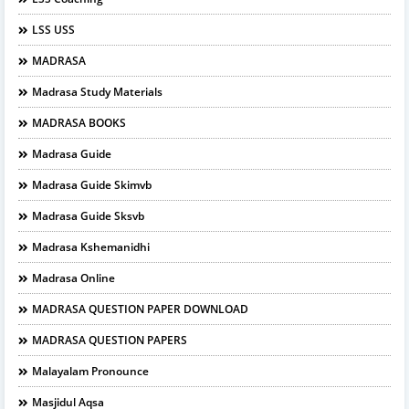
LSS USS
MADRASA
Madrasa Study Materials
MADRASA BOOKS
Madrasa Guide
Madrasa Guide Skimvb
Madrasa Guide Sksvb
Madrasa Kshemanidhi
Madrasa Online
MADRASA QUESTION PAPER DOWNLOAD
MADRASA QUESTION PAPERS
Malayalam Pronounce
Masjidul Aqsa