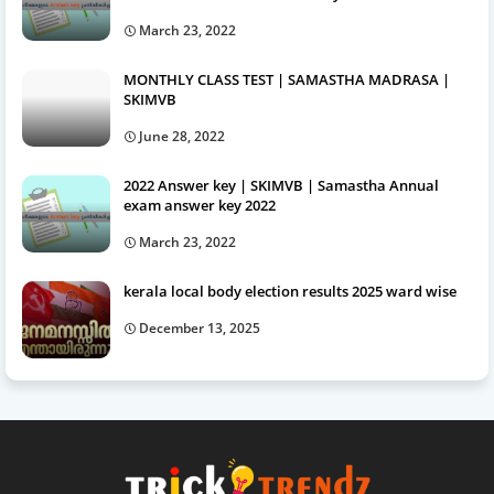
March 23, 2022
MONTHLY CLASS TEST | SAMASTHA MADRASA |
SKIMVB
June 28, 2022
2022 Answer key | SKIMVB | Samastha Annual
exam answer key 2022
March 23, 2022
kerala local body election results 2025 ward wise
December 13, 2025