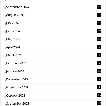
September 2024
14
August 2024
22
July 2024
12
June 2024
10
May 2024
15
April 2024
9
March 2024
4
February 2024
6
January 2024
15
December 2023
8
November 2023
4
October 2023
15
September 2023
22