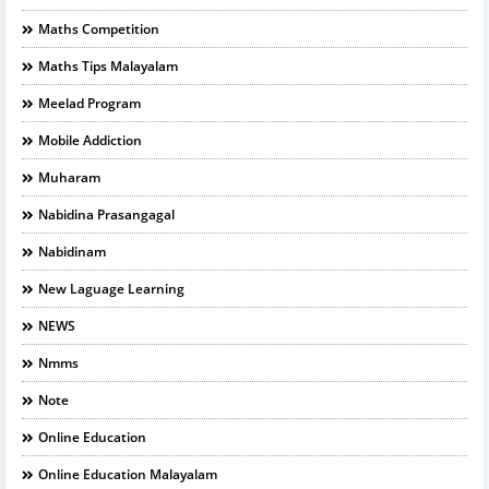
Maths Competition
Maths Tips Malayalam
Meelad Program
Mobile Addiction
Muharam
Nabidina Prasangagal
Nabidinam
New Laguage Learning
NEWS
Nmms
Note
Online Education
Online Education Malayalam