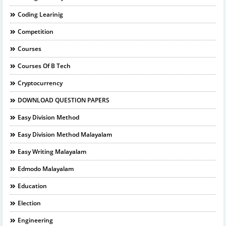
Coding Learinig
Competition
Courses
Courses Of B Tech
Cryptocurrency
DOWNLOAD QUESTION PAPERS
Easy Division Method
Easy Division Method Malayalam
Easy Writing Malayalam
Edmodo Malayalam
Education
Election
Engineering