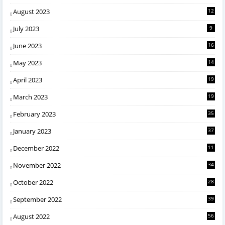
August 2023
12
July 2023
9
June 2023
16
May 2023
14
April 2023
19
March 2023
19
February 2023
35
January 2023
37
December 2022
11
November 2022
34
October 2022
28
September 2022
39
August 2022
56