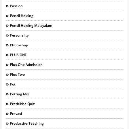
Passion
Pencil Holding
Pencil Holding Malayalam
Personality
Photoshop
PLUS ONE
Plus One Admission
Plus Two
Pot
Potting Mix
Prathibha Quiz
Pravasi
Productive Teaching