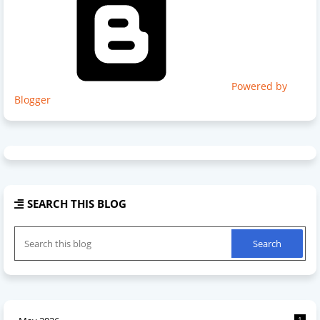
Powered by
Blogger
SEARCH THIS BLOG
1