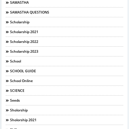
SAMASTHA
SAMASTHA QUESTIONS
Scholarship
Scholarship 2021
Scholarship 2022
Scholarship 2023
School
SCHOOL GUIDE
School Online
SCIENCE
Seeds
Sholorship
Sholorship 2021