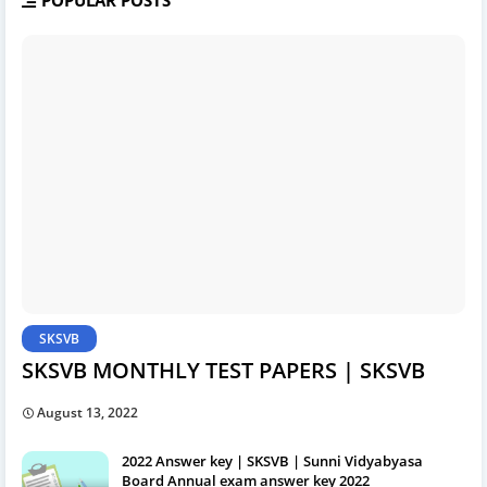
POPULAR POSTS
SKSVB
SKSVB MONTHLY TEST PAPERS | SKSVB
August 13, 2022
2022 Answer key | SKSVB | Sunni Vidyabyasa
Board Annual exam answer key 2022