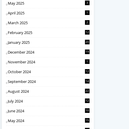
May 2025
3
April 2025
1
March 2025
2
February 2025
12
January 2025
20
December 2024
19
November 2024
1
October 2024
12
September 2024
14
August 2024
22
July 2024
12
June 2024
10
May 2024
15