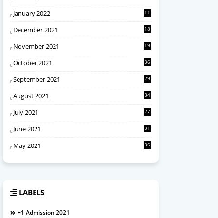
January 2022
11
December 2021
18
November 2021
19
October 2021
36
September 2021
29
August 2021
34
July 2021
27
June 2021
31
May 2021
36
LABELS
+1 Admission 2021