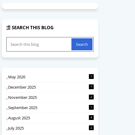
SEARCH THIS BLOG
May 2026
1
December 2025
1
November 2025
2
September 2025
1
August 2025
4
July 2025
2