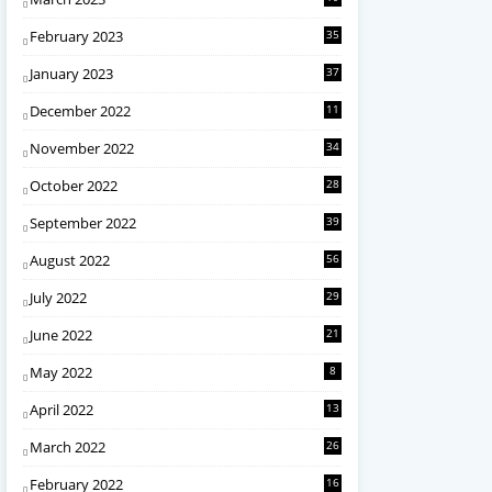
February 2023
35
January 2023
37
December 2022
11
November 2022
34
October 2022
28
September 2022
39
August 2022
56
July 2022
29
June 2022
21
May 2022
8
April 2022
13
March 2022
26
February 2022
16