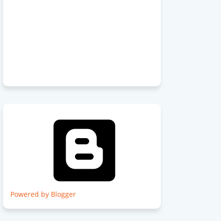
Powered by Blogger