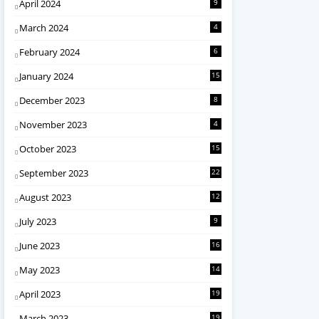
April 2024
9
March 2024
4
February 2024
6
January 2024
15
December 2023
8
November 2023
4
October 2023
15
September 2023
22
August 2023
12
July 2023
9
June 2023
16
May 2023
14
April 2023
19
March 2023
19