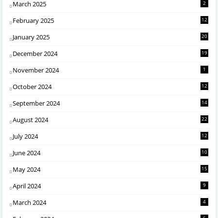
March 2025
2
February 2025
12
January 2025
20
December 2024
19
November 2024
1
October 2024
12
September 2024
14
August 2024
22
July 2024
12
June 2024
10
May 2024
15
April 2024
9
March 2024
4
6