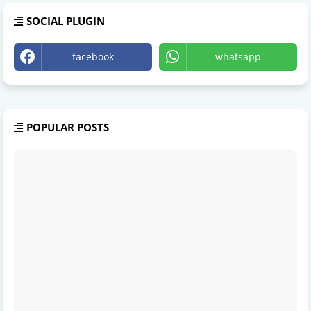
SOCIAL PLUGIN
facebook
whatsapp
POPULAR POSTS