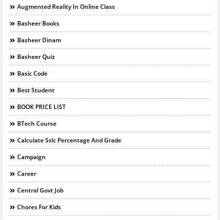
Augmented Reality In Online Class
Basheer Books
Basheer Dinam
Basheer Quiz
Basic Code
Best Student
BOOK PRICE LIST
BTech Course
Calculate Sslc Percentage And Grade
Campaign
Career
Central Govt Job
Chores For Kids