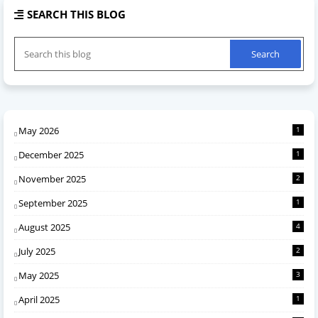
SEARCH THIS BLOG
May 2026
1
December 2025
1
November 2025
2
September 2025
1
August 2025
4
July 2025
2
May 2025
3
April 2025
1