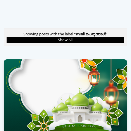
Showing posts with the label
ബലി പെരുന്നാള്‍
Show All