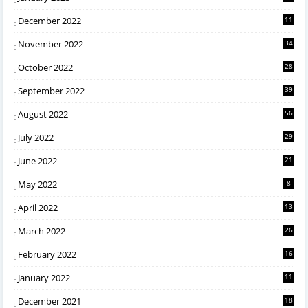
December 2022
11
November 2022
34
October 2022
28
September 2022
39
August 2022
56
July 2022
29
June 2022
21
May 2022
8
April 2022
13
March 2022
26
February 2022
16
January 2022
11
December 2021
18