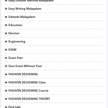
Easy Division Method Malayalam
Easy Writing Malayalam
Edmodo Malayalam
Education
Election
Engineering
EXAM
Exam Fear
Face Exam Without Fear
FASHION DESIGNING
FASHION DESIGNING Class
FASHION DESIGNING Course
FASHION DESIGNING THEORY
Find Jobs