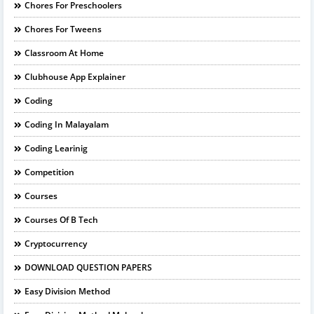
Chores For Preschoolers
Chores For Tweens
Classroom At Home
Clubhouse App Explainer
Coding
Coding In Malayalam
Coding Learinig
Competition
Courses
Courses Of B Tech
Cryptocurrency
DOWNLOAD QUESTION PAPERS
Easy Division Method