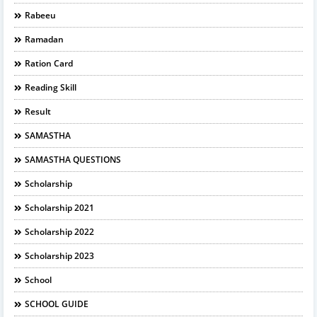
Rabeeu
Ramadan
Ration Card
Reading Skill
Result
SAMASTHA
SAMASTHA QUESTIONS
Scholarship
Scholarship 2021
Scholarship 2022
Scholarship 2023
School
SCHOOL GUIDE