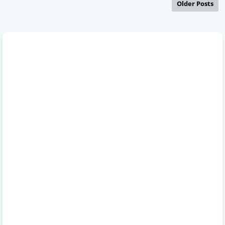
Older Posts