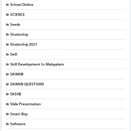
School Online
SCIENCE
Seeds
Sholorship
Sholorship 2021
Skill
Skill Development In Malayalam
SKIMVB
SKIMVB QUESTIONS
SKSVB
Slide Presentation
Smart Boy
Software