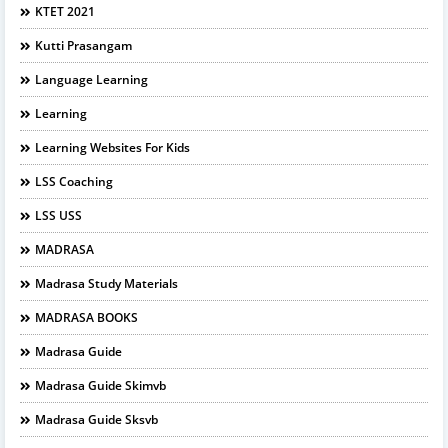
KTET 2021
Kutti Prasangam
Language Learning
Learning
Learning Websites For Kids
LSS Coaching
LSS USS
MADRASA
Madrasa Study Materials
MADRASA BOOKS
Madrasa Guide
Madrasa Guide Skimvb
Madrasa Guide Sksvb