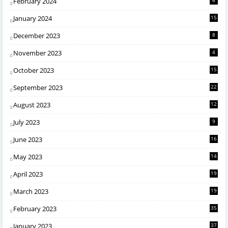
February 2024
January 2024
15
December 2023
8
November 2023
4
October 2023
15
September 2023
22
August 2023
12
July 2023
9
June 2023
16
May 2023
14
April 2023
19
March 2023
19
February 2023
35
January 2023
37