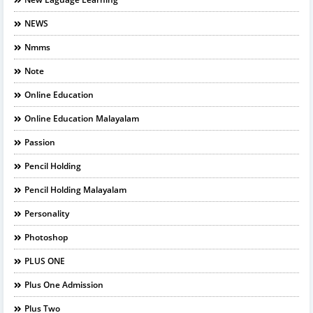
NEWS
Nmms
Note
Online Education
Online Education Malayalam
Passion
Pencil Holding
Pencil Holding Malayalam
Personality
Photoshop
PLUS ONE
Plus One Admission
Plus Two