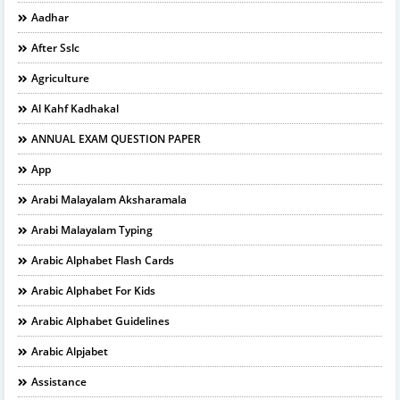
Aadhar
After Sslc
Agriculture
Al Kahf Kadhakal
ANNUAL EXAM QUESTION PAPER
App
Arabi Malayalam Aksharamala
Arabi Malayalam Typing
Arabic Alphabet Flash Cards
Arabic Alphabet For Kids
Arabic Alphabet Guidelines
Arabic Alpjabet
Assistance