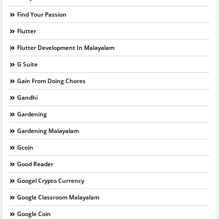
Find Your Passion
Flutter
Flutter Development In Malayalam
G Suite
Gain From Doing Chores
Gandhi
Gardening
Gardening Malayalam
Gcoin
Good Reader
Googel Crypto Currency
Google Classroom Malayalam
Google Coin