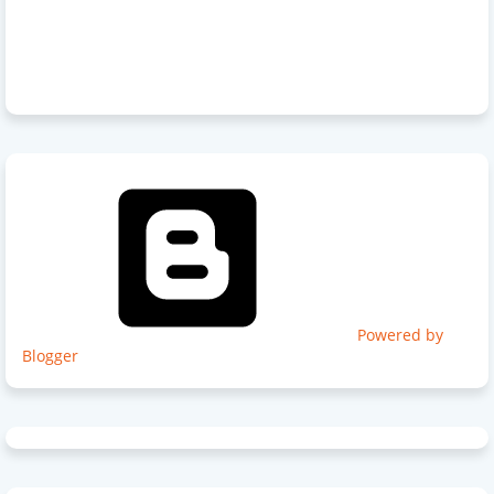
Powered by
Blogger