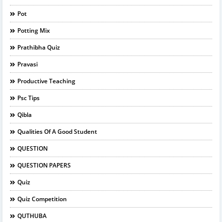
Pot
Potting Mix
Prathibha Quiz
Pravasi
Productive Teaching
Psc Tips
Qibla
Qualities Of A Good Student
QUESTION
QUESTION PAPERS
Quiz
Quiz Competition
QUTHUBA