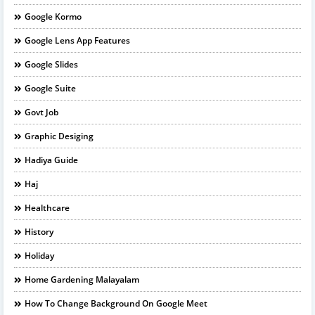
Google Kormo
Google Lens App Features
Google Slides
Google Suite
Govt Job
Graphic Desiging
Hadiya Guide
Haj
Healthcare
History
Holiday
Home Gardening Malayalam
How To Change Background On Google Meet