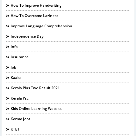
How To Improve Handwriting
How To Overcome Laziness
Improve Language Comprehension
Independence Day
Info
Insurance
Job
Kaaba
Kerala Plus Two Result 2021
Kerala Psc
Kids Online Learning Websits
Kormo Jobs
KTET