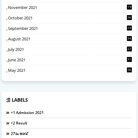
November 2021
19
October 2021
36
September 2021
29
August 2021
34
July 2021
27
June 2021
31
May 2021
36
LABELS
+1 Admission 2021
+2 Result
27ാം രാവ്