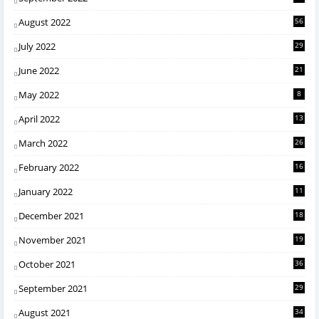
August 2022
56
July 2022
29
June 2022
21
May 2022
8
April 2022
13
March 2022
26
February 2022
16
January 2022
11
December 2021
18
November 2021
19
October 2021
36
September 2021
29
August 2021
34