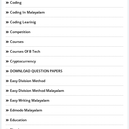
Coding
Coding In Malayalam
Coding Learinig
Competition
Courses
Courses Of B Tech
Cryptocurrency
DOWNLOAD QUESTION PAPERS
Easy Division Method
Easy Division Method Malayalam
Easy Writing Malayalam
Edmodo Malayalam
Education