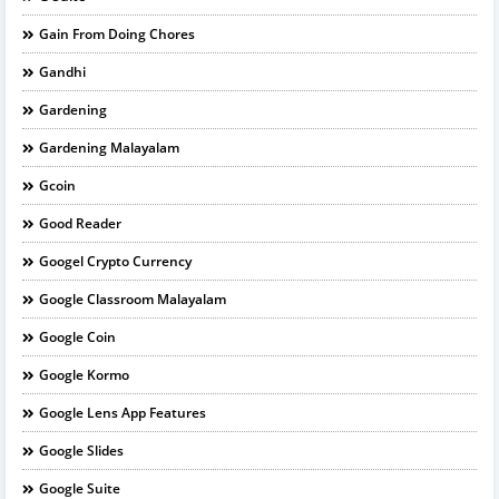
Gain From Doing Chores
Gandhi
Gardening
Gardening Malayalam
Gcoin
Good Reader
Googel Crypto Currency
Google Classroom Malayalam
Google Coin
Google Kormo
Google Lens App Features
Google Slides
Google Suite