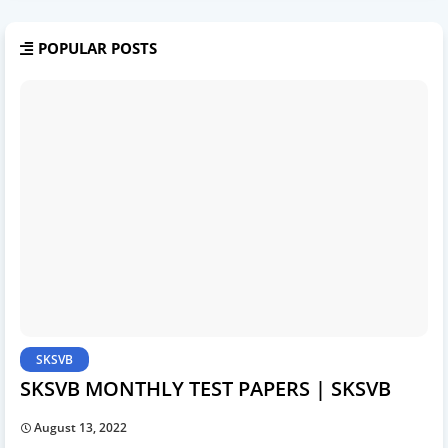
POPULAR POSTS
SKSVB
SKSVB MONTHLY TEST PAPERS | SKSVB
August 13, 2022