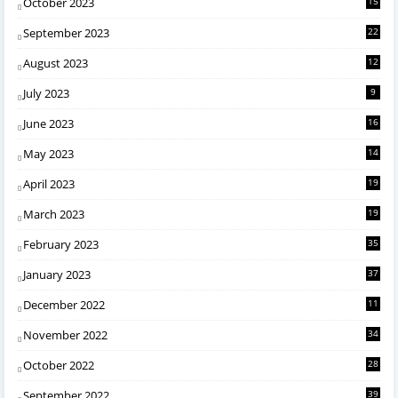
October 2023
15
September 2023
22
August 2023
12
July 2023
9
June 2023
16
May 2023
14
April 2023
19
March 2023
19
February 2023
35
January 2023
37
December 2022
11
November 2022
34
October 2022
28
September 2022
39