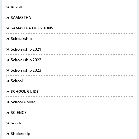
Result
SAMASTHA
SAMASTHA QUESTIONS
Scholarship
Scholarship 2021
Scholarship 2022
Scholarship 2023
School
SCHOOL GUIDE
School Online
SCIENCE
Seeds
Sholorship