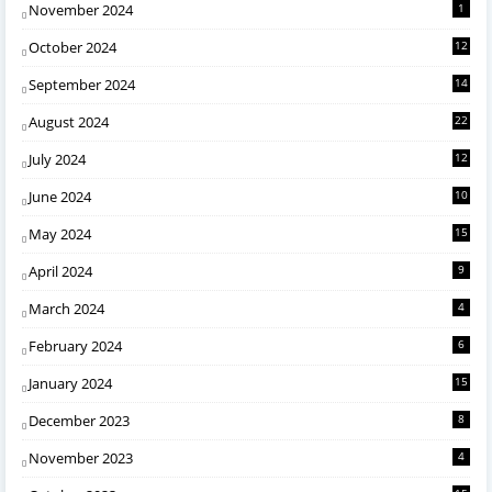
November 2024
1
October 2024
12
September 2024
14
August 2024
22
July 2024
12
June 2024
10
May 2024
15
April 2024
9
March 2024
4
February 2024
6
January 2024
15
December 2023
8
November 2023
4