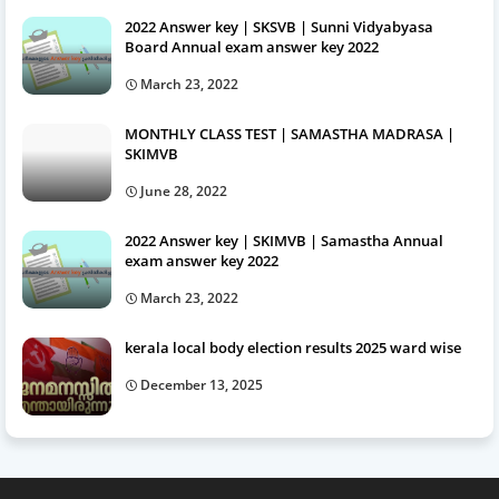
2022 Answer key | SKSVB | Sunni Vidyabyasa
Board Annual exam answer key 2022
March 23, 2022
MONTHLY CLASS TEST | SAMASTHA MADRASA |
SKIMVB
June 28, 2022
2022 Answer key | SKIMVB | Samastha Annual
exam answer key 2022
March 23, 2022
kerala local body election results 2025 ward wise
December 13, 2025