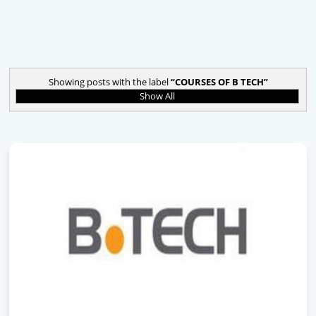
Showing posts with the label
COURSES OF B TECH
Show All