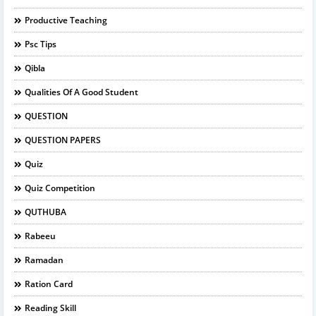
Productive Teaching
Psc Tips
Qibla
Qualities Of A Good Student
QUESTION
QUESTION PAPERS
Quiz
Quiz Competition
QUTHUBA
Rabeeu
Ramadan
Ration Card
Reading Skill