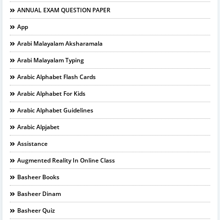
ANNUAL EXAM QUESTION PAPER
App
Arabi Malayalam Aksharamala
Arabi Malayalam Typing
Arabic Alphabet Flash Cards
Arabic Alphabet For Kids
Arabic Alphabet Guidelines
Arabic Alpjabet
Assistance
Augmented Reality In Online Class
Basheer Books
Basheer Dinam
Basheer Quiz