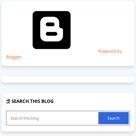
Powered by
Blogger
SEARCH THIS BLOG