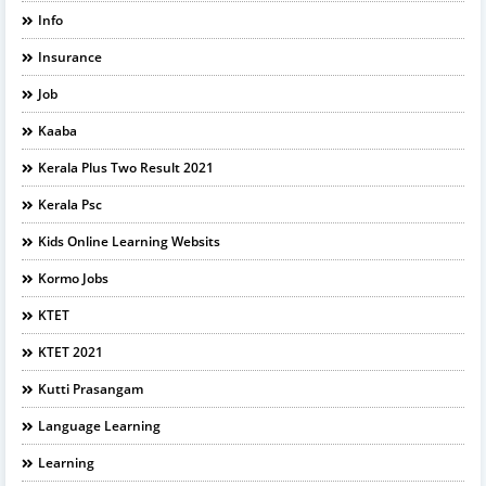
Info
Insurance
Job
Kaaba
Kerala Plus Two Result 2021
Kerala Psc
Kids Online Learning Websits
Kormo Jobs
KTET
KTET 2021
Kutti Prasangam
Language Learning
Learning