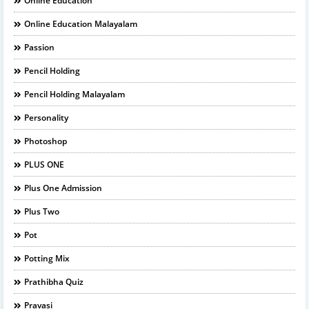
Online Education
Online Education Malayalam
Passion
Pencil Holding
Pencil Holding Malayalam
Personality
Photoshop
PLUS ONE
Plus One Admission
Plus Two
Pot
Potting Mix
Prathibha Quiz
Pravasi