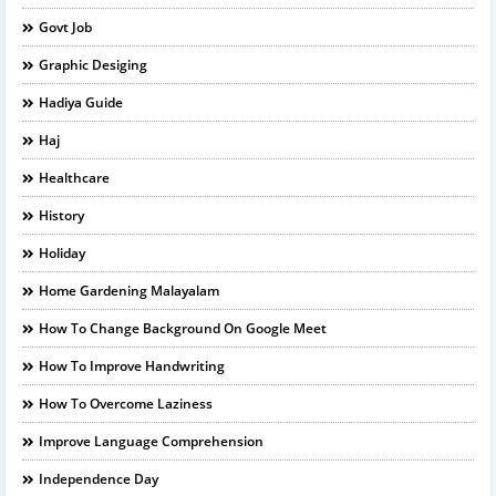
Govt Job
Graphic Desiging
Hadiya Guide
Haj
Healthcare
History
Holiday
Home Gardening Malayalam
How To Change Background On Google Meet
How To Improve Handwriting
How To Overcome Laziness
Improve Language Comprehension
Independence Day