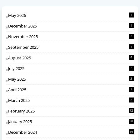
May 2026
1
December 2025
1
November 2025
2
September 2025
1
August 2025
4
July 2025
2
May 2025
3
April 2025
1
March 2025
2
February 2025
12
January 2025
20
December 2024
19