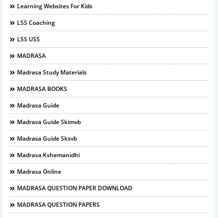
Learning Websites For Kids
LSS Coaching
LSS USS
MADRASA
Madrasa Study Materials
MADRASA BOOKS
Madrasa Guide
Madrasa Guide Skimvb
Madrasa Guide Sksvb
Madrasa Kshemanidhi
Madrasa Online
MADRASA QUESTION PAPER DOWNLOAD
MADRASA QUESTION PAPERS