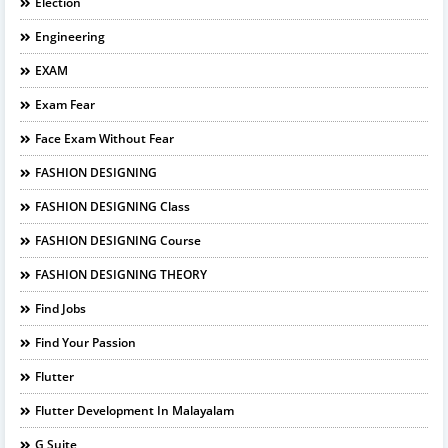
Election
Engineering
EXAM
Exam Fear
Face Exam Without Fear
FASHION DESIGNING
FASHION DESIGNING Class
FASHION DESIGNING Course
FASHION DESIGNING THEORY
Find Jobs
Find Your Passion
Flutter
Flutter Development In Malayalam
G Suite