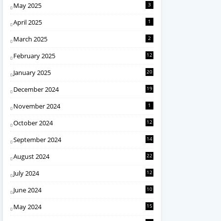
May 2025
3
April 2025
1
March 2025
2
February 2025
12
January 2025
20
December 2024
19
November 2024
1
October 2024
12
September 2024
14
August 2024
22
July 2024
12
June 2024
10
May 2024
15