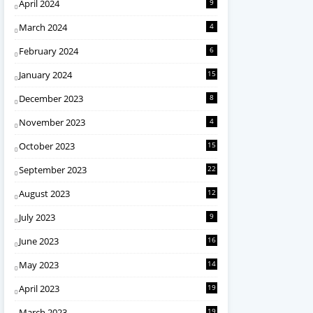
April 2024
9
March 2024
4
February 2024
6
January 2024
15
December 2023
8
November 2023
4
October 2023
15
September 2023
22
August 2023
12
July 2023
9
June 2023
16
May 2023
14
April 2023
19
March 2023
19