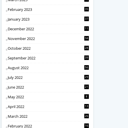
February 2023
35
January 2023
37
December 2022
11
November 2022
34
October 2022
28
September 2022
39
August 2022
56
July 2022
29
June 2022
21
May 2022
8
April 2022
13
March 2022
26
February 2022
16