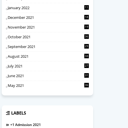
January 2022
11
December 2021
18
November 2021
19
October 2021
36
September 2021
29
August 2021
34
July 2021
27
June 2021
31
May 2021
36
LABELS
+1 Admission 2021