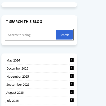
SEARCH THIS BLOG
May 2026
1
December 2025
1
November 2025
2
September 2025
1
August 2025
4
July 2025
2