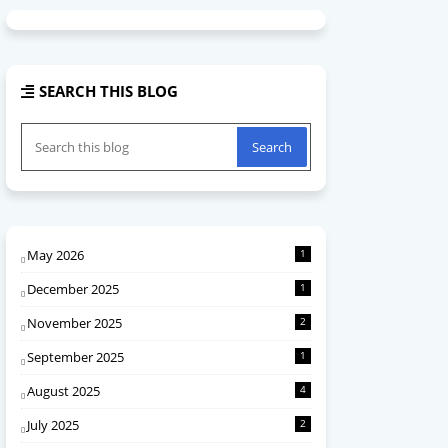
SEARCH THIS BLOG
May 2026
1
December 2025
1
November 2025
2
September 2025
1
August 2025
4
July 2025
2