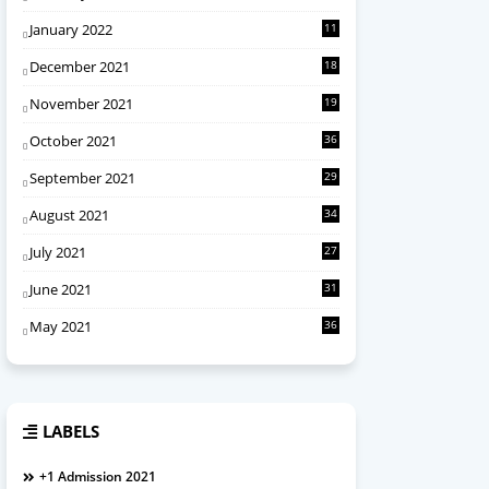
January 2022
11
December 2021
18
November 2021
19
October 2021
36
September 2021
29
August 2021
34
July 2021
27
June 2021
31
May 2021
36
LABELS
+1 Admission 2021