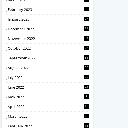
February 2023
35
January 2023
37
December 2022
11
November 2022
34
October 2022
28
September 2022
39
August 2022
56
July 2022
29
June 2022
21
May 2022
8
April 2022
13
March 2022
26
February 2022
16