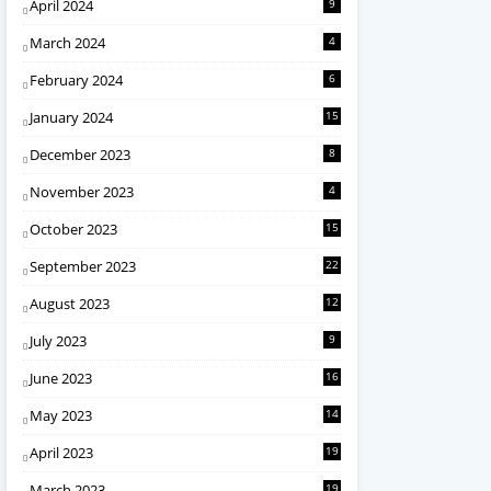
April 2024
9
March 2024
4
February 2024
6
January 2024
15
December 2023
8
November 2023
4
October 2023
15
September 2023
22
August 2023
12
July 2023
9
June 2023
16
May 2023
14
April 2023
19
March 2023
19