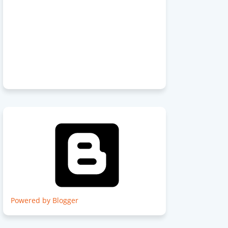
Powered by Blogger