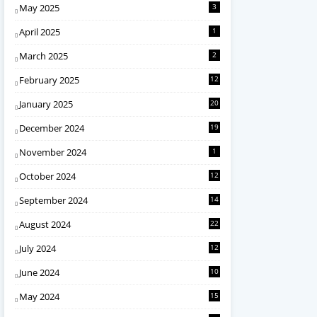
May 2025
3
April 2025
1
March 2025
2
February 2025
12
January 2025
20
December 2024
19
November 2024
1
October 2024
12
September 2024
14
August 2024
22
July 2024
12
June 2024
10
May 2024
15