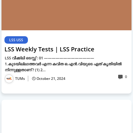
LSS USS
LSS Weekly Tests | LSS Practice
LSS വീക്ക്ലി ടെസ്റ്റ് : 01 —————————————
1.കുടയില്ലാത്തവര്‍ എന്ന കവിത ഒ.എന്‍.വിയുടെ ഏത് കൃതിയില്‍
നിന്നുള്ളതാണ് ? (1) 2…
0
TUMs
October 21, 2024