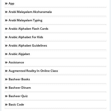
App
Arabi Malayalam Aksharamala
Arabi Malayalam Typing
Arabic Alphabet Flash Cards
Arabic Alphabet For Kids
Arabic Alphabet Guidelines
Arabic Alpjabet
Assistance
Augmented Reality In Online Class
Basheer Books
Basheer Dinam
Basheer Quiz
Basic Code