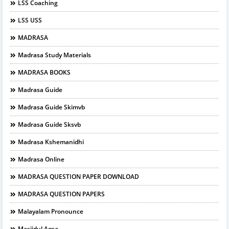
LSS Coaching
LSS USS
MADRASA
Madrasa Study Materials
MADRASA BOOKS
Madrasa Guide
Madrasa Guide Skimvb
Madrasa Guide Sksvb
Madrasa Kshemanidhi
Madrasa Online
MADRASA QUESTION PAPER DOWNLOAD
MADRASA QUESTION PAPERS
Malayalam Pronounce
Masjidul Aqsa