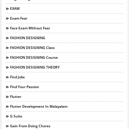
EXAM
Exam Fear
Face Exam Without Fear
FASHION DESIGNING
FASHION DESIGNING Class
FASHION DESIGNING Course
FASHION DESIGNING THEORY
Find Jobs
Find Your Passion
Flutter
Flutter Development In Malayalam
G Suite
Gain From Doing Chores