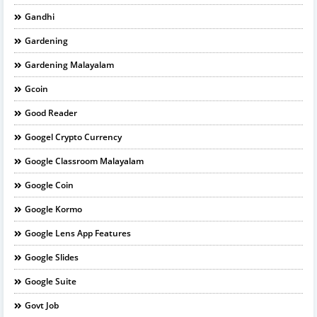
Gandhi
Gardening
Gardening Malayalam
Gcoin
Good Reader
Googel Crypto Currency
Google Classroom Malayalam
Google Coin
Google Kormo
Google Lens App Features
Google Slides
Google Suite
Govt Job