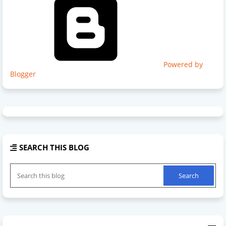
Powered by
Blogger
SEARCH THIS BLOG