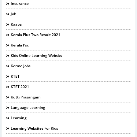
Insurance
Job
Kaaba
Kerala Plus Two Result 2021
Kerala Psc
Kids Online Learning Websits
Kormo Jobs
KTET
KTET 2021
Kutti Prasangam
Language Learning
Learning
Learning Websites For Kids