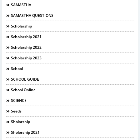
SAMASTHA
SAMASTHA QUESTIONS
Scholarship
Scholarship 2021
Scholarship 2022
Scholarship 2023
School
SCHOOL GUIDE
School Online
SCIENCE
Seeds
Sholorship
Sholorship 2021