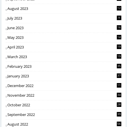
August 2023
12
July 2023
9
June 2023
16
May 2023
14
April 2023
19
March 2023
19
February 2023
35
January 2023
37
December 2022
11
November 2022
34
October 2022
28
September 2022
39
August 2022
56