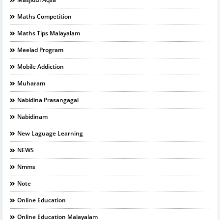
Maths Competition
Maths Tips Malayalam
Meelad Program
Mobile Addiction
Muharam
Nabidina Prasangagal
Nabidinam
New Laguage Learning
NEWS
Nmms
Note
Online Education
Online Education Malayalam