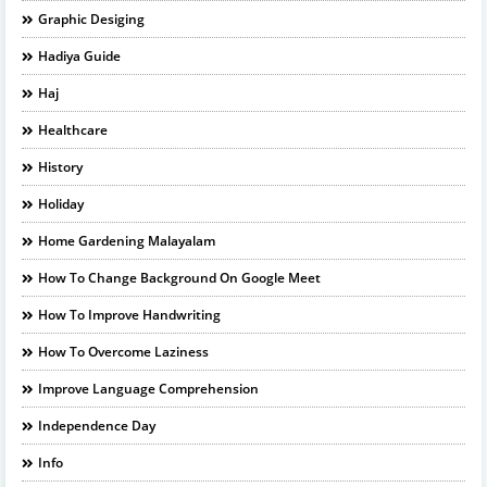
Graphic Desiging
Hadiya Guide
Haj
Healthcare
History
Holiday
Home Gardening Malayalam
How To Change Background On Google Meet
How To Improve Handwriting
How To Overcome Laziness
Improve Language Comprehension
Independence Day
Info