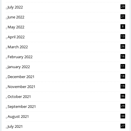
July 2022
29
June 2022
21
May 2022
8
April 2022
13
March 2022
26
February 2022
16
January 2022
11
December 2021
18
November 2021
19
October 2021
36
September 2021
29
August 2021
34
July 2021
27