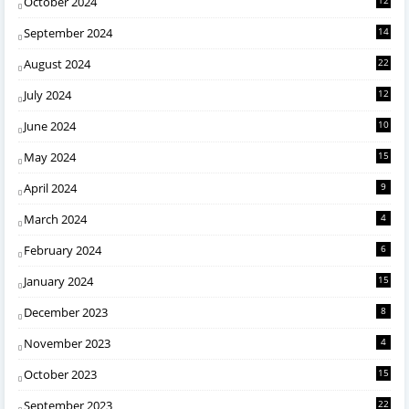
October 2024
September 2024
14
August 2024
22
July 2024
12
June 2024
10
May 2024
15
April 2024
9
March 2024
4
February 2024
6
January 2024
15
December 2023
8
November 2023
4
October 2023
15
September 2023
22