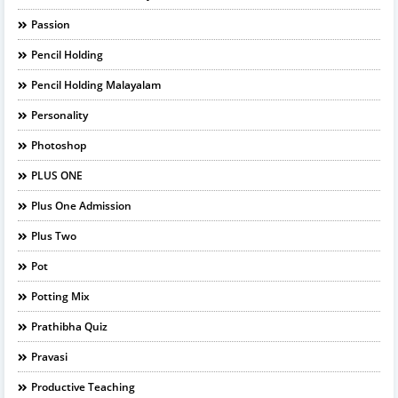
Passion
Pencil Holding
Pencil Holding Malayalam
Personality
Photoshop
PLUS ONE
Plus One Admission
Plus Two
Pot
Potting Mix
Prathibha Quiz
Pravasi
Productive Teaching