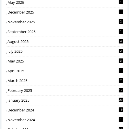
May 2026
1
December 2025
1
November 2025
2
September 2025
1
August 2025
4
July 2025
2
May 2025
3
April 2025
1
March 2025
2
February 2025
12
January 2025
20
December 2024
19
November 2024
1
12