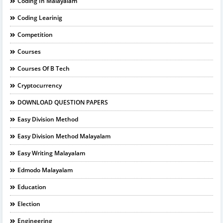
Coding In Malayalam
Coding Learinig
Competition
Courses
Courses Of B Tech
Cryptocurrency
DOWNLOAD QUESTION PAPERS
Easy Division Method
Easy Division Method Malayalam
Easy Writing Malayalam
Edmodo Malayalam
Education
Election
Engineering