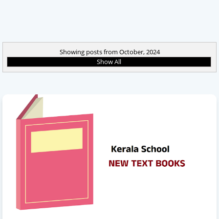
Showing posts from October, 2024
Show All