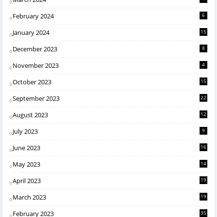
February 2024
6
January 2024
15
December 2023
8
November 2023
4
October 2023
15
September 2023
22
August 2023
12
July 2023
9
June 2023
16
May 2023
14
April 2023
19
March 2023
19
February 2023
35