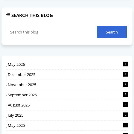
SEARCH THIS BLOG
May 2026
1
December 2025
1
November 2025
2
September 2025
1
August 2025
4
July 2025
2
May 2025
3