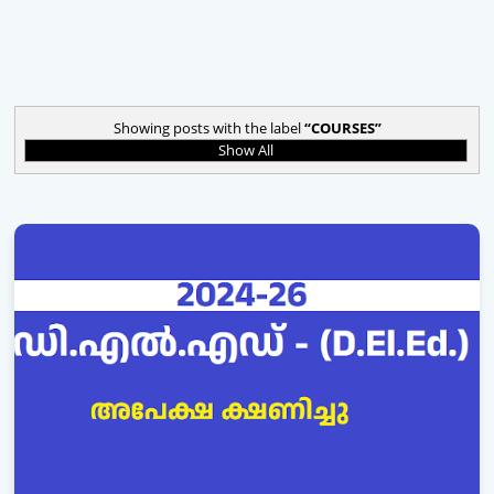
Showing posts with the label
COURSES
Show All