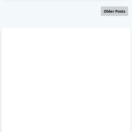
Older Posts