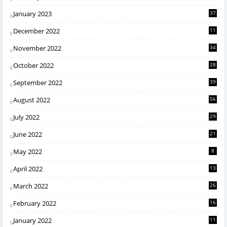
January 2023
37
December 2022
11
November 2022
34
October 2022
28
September 2022
39
August 2022
56
July 2022
29
June 2022
21
May 2022
8
April 2022
13
March 2022
26
February 2022
16
January 2022
11