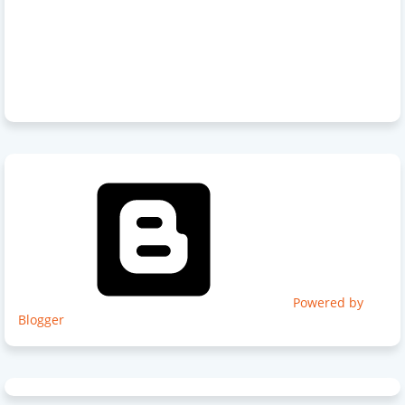
Powered by
Blogger