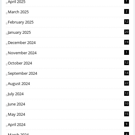
April 2025
1
March 2025
2
February 2025
12
January 2025
20
December 2024
19
November 2024
1
October 2024
12
September 2024
14
August 2024
22
July 2024
12
June 2024
10
May 2024
15
April 2024
9
March 2024
4