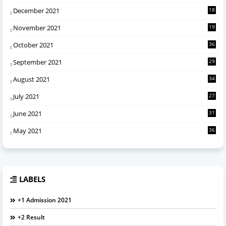
December 2021
18
November 2021
19
October 2021
36
September 2021
29
August 2021
34
July 2021
27
June 2021
31
May 2021
36
LABELS
+1 Admission 2021
+2 Result