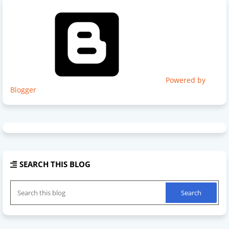
Powered by
Blogger
SEARCH THIS BLOG