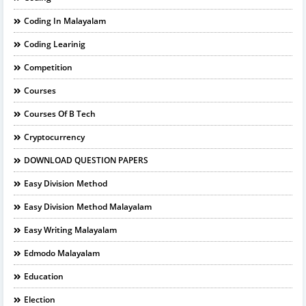
Coding In Malayalam
Coding Learinig
Competition
Courses
Courses Of B Tech
Cryptocurrency
DOWNLOAD QUESTION PAPERS
Easy Division Method
Easy Division Method Malayalam
Easy Writing Malayalam
Edmodo Malayalam
Education
Election