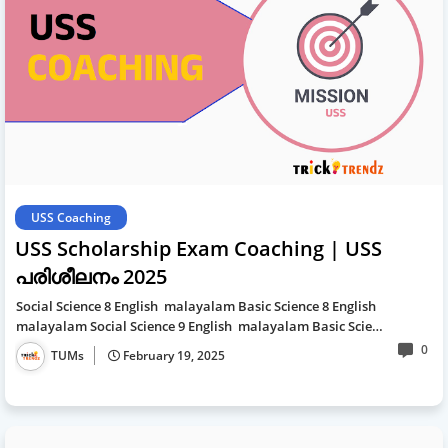
USS Coaching
USS Scholarship Exam Coaching | USS
പരിശീലനം 2025
Social Science 8 English malayalam Basic Science 8 English
malayalam Social Science 9 English malayalam Basic Scie…
0
TUMs
February 19, 2025