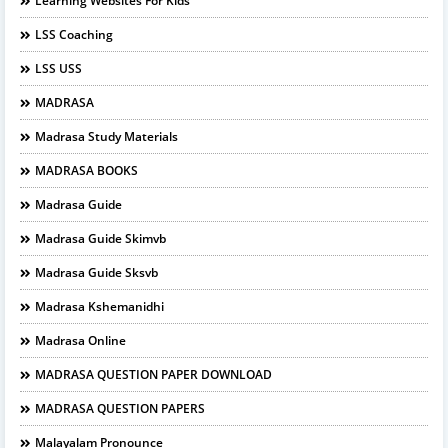
Learning Websites For Kids
LSS Coaching
LSS USS
MADRASA
Madrasa Study Materials
MADRASA BOOKS
Madrasa Guide
Madrasa Guide Skimvb
Madrasa Guide Sksvb
Madrasa Kshemanidhi
Madrasa Online
MADRASA QUESTION PAPER DOWNLOAD
MADRASA QUESTION PAPERS
Malayalam Pronounce