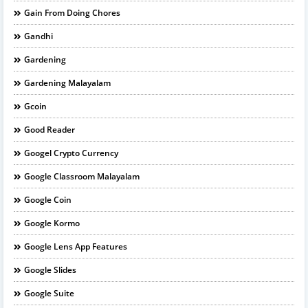
Gain From Doing Chores
Gandhi
Gardening
Gardening Malayalam
Gcoin
Good Reader
Googel Crypto Currency
Google Classroom Malayalam
Google Coin
Google Kormo
Google Lens App Features
Google Slides
Google Suite