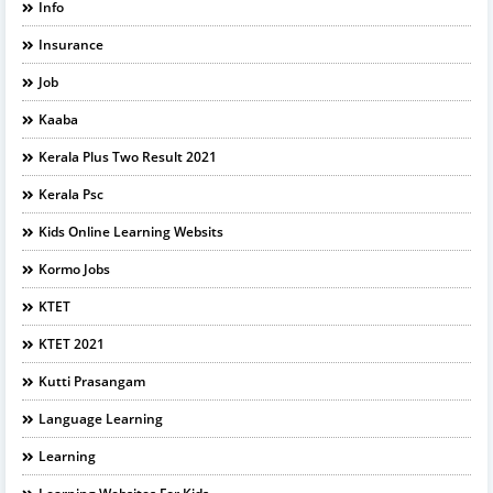
Info
Insurance
Job
Kaaba
Kerala Plus Two Result 2021
Kerala Psc
Kids Online Learning Websits
Kormo Jobs
KTET
KTET 2021
Kutti Prasangam
Language Learning
Learning