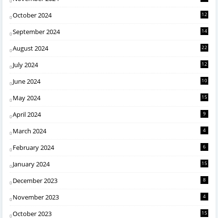
October 2024
12
September 2024
14
August 2024
22
July 2024
12
June 2024
10
May 2024
15
April 2024
9
March 2024
4
February 2024
6
January 2024
15
December 2023
8
November 2023
4
October 2023
15