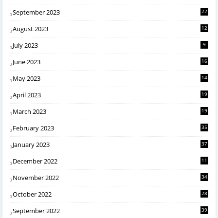
September 2023
22
August 2023
12
July 2023
9
June 2023
16
May 2023
14
April 2023
19
March 2023
19
February 2023
35
January 2023
37
December 2022
11
November 2022
34
October 2022
28
September 2022
39