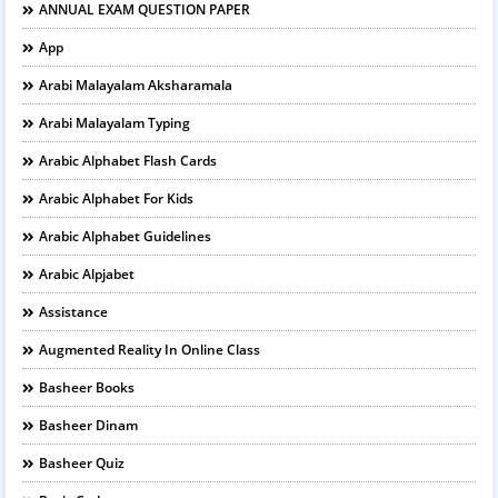
ANNUAL EXAM QUESTION PAPER
App
Arabi Malayalam Aksharamala
Arabi Malayalam Typing
Arabic Alphabet Flash Cards
Arabic Alphabet For Kids
Arabic Alphabet Guidelines
Arabic Alpjabet
Assistance
Augmented Reality In Online Class
Basheer Books
Basheer Dinam
Basheer Quiz