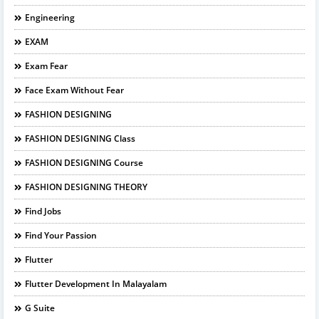
Engineering
EXAM
Exam Fear
Face Exam Without Fear
FASHION DESIGNING
FASHION DESIGNING Class
FASHION DESIGNING Course
FASHION DESIGNING THEORY
Find Jobs
Find Your Passion
Flutter
Flutter Development In Malayalam
G Suite