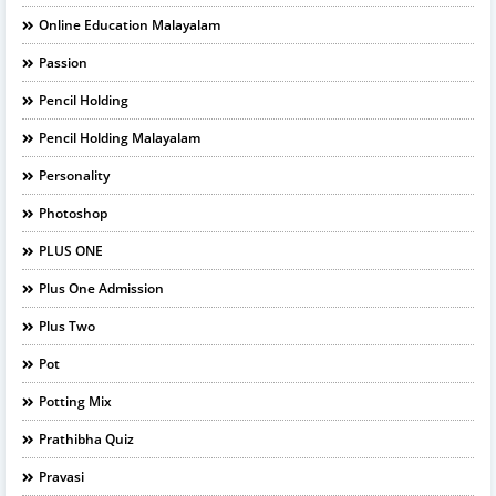
Online Education Malayalam
Passion
Pencil Holding
Pencil Holding Malayalam
Personality
Photoshop
PLUS ONE
Plus One Admission
Plus Two
Pot
Potting Mix
Prathibha Quiz
Pravasi