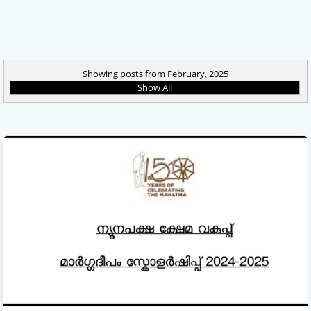
Showing posts from February, 2025
Show All