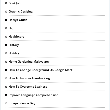
Govt Job
Graphic Desiging
Hadiya Guide
Haj
Healthcare
History
Holiday
Home Gardening Malayalam
How To Change Background On Google Meet
How To Improve Handwriting
How To Overcome Laziness
Improve Language Comprehension
Independence Day