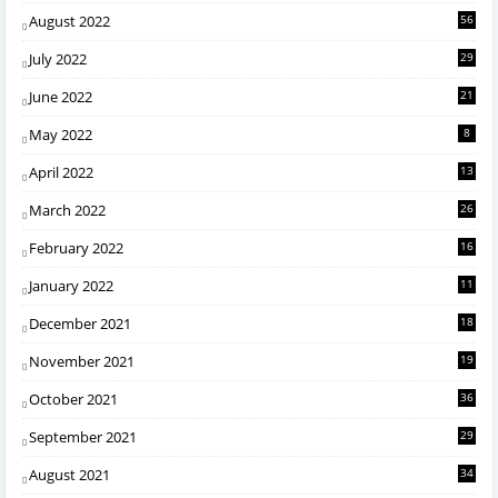
August 2022
56
July 2022
29
June 2022
21
May 2022
8
April 2022
13
March 2022
26
February 2022
16
January 2022
11
December 2021
18
November 2021
19
October 2021
36
September 2021
29
August 2021
34