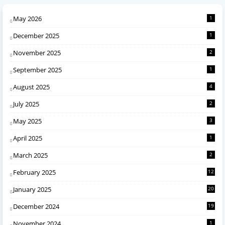
May 2026
1
December 2025
1
November 2025
2
September 2025
1
August 2025
4
July 2025
2
May 2025
3
April 2025
1
March 2025
2
February 2025
12
January 2025
20
December 2024
19
November 2024
1