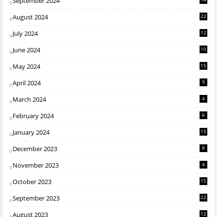
September 2024
August 2024
22
July 2024
12
June 2024
10
May 2024
15
April 2024
9
March 2024
4
February 2024
6
January 2024
15
December 2023
8
November 2023
4
October 2023
15
September 2023
22
August 2023
12