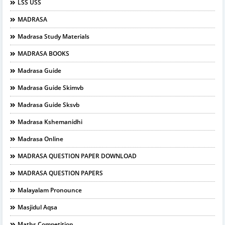
LSS USS
MADRASA
Madrasa Study Materials
MADRASA BOOKS
Madrasa Guide
Madrasa Guide Skimvb
Madrasa Guide Sksvb
Madrasa Kshemanidhi
Madrasa Online
MADRASA QUESTION PAPER DOWNLOAD
MADRASA QUESTION PAPERS
Malayalam Pronounce
Masjidul Aqsa
Maths Competition