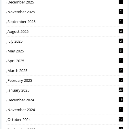
December 2025
1
November 2025
2
September 2025
1
August 2025
4
July 2025
2
May 2025
3
April 2025
1
March 2025
2
February 2025
12
January 2025
20
December 2024
19
November 2024
1
October 2024
12
14