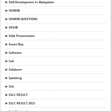
Skill Development In Malayalam
SKIMVB
SKIMVB QUESTIONS
SKSVB
Slide Presentation
Smart Boy
Software
Soil
Sololearn
Speaking
Sslc
SSLC RESULT
SSLC RESULT 2021