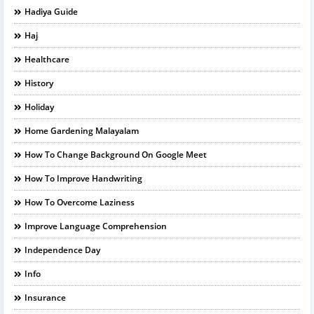
Hadiya Guide
Haj
Healthcare
History
Holiday
Home Gardening Malayalam
How To Change Background On Google Meet
How To Improve Handwriting
How To Overcome Laziness
Improve Language Comprehension
Independence Day
Info
Insurance