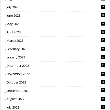
July 2023
9
June 2023
16
May 2023
14
April 2023
19
March 2023
19
February 2023
35
January 2023
37
December 2022
11
November 2022
34
October 2022
28
September 2022
39
August 2022
56
July 2022
29