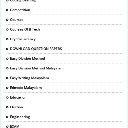
Coding Learinig
Competition
Courses
Courses Of B Tech
Cryptocurrency
DOWNLOAD QUESTION PAPERS
Easy Division Method
Easy Division Method Malayalam
Easy Writing Malayalam
Edmodo Malayalam
Education
Election
Engineering
EXAM