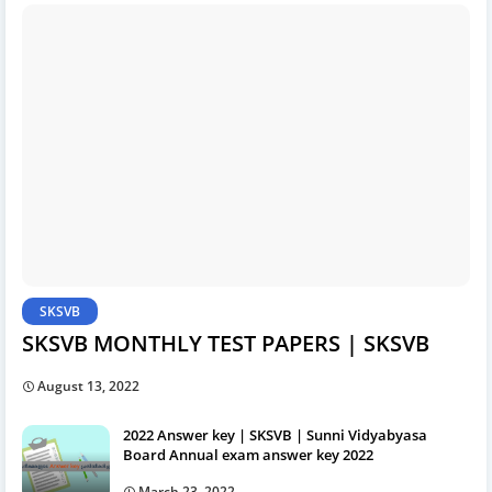
SKSVB
SKSVB MONTHLY TEST PAPERS | SKSVB
August 13, 2022
2022 Answer key | SKSVB | Sunni Vidyabyasa
Board Annual exam answer key 2022
March 23, 2022