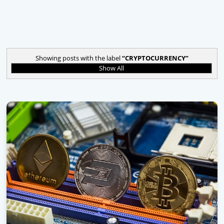
Showing posts with the label
CRYPTOCURRENCY
Show All