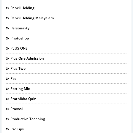
Pencil Holding
Pencil Holding Malayalam
Personality
Photoshop
PLUS ONE
Plus One Admission
Plus Two
Pot
Potting Mix
Prathibha Quiz
Pravasi
Productive Teaching
Psc Tips