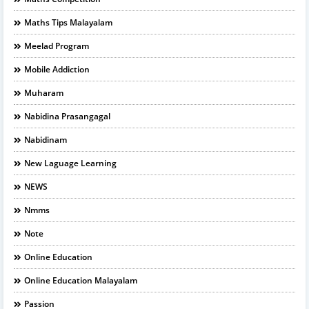
Maths Tips Malayalam
Meelad Program
Mobile Addiction
Muharam
Nabidina Prasangagal
Nabidinam
New Laguage Learning
NEWS
Nmms
Note
Online Education
Online Education Malayalam
Passion