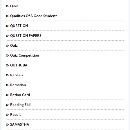
Qibla
Qualities Of A Good Student
QUESTION
QUESTION PAPERS
Quiz
Quiz Competition
QUTHUBA
Rabeeu
Ramadan
Ration Card
Reading Skill
Result
SAMASTHA