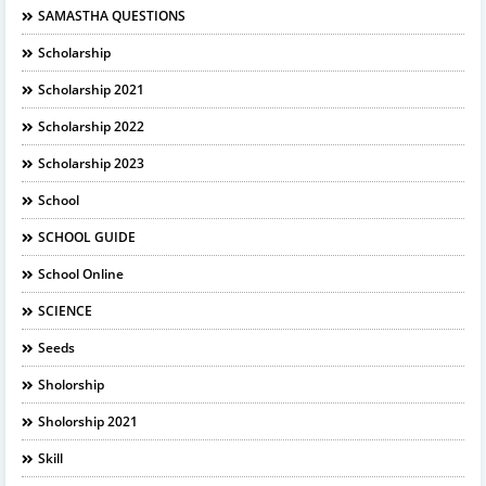
SAMASTHA QUESTIONS
Scholarship
Scholarship 2021
Scholarship 2022
Scholarship 2023
School
SCHOOL GUIDE
School Online
SCIENCE
Seeds
Sholorship
Sholorship 2021
Skill