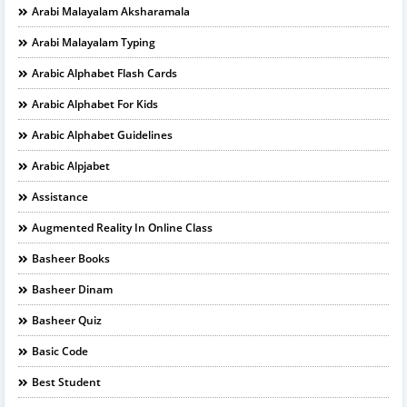
Arabi Malayalam Aksharamala
Arabi Malayalam Typing
Arabic Alphabet Flash Cards
Arabic Alphabet For Kids
Arabic Alphabet Guidelines
Arabic Alpjabet
Assistance
Augmented Reality In Online Class
Basheer Books
Basheer Dinam
Basheer Quiz
Basic Code
Best Student