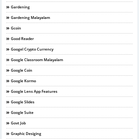
Gardening
Gardening Malayalam
Gcoin
Good Reader
Googel Crypto Currency
Google Classroom Malayalam
Google Coin
Google Kormo
Google Lens App Features
Google Slides
Google Suite
Govt Job
Graphic Desiging