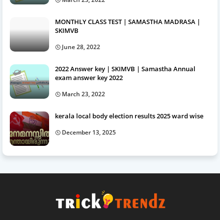
MONTHLY CLASS TEST | SAMASTHA MADRASA |
SKIMVB
June 28, 2022
2022 Answer key | SKIMVB | Samastha Annual
exam answer key 2022
March 23, 2022
kerala local body election results 2025 ward wise
December 13, 2025