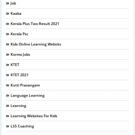
Job
Kaaba
Kerala Plus Two Result 2021
Kerala Psc
Kids Online Learning Websits
Kormo Jobs
KTET
KTET 2021
Kutti Prasangam
Language Learning
Learning
Learning Websites For Kids
LSS Coaching