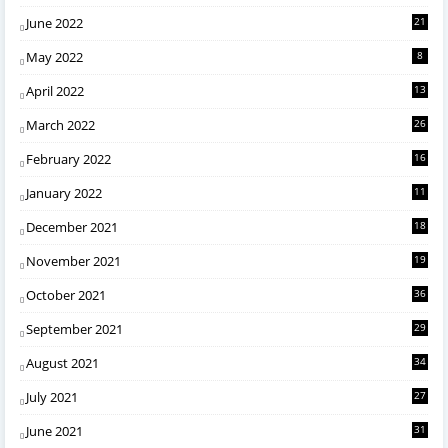
June 2022
21
May 2022
8
April 2022
13
March 2022
26
February 2022
16
January 2022
11
December 2021
18
November 2021
19
October 2021
36
September 2021
29
August 2021
34
July 2021
27
June 2021
31