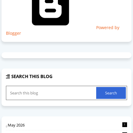
Powered by
Blogger
SEARCH THIS BLOG
May 2026
1