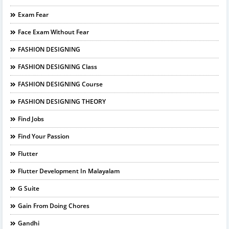
Exam Fear
Face Exam Without Fear
FASHION DESIGNING
FASHION DESIGNING Class
FASHION DESIGNING Course
FASHION DESIGNING THEORY
Find Jobs
Find Your Passion
Flutter
Flutter Development In Malayalam
G Suite
Gain From Doing Chores
Gandhi