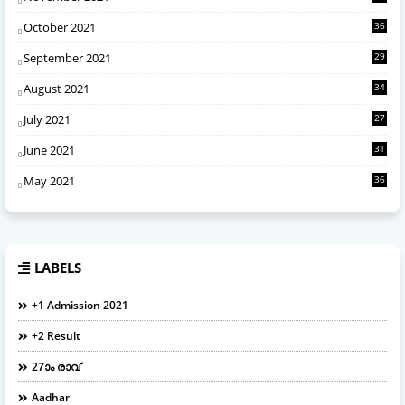
October 2021
36
September 2021
29
August 2021
34
July 2021
27
June 2021
31
May 2021
36
LABELS
+1 Admission 2021
+2 Result
27ാം രാവ്
Aadhar