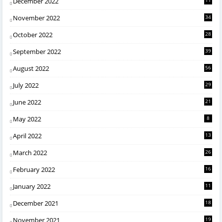
December 2022
November 2022
34
October 2022
28
September 2022
39
August 2022
56
July 2022
29
June 2022
21
May 2022
8
April 2022
13
March 2022
26
February 2022
16
January 2022
11
December 2021
18
November 2021
19