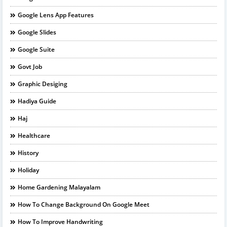
Google Lens App Features
Google Slides
Google Suite
Govt Job
Graphic Desiging
Hadiya Guide
Haj
Healthcare
History
Holiday
Home Gardening Malayalam
How To Change Background On Google Meet
How To Improve Handwriting