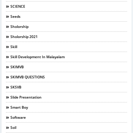
SCIENCE
Seeds
Sholorship
Sholorship 2021
Skill
Skill Development In Malayalam
SKIMVB
SKIMVB QUESTIONS
SKSVB
Slide Presentation
Smart Boy
Software
Soil