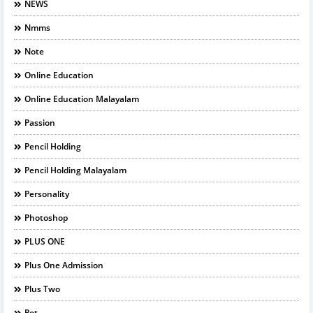
NEWS
Nmms
Note
Online Education
Online Education Malayalam
Passion
Pencil Holding
Pencil Holding Malayalam
Personality
Photoshop
PLUS ONE
Plus One Admission
Plus Two
Pot