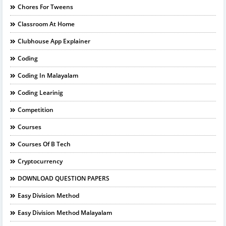
Chores For Tweens
Classroom At Home
Clubhouse App Explainer
Coding
Coding In Malayalam
Coding Learinig
Competition
Courses
Courses Of B Tech
Cryptocurrency
DOWNLOAD QUESTION PAPERS
Easy Division Method
Easy Division Method Malayalam