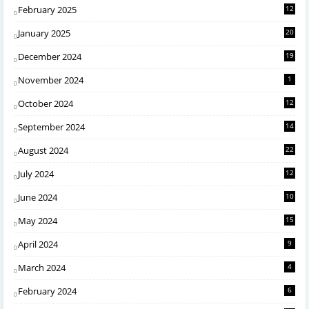
February 2025
12
January 2025
20
December 2024
19
November 2024
1
October 2024
12
September 2024
14
August 2024
22
July 2024
12
June 2024
10
May 2024
15
April 2024
9
March 2024
4
February 2024
6