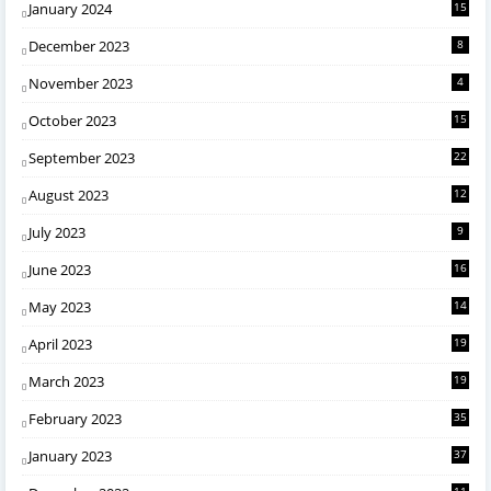
January 2024
15
December 2023
8
November 2023
4
October 2023
15
September 2023
22
August 2023
12
July 2023
9
June 2023
16
May 2023
14
April 2023
19
March 2023
19
February 2023
35
January 2023
37
11