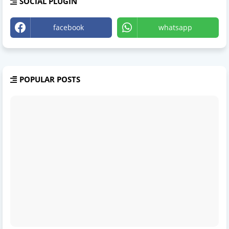
SOCIAL PLUGIN
facebook
whatsapp
POPULAR POSTS