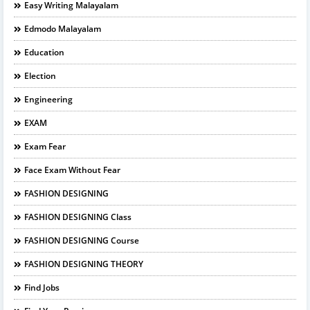
Easy Writing Malayalam
Edmodo Malayalam
Education
Election
Engineering
EXAM
Exam Fear
Face Exam Without Fear
FASHION DESIGNING
FASHION DESIGNING Class
FASHION DESIGNING Course
FASHION DESIGNING THEORY
Find Jobs