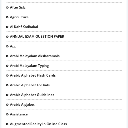
After Sslc
Agriculture
Al Kahf Kadhakal
ANNUAL EXAM QUESTION PAPER
App
Arabi Malayalam Aksharamala
Arabi Malayalam Typing
Arabic Alphabet Flash Cards
Arabic Alphabet For Kids
Arabic Alphabet Guidelines
Arabic Alpjabet
Assistance
Augmented Reality In Online Class