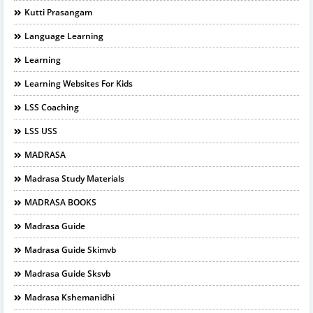
Kutti Prasangam
Language Learning
Learning
Learning Websites For Kids
LSS Coaching
LSS USS
MADRASA
Madrasa Study Materials
MADRASA BOOKS
Madrasa Guide
Madrasa Guide Skimvb
Madrasa Guide Sksvb
Madrasa Kshemanidhi