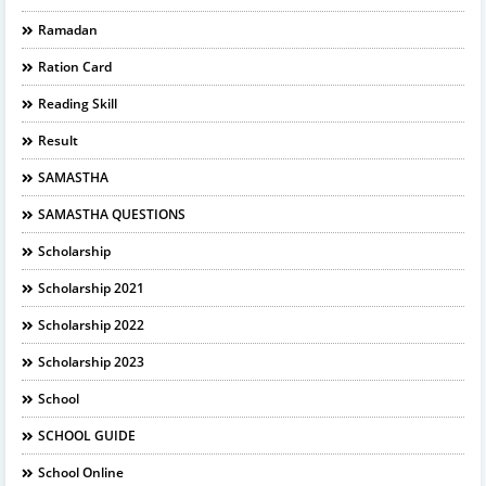
Ramadan
Ration Card
Reading Skill
Result
SAMASTHA
SAMASTHA QUESTIONS
Scholarship
Scholarship 2021
Scholarship 2022
Scholarship 2023
School
SCHOOL GUIDE
School Online