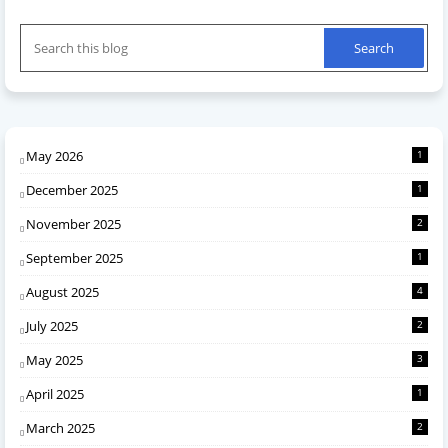
May 2026
1
December 2025
1
November 2025
2
September 2025
1
August 2025
4
July 2025
2
May 2025
3
April 2025
1
March 2025
2