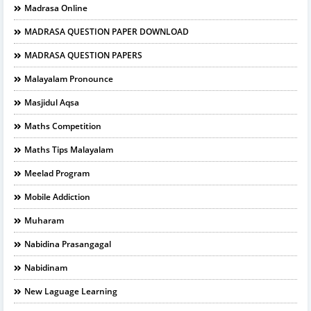
Madrasa Online
MADRASA QUESTION PAPER DOWNLOAD
MADRASA QUESTION PAPERS
Malayalam Pronounce
Masjidul Aqsa
Maths Competition
Maths Tips Malayalam
Meelad Program
Mobile Addiction
Muharam
Nabidina Prasangagal
Nabidinam
New Laguage Learning