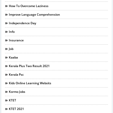
How To Overcome Laziness
Improve Language Comprehension
Independence Day
Info
Insurance
Job
Kaaba
Kerala Plus Two Result 2021
Kerala Psc
Kids Online Learning Websits
Kormo Jobs
KTET
KTET 2021