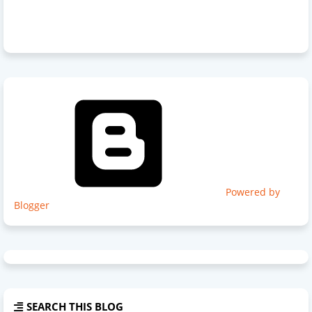
Powered by
Blogger
SEARCH THIS BLOG