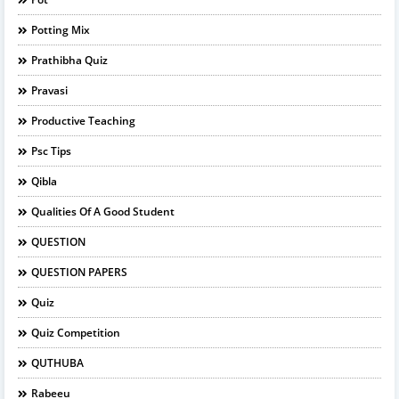
Potting Mix
Prathibha Quiz
Pravasi
Productive Teaching
Psc Tips
Qibla
Qualities Of A Good Student
QUESTION
QUESTION PAPERS
Quiz
Quiz Competition
QUTHUBA
Rabeeu