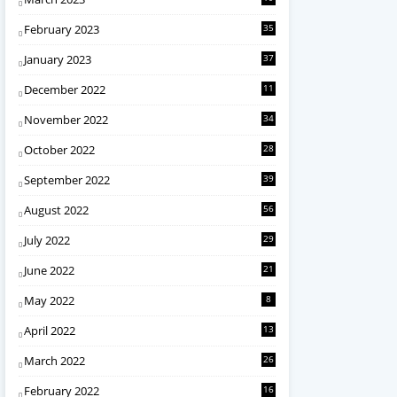
February 2023
35
January 2023
37
December 2022
11
November 2022
34
October 2022
28
September 2022
39
August 2022
56
July 2022
29
June 2022
21
May 2022
8
April 2022
13
March 2022
26
February 2022
16