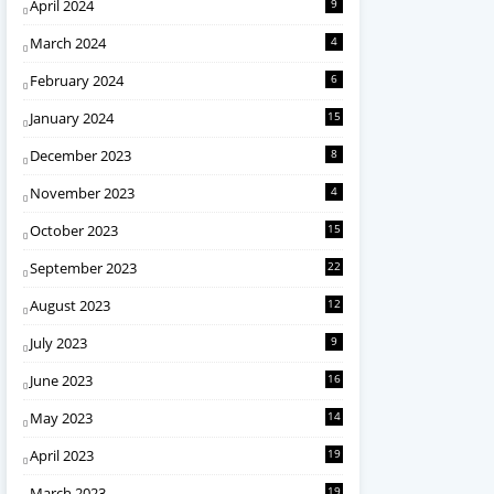
April 2024
9
March 2024
4
February 2024
6
January 2024
15
December 2023
8
November 2023
4
October 2023
15
September 2023
22
August 2023
12
July 2023
9
June 2023
16
May 2023
14
April 2023
19
March 2023
19