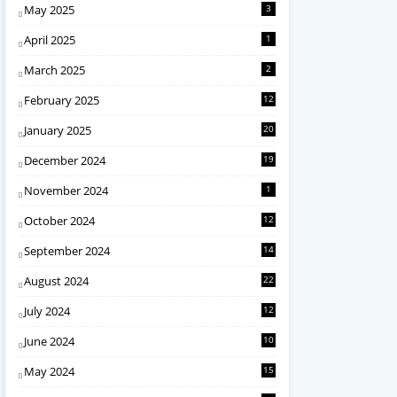
May 2025
3
April 2025
1
March 2025
2
February 2025
12
January 2025
20
December 2024
19
November 2024
1
October 2024
12
September 2024
14
August 2024
22
July 2024
12
June 2024
10
May 2024
15