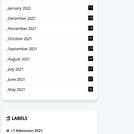
January 2022
11
December 2021
18
November 2021
19
October 2021
36
September 2021
29
August 2021
34
July 2021
27
June 2021
31
May 2021
36
LABELS
+1 Admission 2021