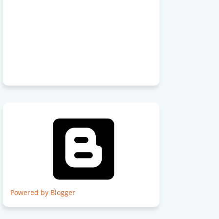
Powered by Blogger