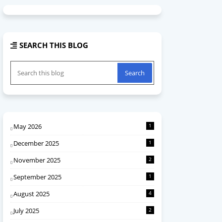
SEARCH THIS BLOG
May 2026
1
December 2025
1
November 2025
2
September 2025
1
August 2025
4
July 2025
2