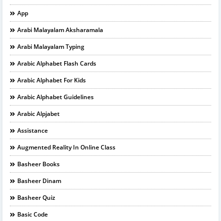
App
Arabi Malayalam Aksharamala
Arabi Malayalam Typing
Arabic Alphabet Flash Cards
Arabic Alphabet For Kids
Arabic Alphabet Guidelines
Arabic Alpjabet
Assistance
Augmented Reality In Online Class
Basheer Books
Basheer Dinam
Basheer Quiz
Basic Code