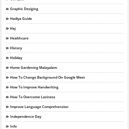
Graphic Desiging
Hadiya Guide
Haj
Healthcare
History
Holiday
Home Gardening Malayalam
How To Change Background On Google Meet
How To Improve Handwriting
How To Overcome Laziness
Improve Language Comprehension
Independence Day
Info