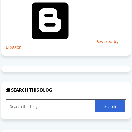
Powered by
Blogger
SEARCH THIS BLOG