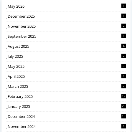
May 2026
1
December 2025
1
November 2025
2
September 2025
1
August 2025
4
July 2025
2
May 2025
3
April 2025
1
March 2025
2
February 2025
12
January 2025
20
December 2024
19
November 2024
1