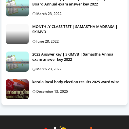
Board Annual exam answer key 2022
March 23, 2022
MONTHLY CLASS TEST | SAMASTHA MADRASA |
SKIMVB
June 28, 2022
2022 Answer key | SKIMVB | Samastha Annual
exam answer key 2022
March 23, 2022
kerala local body election results 2025 ward wise
December 13, 2025