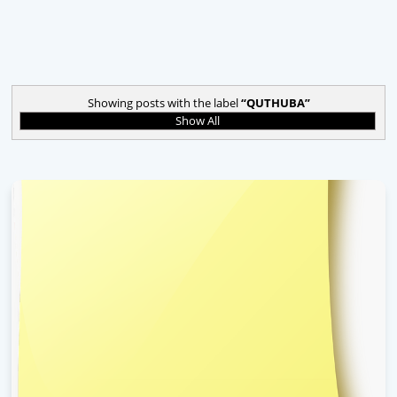
Showing posts with the label
QUTHUBA
Show All