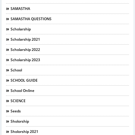
SAMASTHA
SAMASTHA QUESTIONS
Scholarship
Scholarship 2021
Scholarship 2022
Scholarship 2023
School
SCHOOL GUIDE
School Online
SCIENCE
Seeds
Sholorship
Sholorship 2021