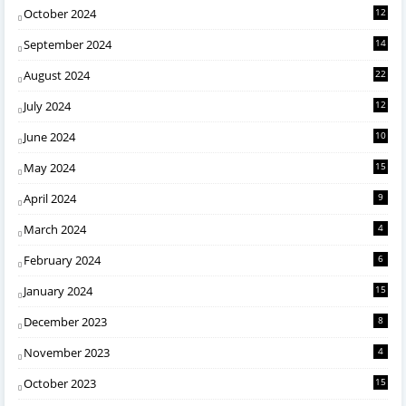
October 2024
12
September 2024
14
August 2024
22
July 2024
12
June 2024
10
May 2024
15
April 2024
9
March 2024
4
February 2024
6
January 2024
15
December 2023
8
November 2023
4
October 2023
15