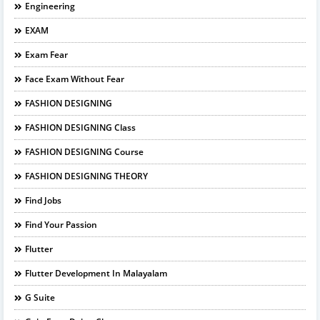
Engineering
EXAM
Exam Fear
Face Exam Without Fear
FASHION DESIGNING
FASHION DESIGNING Class
FASHION DESIGNING Course
FASHION DESIGNING THEORY
Find Jobs
Find Your Passion
Flutter
Flutter Development In Malayalam
G Suite