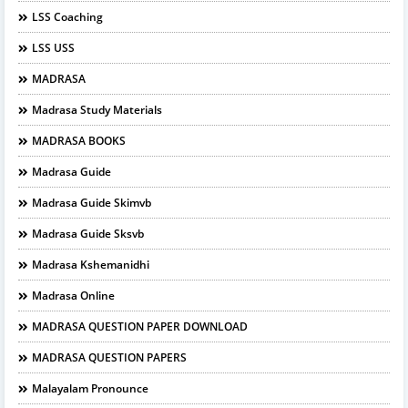
LSS Coaching
LSS USS
MADRASA
Madrasa Study Materials
MADRASA BOOKS
Madrasa Guide
Madrasa Guide Skimvb
Madrasa Guide Sksvb
Madrasa Kshemanidhi
Madrasa Online
MADRASA QUESTION PAPER DOWNLOAD
MADRASA QUESTION PAPERS
Malayalam Pronounce