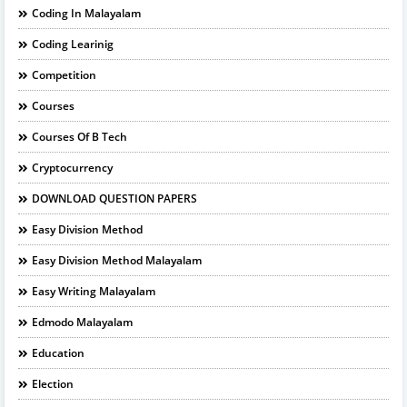
Coding In Malayalam
Coding Learinig
Competition
Courses
Courses Of B Tech
Cryptocurrency
DOWNLOAD QUESTION PAPERS
Easy Division Method
Easy Division Method Malayalam
Easy Writing Malayalam
Edmodo Malayalam
Education
Election