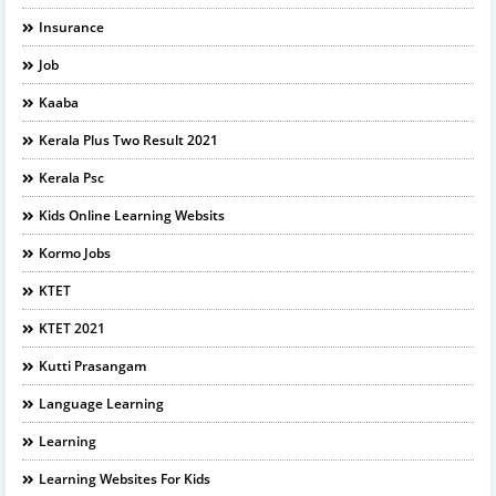
Insurance
Job
Kaaba
Kerala Plus Two Result 2021
Kerala Psc
Kids Online Learning Websits
Kormo Jobs
KTET
KTET 2021
Kutti Prasangam
Language Learning
Learning
Learning Websites For Kids