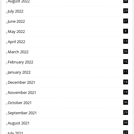
August 2022
56
July 2022
29
June 2022
21
May 2022
8
April 2022
13
March 2022
26
February 2022
16
January 2022
11
December 2021
18
November 2021
19
October 2021
36
September 2021
29
August 2021
34
July 2021
27