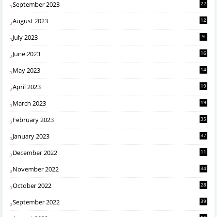
September 2023
22
August 2023
12
July 2023
9
June 2023
16
May 2023
14
April 2023
19
March 2023
19
February 2023
35
January 2023
37
December 2022
11
November 2022
34
October 2022
28
September 2022
39