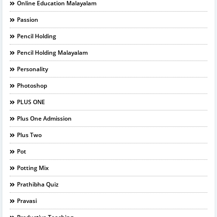
Online Education Malayalam
Passion
Pencil Holding
Pencil Holding Malayalam
Personality
Photoshop
PLUS ONE
Plus One Admission
Plus Two
Pot
Potting Mix
Prathibha Quiz
Pravasi