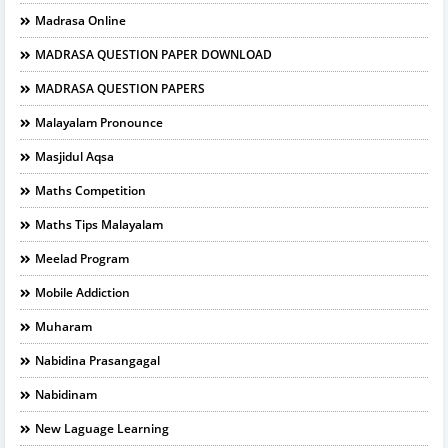
Madrasa Online
MADRASA QUESTION PAPER DOWNLOAD
MADRASA QUESTION PAPERS
Malayalam Pronounce
Masjidul Aqsa
Maths Competition
Maths Tips Malayalam
Meelad Program
Mobile Addiction
Muharam
Nabidina Prasangagal
Nabidinam
New Laguage Learning