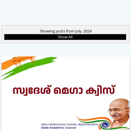
Showing posts from July, 2024
Show All