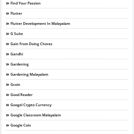
Find Your Passion
Flutter
Flutter Development In Malayalam
G Suite
Gain From Doing Chores
Gandhi
Gardening
Gardening Malayalam
Gcoin
Good Reader
Googel Crypto Currency
Google Classroom Malayalam
Google Coin