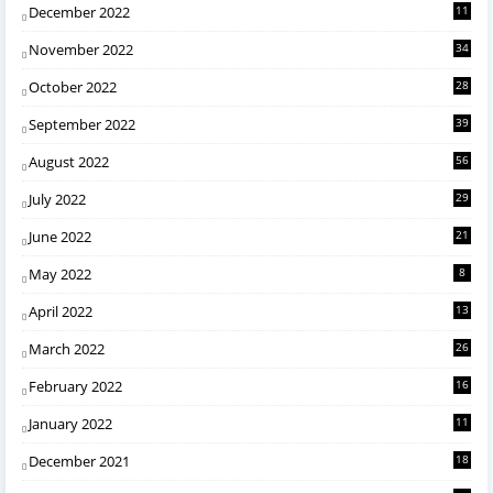
December 2022
11
November 2022
34
October 2022
28
September 2022
39
August 2022
56
July 2022
29
June 2022
21
May 2022
8
April 2022
13
March 2022
26
February 2022
16
January 2022
11
December 2021
18