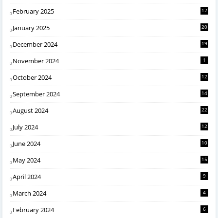
February 2025
12
January 2025
20
December 2024
19
November 2024
1
October 2024
12
September 2024
14
August 2024
22
July 2024
12
June 2024
10
May 2024
15
April 2024
9
March 2024
4
February 2024
6