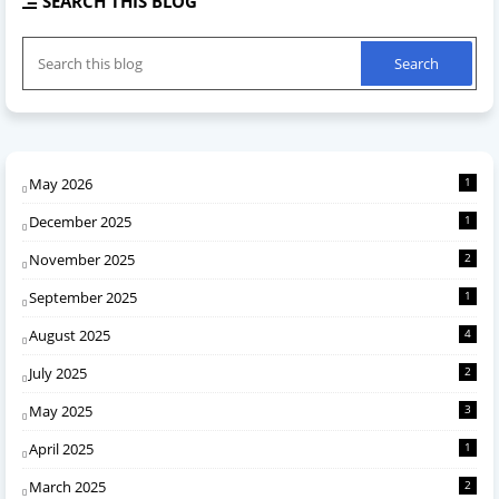
SEARCH THIS BLOG
May 2026
1
December 2025
1
November 2025
2
September 2025
1
August 2025
4
July 2025
2
May 2025
3
April 2025
1
March 2025
2