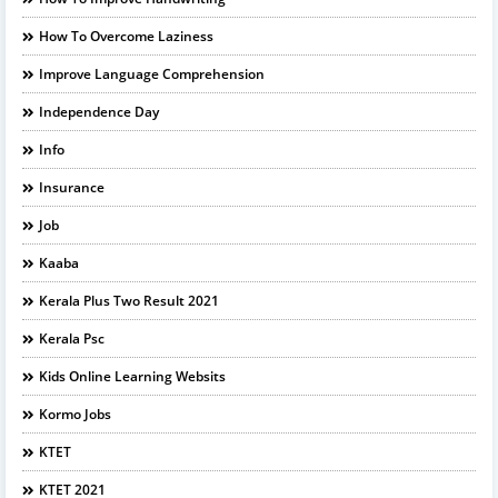
How To Overcome Laziness
Improve Language Comprehension
Independence Day
Info
Insurance
Job
Kaaba
Kerala Plus Two Result 2021
Kerala Psc
Kids Online Learning Websits
Kormo Jobs
KTET
KTET 2021