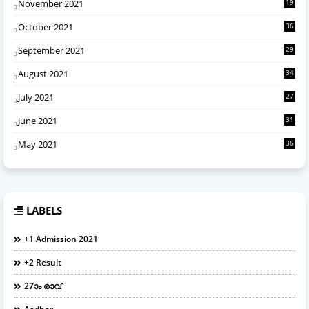
November 2021
19
October 2021
36
September 2021
29
August 2021
34
July 2021
27
June 2021
31
May 2021
36
LABELS
+1 Admission 2021
+2 Result
27ാം രാവ്