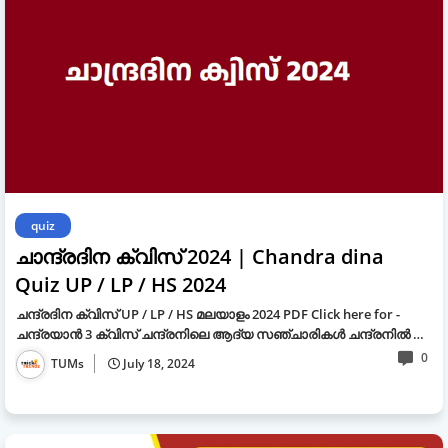
quiz
ചാന്ദ്രദിന ക്വിസ് 2024 | Chandra dina
Quiz UP / LP / HS 2024
ചന്ദ്രദിന ക്വിസ് UP / LP / HS മലയാളം 2024 PDF Click here for -
ചന്ദ്രയാൻ 3 ക്വിസ് ചന്ദ്രനിലെ ആദ്യ സഞ്ചാരികൾ ചന്ദ്രനിൽ …
0
TUMs
July 18, 2024