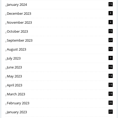
January 2024
15
December 2023
8
November 2023
4
October 2023
15
September 2023
22
August 2023
12
July 2023
9
June 2023
16
May 2023
14
April 2023
19
March 2023
19
February 2023
35
January 2023
37