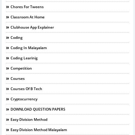
Chores For Tweens
Classroom At Home
Clubhouse App Explainer
Coding
Coding In Malayalam
Coding Learinig
Competition
Courses
Courses Of B Tech
Cryptocurrency
DOWNLOAD QUESTION PAPERS
Easy Division Method
Easy Division Method Malayalam