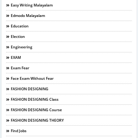
Easy Writing Malayalam
Edmodo Malayalam
Education
Election
Engineering
EXAM
Exam Fear
Face Exam Without Fear
FASHION DESIGNING
FASHION DESIGNING Class
FASHION DESIGNING Course
FASHION DESIGNING THEORY
Find Jobs