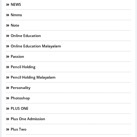
NEWS
Nmms
Note
Online Education
Online Education Malayalam
Passion
Pencil Holding
Pencil Holding Malayalam
Personality
Photoshop
PLUS ONE
Plus One Admission
Plus Two