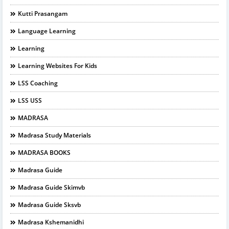
Kutti Prasangam
Language Learning
Learning
Learning Websites For Kids
LSS Coaching
LSS USS
MADRASA
Madrasa Study Materials
MADRASA BOOKS
Madrasa Guide
Madrasa Guide Skimvb
Madrasa Guide Sksvb
Madrasa Kshemanidhi