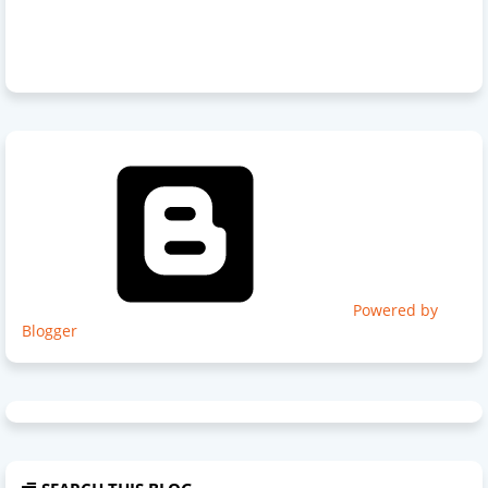
Powered by
Blogger