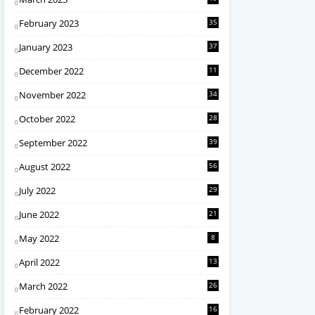
February 2023
35
January 2023
37
December 2022
11
November 2022
34
October 2022
28
September 2022
39
August 2022
56
July 2022
29
June 2022
21
May 2022
8
April 2022
13
March 2022
26
February 2022
16