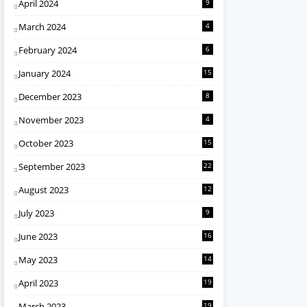
April 2024
9
March 2024
4
February 2024
6
January 2024
15
December 2023
8
November 2023
4
October 2023
15
September 2023
22
August 2023
12
July 2023
9
June 2023
16
May 2023
14
April 2023
19
March 2023
19