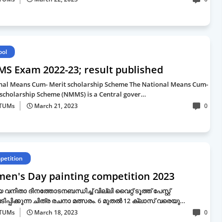
ool
S Exam 2022-23; result published
nal Means Cum- Merit scholarship Scheme The National Means Cum-
 scholarship Scheme (NMMS) is a Central gover…
TUMs
March 21, 2023
0
petition
en's Day painting competition 2023
 വനിതാ ദിനത്തോടനബന്ധിച്ച് വില്ലി വൈറ്റ് ടൂത്ത് പേസ്റ്റ്
പ്പിക്കുന്ന ചിത്ര രചനാ മത്സരം. 6 മുതൽ 12 ക്ലാസ് വരെയു…
TUMs
March 18, 2023
0