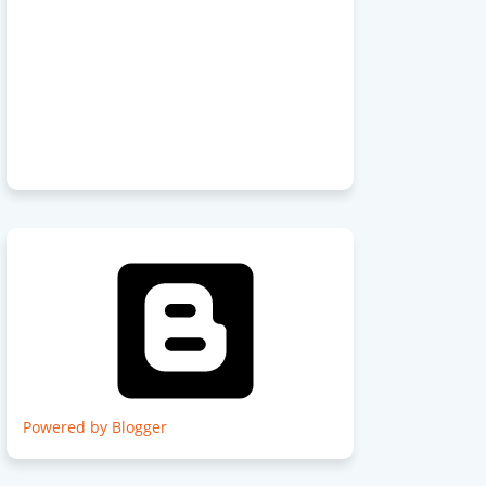
Powered by Blogger