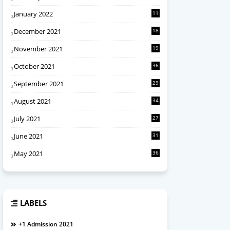
January 2022
11
December 2021
18
November 2021
19
October 2021
36
September 2021
29
August 2021
34
July 2021
27
June 2021
31
May 2021
36
LABELS
+1 Admission 2021