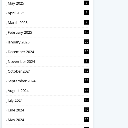
May 2025
3
April 2025
1
March 2025
2
February 2025
12
January 2025
20
December 2024
19
November 2024
1
October 2024
12
September 2024
14
August 2024
22
July 2024
12
June 2024
10
May 2024
15