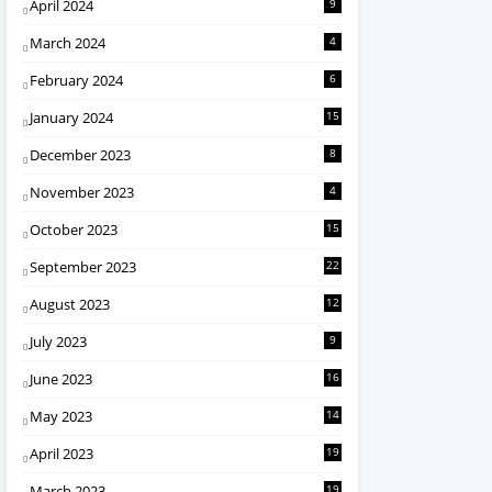
April 2024
9
March 2024
4
February 2024
6
January 2024
15
December 2023
8
November 2023
4
October 2023
15
September 2023
22
August 2023
12
July 2023
9
June 2023
16
May 2023
14
April 2023
19
March 2023
19