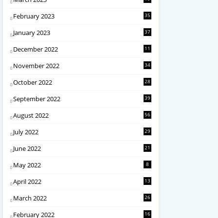
February 2023
35
January 2023
37
December 2022
11
November 2022
34
October 2022
28
September 2022
39
August 2022
56
July 2022
29
June 2022
21
May 2022
8
April 2022
13
March 2022
26
February 2022
16