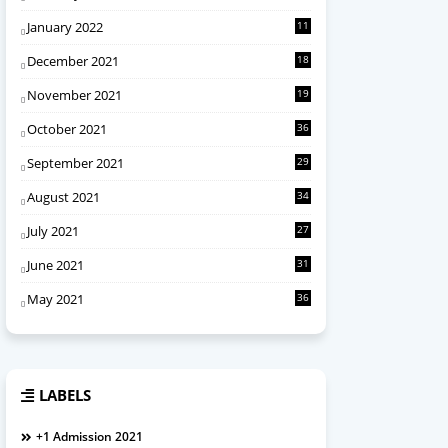
January 2022
11
December 2021
18
November 2021
19
October 2021
36
September 2021
29
August 2021
34
July 2021
27
June 2021
31
May 2021
36
LABELS
+1 Admission 2021