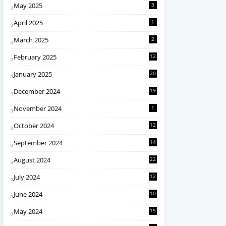
May 2025
3
April 2025
1
March 2025
2
February 2025
12
January 2025
20
December 2024
19
November 2024
1
October 2024
12
September 2024
14
August 2024
22
July 2024
12
June 2024
10
May 2024
15