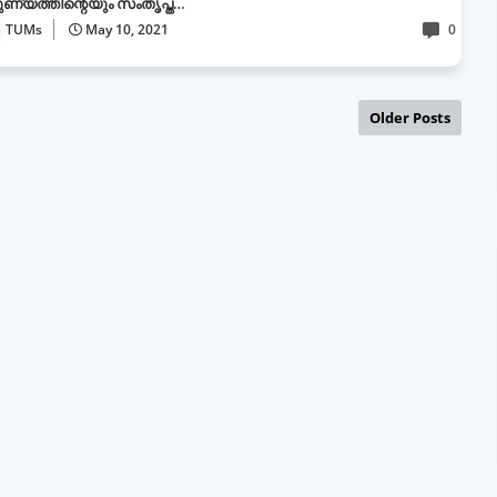
ണ്യത്തിന്റെയും സംതൃപ്ത…
TUMs
May 10, 2021
0
Older Posts