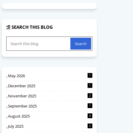
SEARCH THIS BLOG
May 2026
1
December 2025
1
November 2025
2
September 2025
1
August 2025
4
July 2025
2