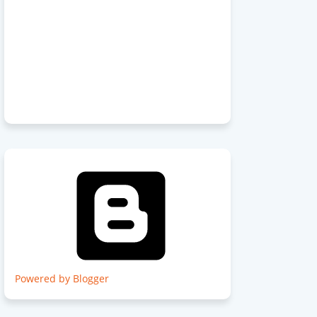
Powered by Blogger