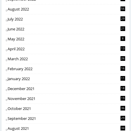
August 2022
56
July 2022
29
June 2022
21
May 2022
8
April 2022
13
March 2022
26
February 2022
16
January 2022
11
December 2021
18
November 2021
19
October 2021
36
September 2021
29
August 2021
34