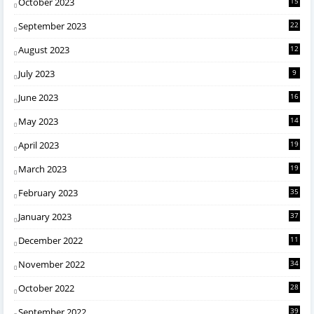
October 2023
15
September 2023
22
August 2023
12
July 2023
9
June 2023
16
May 2023
14
April 2023
19
March 2023
19
February 2023
35
January 2023
37
December 2022
11
November 2022
34
October 2022
28
September 2022
39