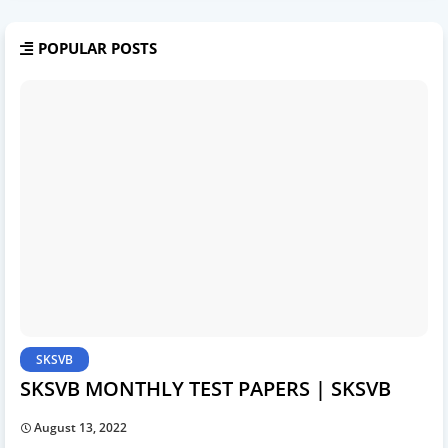
POPULAR POSTS
SKSVB
SKSVB MONTHLY TEST PAPERS | SKSVB
August 13, 2022