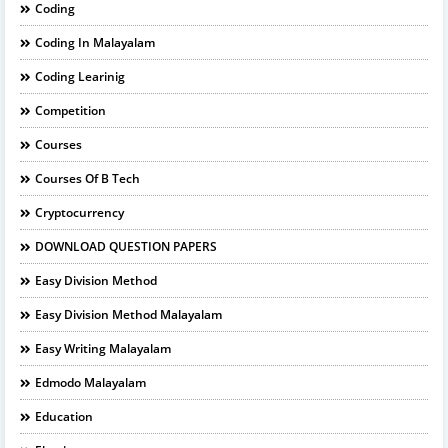
Coding
Coding In Malayalam
Coding Learinig
Competition
Courses
Courses Of B Tech
Cryptocurrency
DOWNLOAD QUESTION PAPERS
Easy Division Method
Easy Division Method Malayalam
Easy Writing Malayalam
Edmodo Malayalam
Education