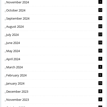
November 2024
1
October 2024
12
September 2024
14
August 2024
22
July 2024
12
June 2024
10
May 2024
15
April 2024
9
March 2024
4
February 2024
6
January 2024
15
December 2023
8
November 2023
4