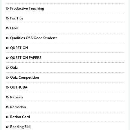
Productive Teaching
Psc Tips
Qibla
Qualities Of A Good Student
QUESTION
QUESTION PAPERS
Quiz
Quiz Competition
QUTHUBA
Rabeeu
Ramadan
Ration Card
Reading Skill