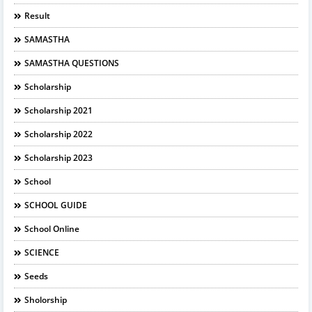
Result
SAMASTHA
SAMASTHA QUESTIONS
Scholarship
Scholarship 2021
Scholarship 2022
Scholarship 2023
School
SCHOOL GUIDE
School Online
SCIENCE
Seeds
Sholorship