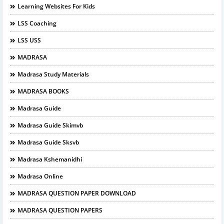
Learning Websites For Kids
LSS Coaching
LSS USS
MADRASA
Madrasa Study Materials
MADRASA BOOKS
Madrasa Guide
Madrasa Guide Skimvb
Madrasa Guide Sksvb
Madrasa Kshemanidhi
Madrasa Online
MADRASA QUESTION PAPER DOWNLOAD
MADRASA QUESTION PAPERS