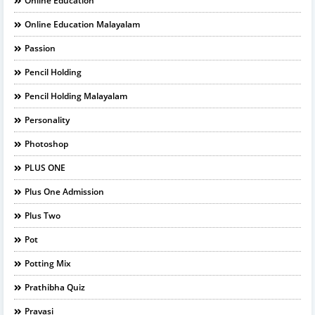
Online Education
Online Education Malayalam
Passion
Pencil Holding
Pencil Holding Malayalam
Personality
Photoshop
PLUS ONE
Plus One Admission
Plus Two
Pot
Potting Mix
Prathibha Quiz
Pravasi