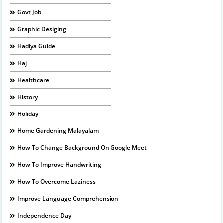
Govt Job
Graphic Desiging
Hadiya Guide
Haj
Healthcare
History
Holiday
Home Gardening Malayalam
How To Change Background On Google Meet
How To Improve Handwriting
How To Overcome Laziness
Improve Language Comprehension
Independence Day