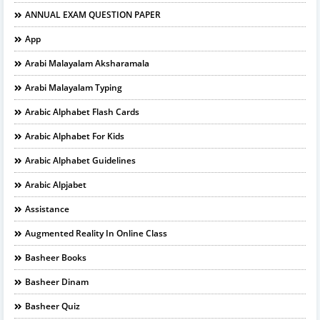
ANNUAL EXAM QUESTION PAPER
App
Arabi Malayalam Aksharamala
Arabi Malayalam Typing
Arabic Alphabet Flash Cards
Arabic Alphabet For Kids
Arabic Alphabet Guidelines
Arabic Alpjabet
Assistance
Augmented Reality In Online Class
Basheer Books
Basheer Dinam
Basheer Quiz