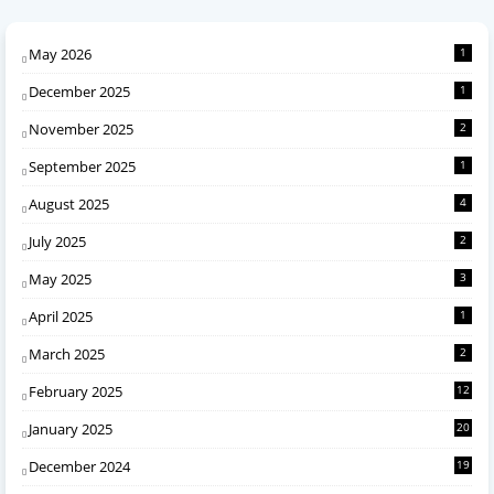
May 2026
1
December 2025
1
November 2025
2
September 2025
1
August 2025
4
July 2025
2
May 2025
3
April 2025
1
March 2025
2
February 2025
12
January 2025
20
December 2024
19