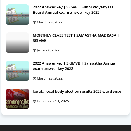
2022 Answer key | SKSVB | Sunni Vidyabyasa
Board Annual exam answer key 2022
March 23, 2022
MONTHLY CLASS TEST | SAMASTHA MADRASA |
SKIMVB
June 28, 2022
2022 Answer key | SKIMVB | Samastha Annual
exam answer key 2022
March 23, 2022
kerala local body election results 2025 ward wise
December 13, 2025