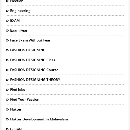
Election
Engineering
EXAM
Exam Fear
Face Exam Without Fear
FASHION DESIGNING
FASHION DESIGNING Class
FASHION DESIGNING Course
FASHION DESIGNING THEORY
Find Jobs
Find Your Passion
Flutter
Flutter Development In Malayalam
G Suite