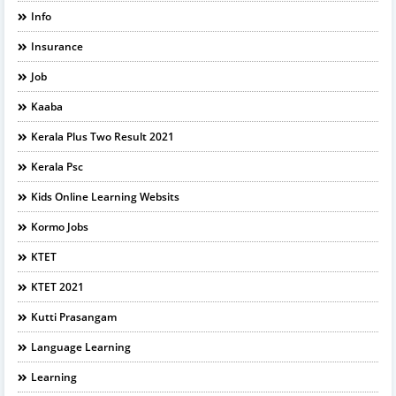
Info
Insurance
Job
Kaaba
Kerala Plus Two Result 2021
Kerala Psc
Kids Online Learning Websits
Kormo Jobs
KTET
KTET 2021
Kutti Prasangam
Language Learning
Learning