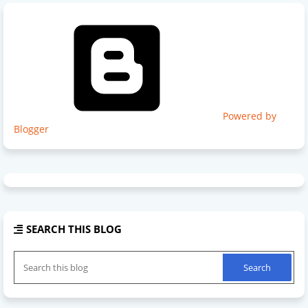
Powered by
Blogger
SEARCH THIS BLOG