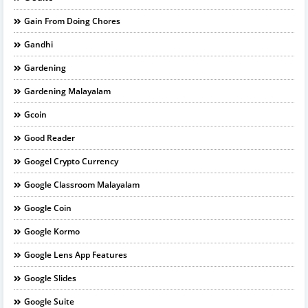
Gain From Doing Chores
Gandhi
Gardening
Gardening Malayalam
Gcoin
Good Reader
Googel Crypto Currency
Google Classroom Malayalam
Google Coin
Google Kormo
Google Lens App Features
Google Slides
Google Suite