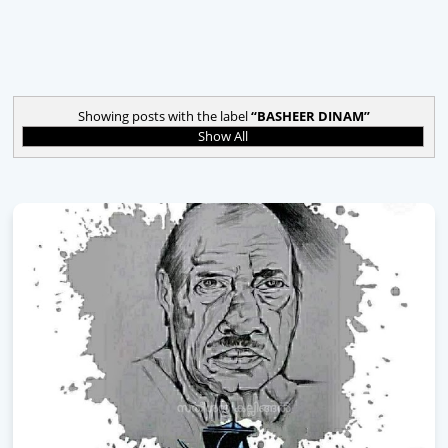
Showing posts with the label
BASHEER DINAM
Show All