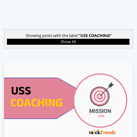
Showing posts with the label
USS COACHING
Show All