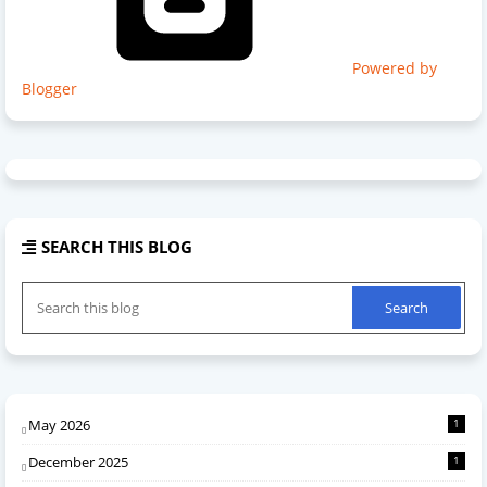
Powered by
Blogger
SEARCH THIS BLOG
May 2026
1
December 2025
1