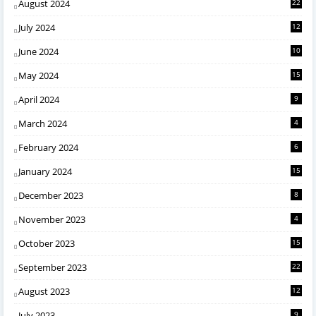
August 2024
22
July 2024
12
June 2024
10
May 2024
15
April 2024
9
March 2024
4
February 2024
6
January 2024
15
December 2023
8
November 2023
4
October 2023
15
September 2023
22
August 2023
12
July 2023
9