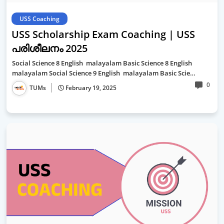
USS Coaching
USS Scholarship Exam Coaching | USS
പരിശീലനം 2025
Social Science 8 English malayalam Basic Science 8 English
malayalam Social Science 9 English malayalam Basic Scie…
0
TUMs
February 19, 2025