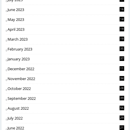
June 2023
16
May 2023
14
April 2023
19
March 2023
19
February 2023
35
January 2023
37
December 2022
11
November 2022
34
October 2022
28
September 2022
39
August 2022
56
July 2022
29
June 2022
21