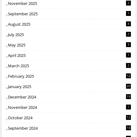
November 2025
2
September 2025
1
August 2025
4
July 2025
2
May 2025
3
April 2025
1
March 2025
2
February 2025
12
January 2025
20
December 2024
19
November 2024
1
October 2024
12
September 2024
14