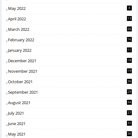
May 2022
8
April 2022
13
March 2022
26
February 2022
16
January 2022
11
December 2021
18
November 2021
19
October 2021
36
September 2021
29
August 2021
34
July 2021
27
June 2021
31
May 2021
36