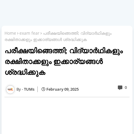
Home
exam fear
പരീക്ഷയിങ്ങെത്തി; വിദ്യാർഥികളും
രക്ഷിതാക്കളും ഇക്കാര്യങ്ങൾ ശ്രദ്ധിക്കുക
പരീക്ഷയിങ്ങെത്തി; വിദ്യാർഥികളും
രക്ഷിതാക്കളും ഇക്കാര്യങ്ങൾ
ശ്രദ്ധിക്കുക
0
TUMs
February 09, 2025