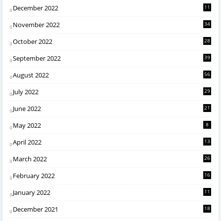
December 2022
11
November 2022
34
October 2022
28
September 2022
39
August 2022
56
July 2022
29
June 2022
21
May 2022
8
April 2022
13
March 2022
26
February 2022
16
January 2022
11
December 2021
18