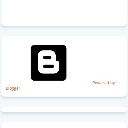
Powered by
Blogger