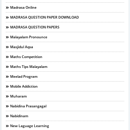
Madrasa Online
MADRASA QUESTION PAPER DOWNLOAD
MADRASA QUESTION PAPERS
Malayalam Pronounce
Masjidul Aqsa
Maths Competition
Maths Tips Malayalam
Meelad Program
Mobile Addiction
Muharam
Nabidina Prasangagal
Nabidinam
New Laguage Learning