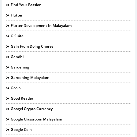
Find Your Passion
Flutter
Flutter Development In Malayalam
G Suite
Gain From Doing Chores
Gandhi
Gardening
Gardening Malayalam
Gcoin
Good Reader
Googel Crypto Currency
Google Classroom Malayalam
Google Coin