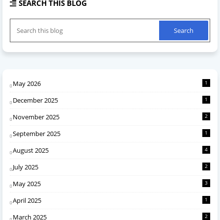
SEARCH THIS BLOG
May 2026
1
December 2025
1
November 2025
2
September 2025
1
August 2025
4
July 2025
2
May 2025
3
April 2025
1
March 2025
2