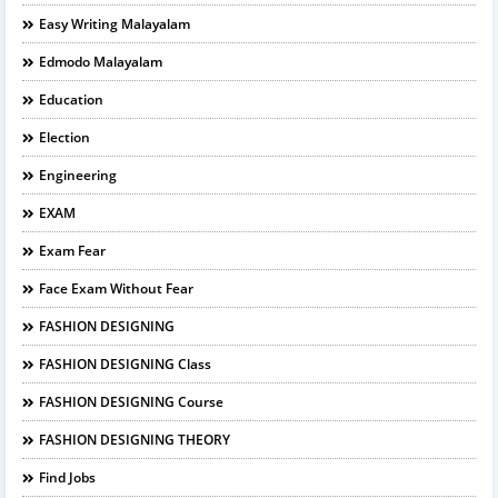
Easy Writing Malayalam
Edmodo Malayalam
Education
Election
Engineering
EXAM
Exam Fear
Face Exam Without Fear
FASHION DESIGNING
FASHION DESIGNING Class
FASHION DESIGNING Course
FASHION DESIGNING THEORY
Find Jobs