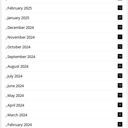
February 2025
12
January 2025
20
December 2024
19
November 2024
1
October 2024
12
September 2024
14
August 2024
22
July 2024
12
June 2024
10
May 2024
15
April 2024
9
March 2024
4
February 2024
6