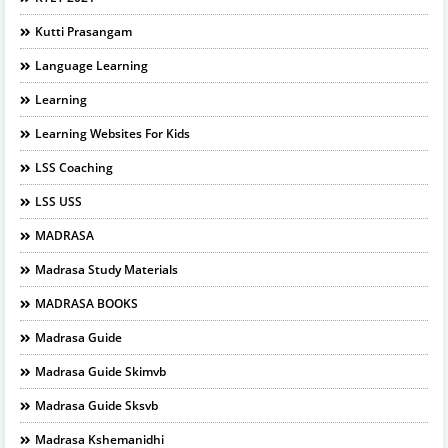
Kutti Prasangam
Language Learning
Learning
Learning Websites For Kids
LSS Coaching
LSS USS
MADRASA
Madrasa Study Materials
MADRASA BOOKS
Madrasa Guide
Madrasa Guide Skimvb
Madrasa Guide Sksvb
Madrasa Kshemanidhi