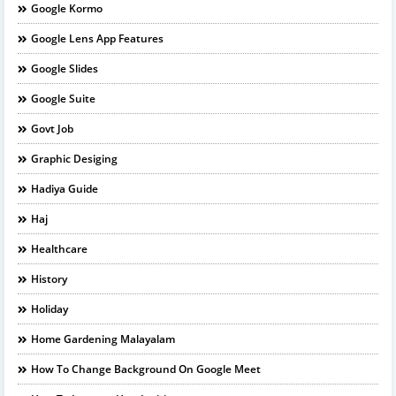
Google Kormo
Google Lens App Features
Google Slides
Google Suite
Govt Job
Graphic Desiging
Hadiya Guide
Haj
Healthcare
History
Holiday
Home Gardening Malayalam
How To Change Background On Google Meet