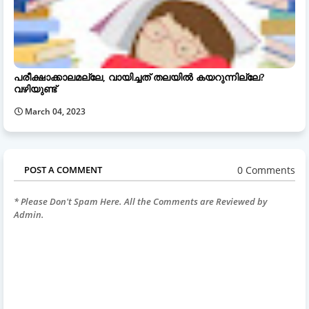
പരീക്ഷാക്കാലമല്ലേ, വായിച്ചത് തലയില്‍ കയറുന്നില്ലേ?
വഴിയുണ്ട്
March 04, 2023
0 Comments
POST A COMMENT
* Please Don't Spam Here. All the Comments are Reviewed by
Admin.