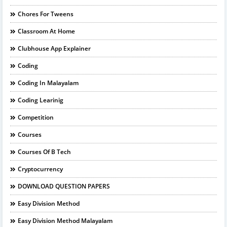
Chores For Tweens
Classroom At Home
Clubhouse App Explainer
Coding
Coding In Malayalam
Coding Learinig
Competition
Courses
Courses Of B Tech
Cryptocurrency
DOWNLOAD QUESTION PAPERS
Easy Division Method
Easy Division Method Malayalam