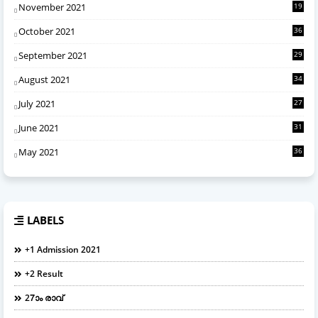
November 2021
19
October 2021
36
September 2021
29
August 2021
34
July 2021
27
June 2021
31
May 2021
36
LABELS
+1 Admission 2021
+2 Result
27ാം രാവ്