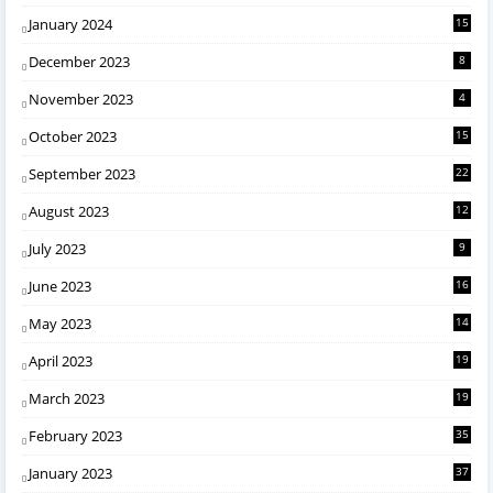
January 2024
15
December 2023
8
November 2023
4
October 2023
15
September 2023
22
August 2023
12
July 2023
9
June 2023
16
May 2023
14
April 2023
19
March 2023
19
February 2023
35
January 2023
37