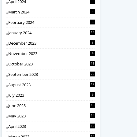
April 2024
9
March 2024
4
February 2024
6
January 2024
15
December 2023
8
November 2023
4
October 2023
15
September 2023
22
August 2023
12
July 2023
9
June 2023
16
May 2023
14
April 2023
19
March 2023
19