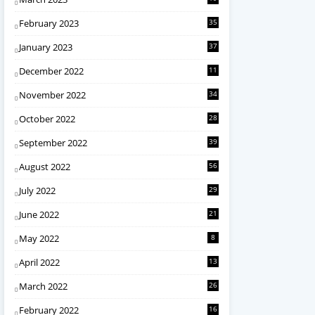
February 2023
35
January 2023
37
December 2022
11
November 2022
34
October 2022
28
September 2022
39
August 2022
56
July 2022
29
June 2022
21
May 2022
8
April 2022
13
March 2022
26
February 2022
16