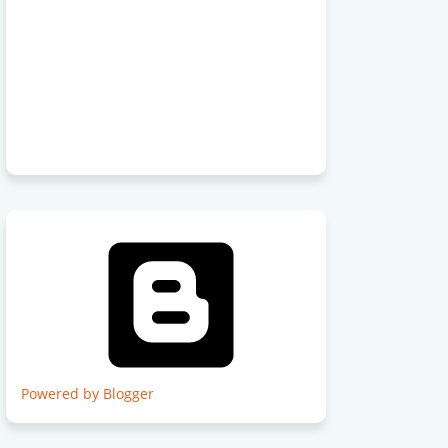
Powered by Blogger