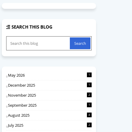
SEARCH THIS BLOG
May 2026
1
December 2025
1
November 2025
2
September 2025
1
August 2025
4
July 2025
2