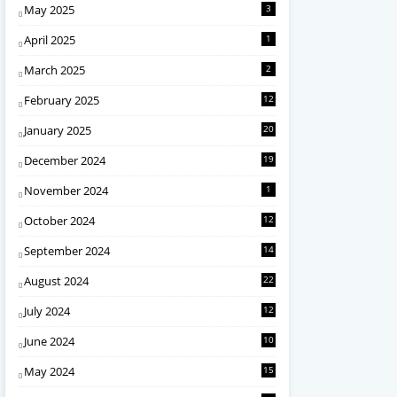
May 2025
3
April 2025
1
March 2025
2
February 2025
12
January 2025
20
December 2024
19
November 2024
1
October 2024
12
September 2024
14
August 2024
22
July 2024
12
June 2024
10
May 2024
15