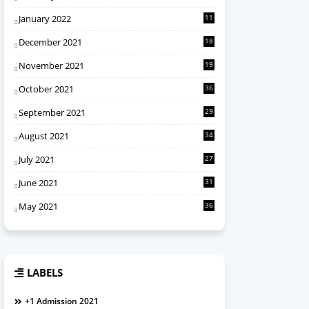
January 2022
11
December 2021
18
November 2021
19
October 2021
36
September 2021
29
August 2021
34
July 2021
27
June 2021
31
May 2021
36
LABELS
+1 Admission 2021