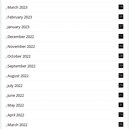
March 2023
19
February 2023
35
January 2023
37
December 2022
11
November 2022
34
October 2022
28
September 2022
39
August 2022
56
July 2022
29
June 2022
21
May 2022
8
April 2022
13
March 2022
26