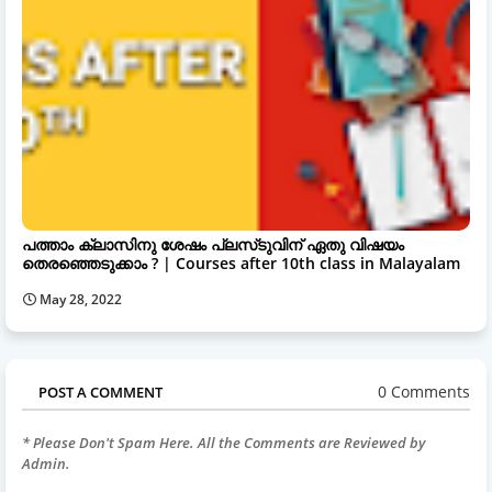
പത്താം ക്ലാസിനു ശേഷം പ്ലസ്‌ടുവിന് ഏതു വിഷയം
തെരഞ്ഞെടുക്കാം ? | Courses after 10th class in Malayalam
May 28, 2022
0 Comments
POST A COMMENT
* Please Don't Spam Here. All the Comments are Reviewed by
Admin.