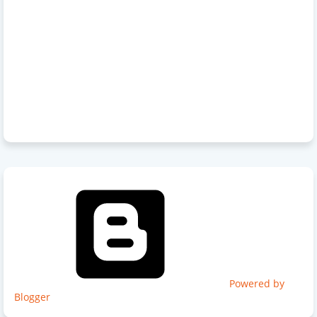
Powered by
Blogger