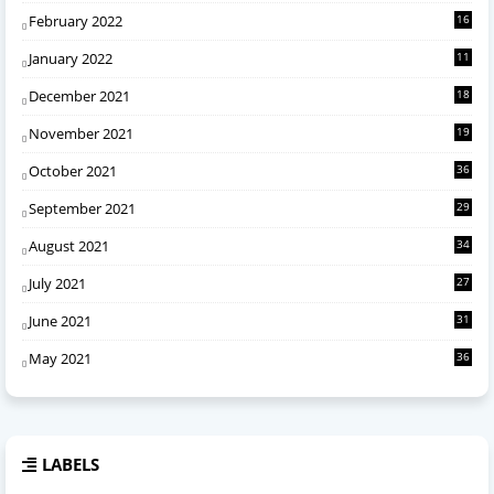
February 2022
16
January 2022
11
December 2021
18
November 2021
19
October 2021
36
September 2021
29
August 2021
34
July 2021
27
June 2021
31
May 2021
36
LABELS