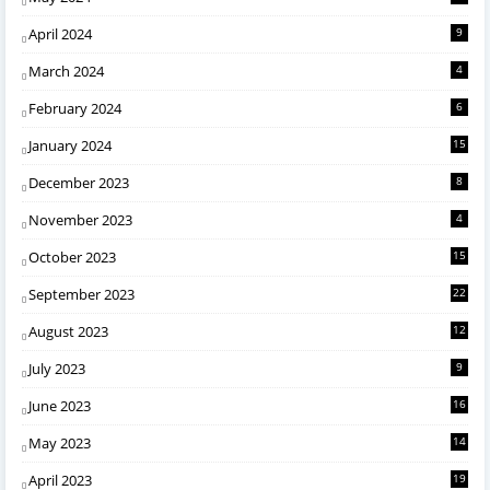
April 2024
9
March 2024
4
February 2024
6
January 2024
15
December 2023
8
November 2023
4
October 2023
15
September 2023
22
August 2023
12
July 2023
9
June 2023
16
May 2023
14
April 2023
19