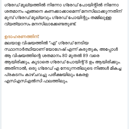
ഗ്രേഡ് മൂല്യത്തിൽ നിന്നോ ഗ്രേഡ് പോയിന്റിൽ നിന്നോ
ശതമാനം എങ്ങനെ കണക്കാക്കാമെന്ന് മനസിലാക്കുന്നതിന്
മുമ്പ് ഗ്രേഡ് മൂല്യവും ഗ്രേഡ് പോയിന്റും തമ്മിലുള്ള
വ്യത്യാസം മനസിലാക്കേണ്ടതുണ്ട്.
ഉദാഹരണത്തിന്
:
മലയാള വിഷയത്തിൽ “എ” ഗ്രേഡ് നേടിയ
സ്ഥാനാർത്ഥിയാണ് യോഗേഷ് എന്ന് കരുതുക, അപ്പോൾ
ആ വിഷയത്തിന്റെ ശതമാനം 80 മുതൽ 89 വരെ
ആയിരിക്കും, കൂടാതെ ഗ്രേഡ് പോയിന്റ് 8 ഉം ആയിരിക്കും.
അതിനാൽ, ഒരു ഗ്രേഡ് എ നേടുന്നതിലൂടെ നിങ്ങൾ മികച്ച
പ്രകടനം കാഴ്ചവച്ചു പരീക്ഷയിലും കേരള
എസ്എസ്എൽസി ഫലത്തിലും.