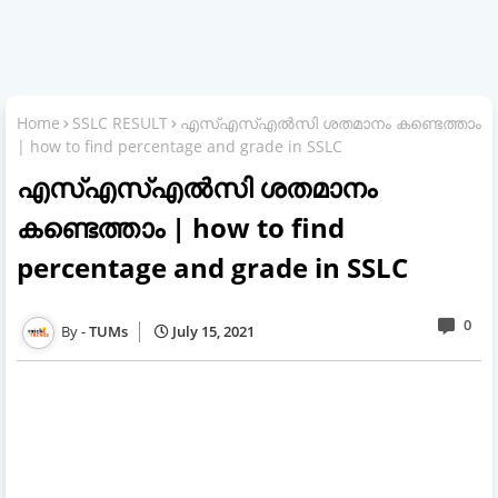
Home
SSLC RESULT
എസ്‌എസ്‌എൽ‌സി ശതമാനം കണ്ടെത്താം
| how to find percentage and grade in SSLC
എസ്‌എസ്‌എൽ‌സി ശതമാനം
കണ്ടെത്താം | how to find
percentage and grade in SSLC
0
TUMs
July 15, 2021