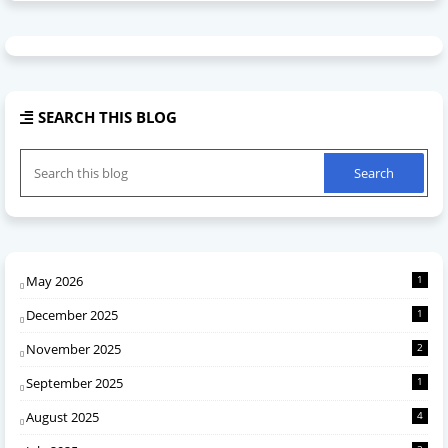
SEARCH THIS BLOG
May 2026
1
December 2025
1
November 2025
2
September 2025
1
August 2025
4