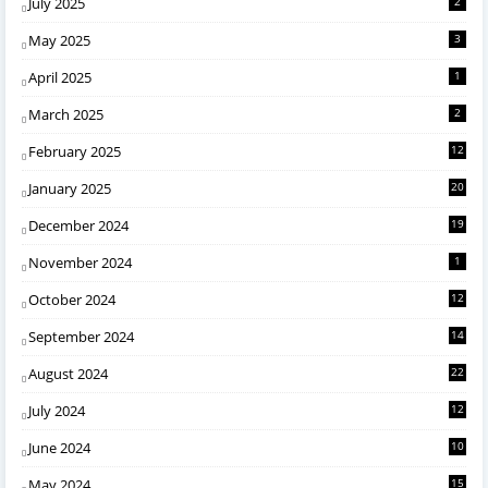
July 2025
2
May 2025
3
April 2025
1
March 2025
2
February 2025
12
January 2025
20
December 2024
19
November 2024
1
October 2024
12
September 2024
14
August 2024
22
July 2024
12
June 2024
10
May 2024
15