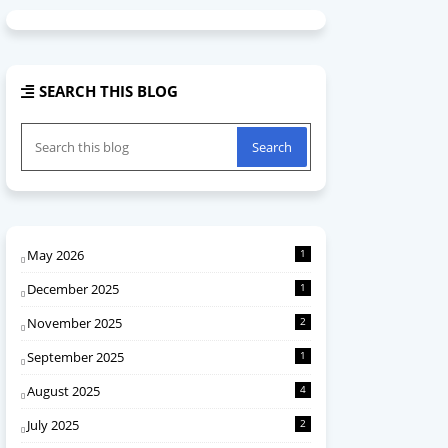
SEARCH THIS BLOG
May 2026
1
December 2025
1
November 2025
2
September 2025
1
August 2025
4
July 2025
2