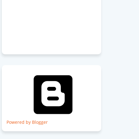
Powered by Blogger