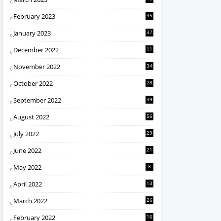
February 2023
35
January 2023
37
December 2022
11
November 2022
34
October 2022
28
September 2022
39
August 2022
56
July 2022
29
June 2022
21
May 2022
8
April 2022
13
March 2022
26
February 2022
16