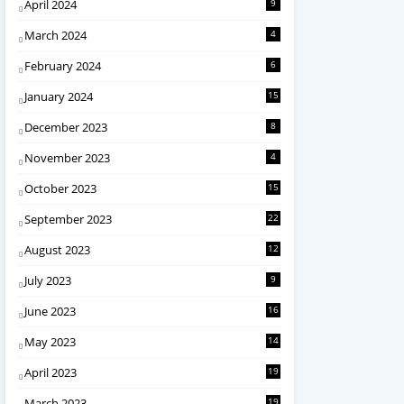
April 2024
9
March 2024
4
February 2024
6
January 2024
15
December 2023
8
November 2023
4
October 2023
15
September 2023
22
August 2023
12
July 2023
9
June 2023
16
May 2023
14
April 2023
19
March 2023
19