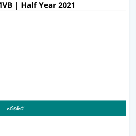
MVB | Half Year 2021
ഫിഖ്ഹ്