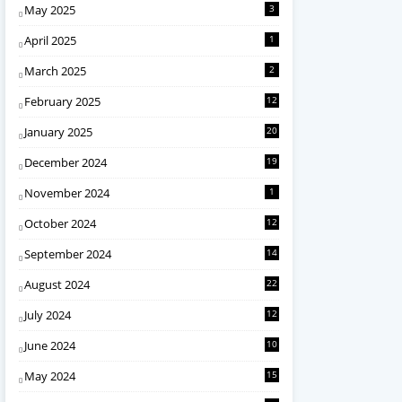
May 2025
3
April 2025
1
March 2025
2
February 2025
12
January 2025
20
December 2024
19
November 2024
1
October 2024
12
September 2024
14
August 2024
22
July 2024
12
June 2024
10
May 2024
15